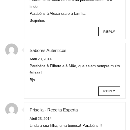
lindo.
Parabéns à Alexandra e à família.
Beijinhos
REPLY
Sabores Autenticos
Abril 23, 2014
Parabéns à Filhota e à Mãe, que sejam sempre muito
felizes!
Bjs
REPLY
Priscila - Receita Esperta
Abril 23, 2014
Linda a sua filha, uma boneca! Parabéns!!!