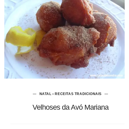
NATAL • RECEITAS TRADICIONAIS
Velhoses da Avó Mariana