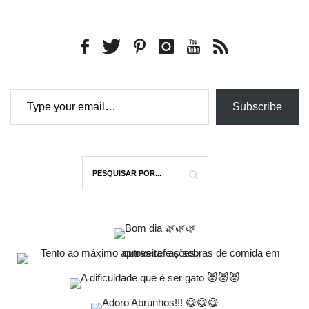
Type your email…
Subscribe