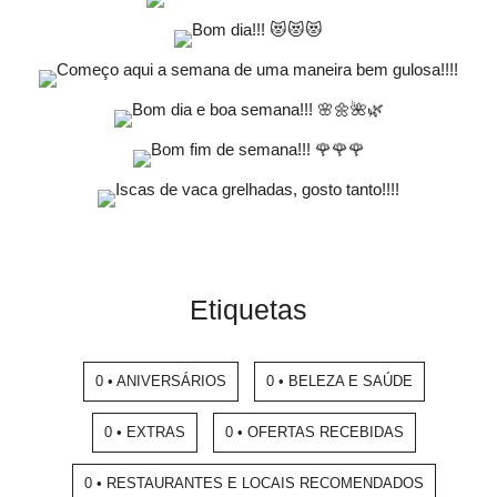
Etiquetas
0 • ANIVERSÁRIOS
0 • BELEZA E SAÚDE
0 • EXTRAS
0 • OFERTAS RECEBIDAS
0 • RESTAURANTES E LOCAIS RECOMENDADOS