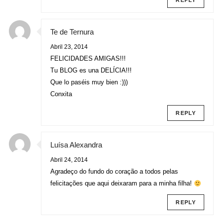
REPLY
Te de Ternura
Abril 23, 2014
FELICIDADES AMIGAS!!!
Tu BLOG es una DELÍCIA!!!
Que lo paséis muy bien :)))
Conxita
REPLY
Luísa Alexandra
Abril 24, 2014
Agradeço do fundo do coração a todos pelas
felicitações que aqui deixaram para a minha filha!
REPLY