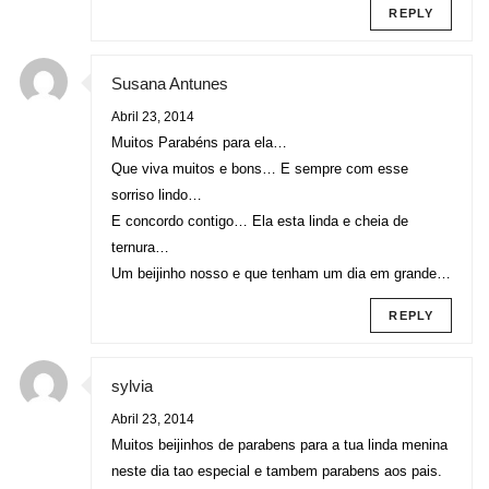
REPLY
Susana Antunes
Abril 23, 2014
Muitos Parabéns para ela…
Que viva muitos e bons… E sempre com esse
sorriso lindo…
E concordo contigo… Ela esta linda e cheia de
ternura…
Um beijinho nosso e que tenham um dia em grande…
REPLY
sylvia
Abril 23, 2014
Muitos beijinhos de parabens para a tua linda menina
neste dia tao especial e tambem parabens aos pais.