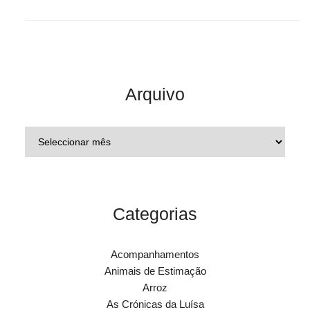
Arquivo
Categorias
Acompanhamentos
Animais de Estimação
Arroz
As Crónicas da Luísa