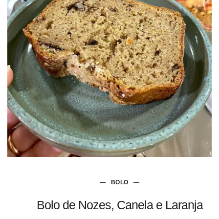
BOLO
Bolo de Nozes, Canela e Laranja