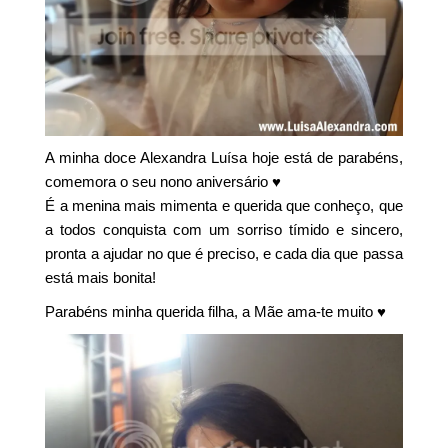
A minha doce Alexandra Luísa hoje está de parabéns,
comemora o seu nono aniversário ♥
É a menina mais mimenta e querida que conheço, que
a todos conquista com um sorriso tímido e sincero,
pronta a ajudar no que é preciso, e cada dia que passa
está mais bonita!
Parabéns minha querida filha, a Mãe ama-te muito ♥