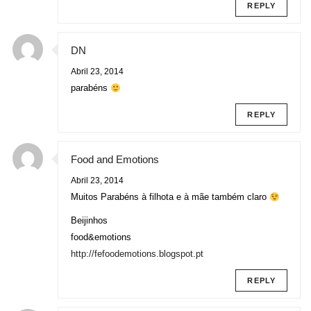
REPLY
DN
Abril 23, 2014
parabéns
REPLY
Food and Emotions
Abril 23, 2014
Muitos Parabéns à filhota e à mãe também claro
Beijinhos
food&emotions
http://fefoodemotions.blogspot.pt
REPLY