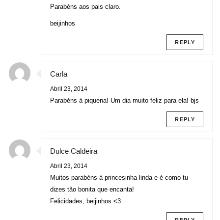
Parabéns aos pais claro.
beijinhos
REPLY
Carla
Abril 23, 2014
Parabéns à piquena! Um dia muito feliz para ela! bjs
REPLY
Dulce Caldeira
Abril 23, 2014
Muitos parabéns à princesinha linda e é como tu
dizes tão bonita que encanta!
Felicidades, beijinhos <3