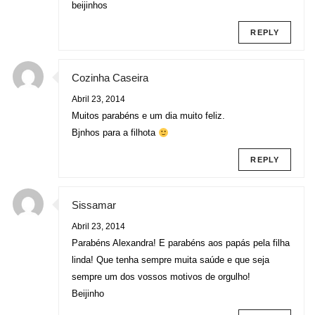
beijinhos
REPLY
Cozinha Caseira
Abril 23, 2014
Muitos parabéns e um dia muito feliz.
Bjnhos para a filhota
REPLY
Sissamar
Abril 23, 2014
Parabéns Alexandra! E parabéns aos papás pela filha
linda! Que tenha sempre muita saúde e que seja
sempre um dos vossos motivos de orgulho!
Beijinho