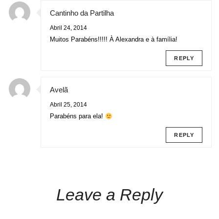
Cantinho da Partilha
Abril 24, 2014
Muitos Parabéns!!!!! À Alexandra e à família!
REPLY
Avelã
Abril 25, 2014
Parabéns para ela!
REPLY
Leave a Reply