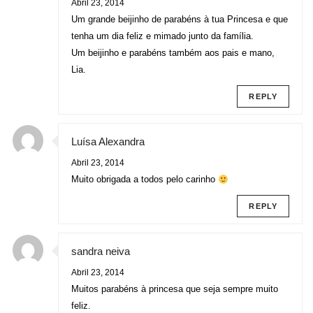
Abril 23, 2014
Um grande beijinho de parabéns à tua Princesa e que
tenha um dia feliz e mimado junto da família.
Um beijinho e parabéns também aos pais e mano,
Lia.
REPLY
Luísa Alexandra
Abril 23, 2014
Muito obrigada a todos pelo carinho
REPLY
sandra neiva
Abril 23, 2014
Muitos parabéns à princesa que seja sempre muito
feliz.