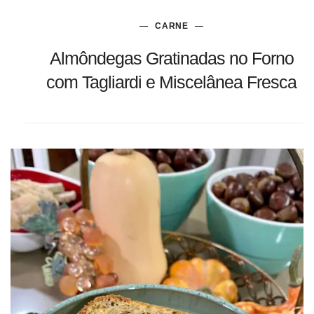
CARNE
Almôndegas Gratinadas no Forno
com Tagliardi e Miscelânea Fresca