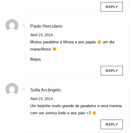
REPLY
Paulo Herculano
Abril 23, 2014
Muitos parabéns à filhota e aos papás
um dia
maravilhoso
Beijos
REPLY
Sofia Arcângelo
Abril 23, 2014
Um beijinho muito grande de parabéns a uma menina
com um sorriso lindo e aos pais <3
REPLY