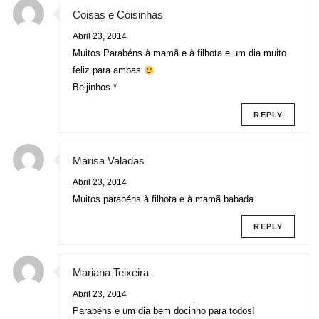
Coisas e Coisinhas
Abril 23, 2014
Muitos Parabéns à mamã e à filhota e um dia muito
feliz para ambas
Beijinhos *
REPLY
Marisa Valadas
Abril 23, 2014
Muitos parabéns à filhota e à mamã babada
REPLY
Mariana Teixeira
Abril 23, 2014
Parabéns e um dia bem docinho para todos!