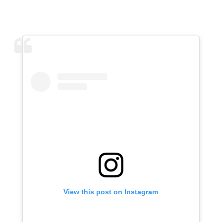
View this post on Instagram