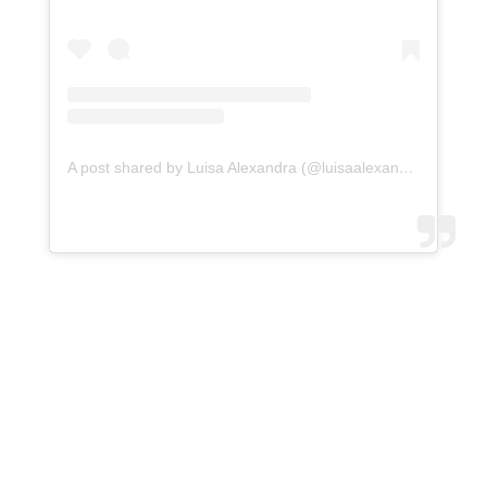
A post shared by Luisa Alexandra (@luisaalexandra)