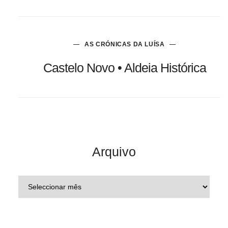
AS CRÓNICAS DA LUÍSA
Castelo Novo • Aldeia Histórica
Arquivo