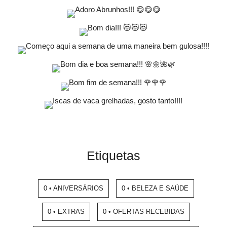
Etiquetas
0 • ANIVERSÁRIOS
0 • BELEZA E SAÚDE
0 • EXTRAS
0 • OFERTAS RECEBIDAS