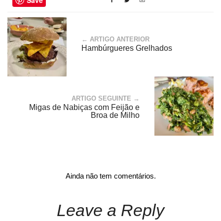
Save
← ARTIGO ANTERIOR
Hambúrgueres Grelhados
ARTIGO SEGUINTE →
Migas de Nabiças com Feijão e
Broa de Milho
Ainda não tem comentários.
Leave a Reply