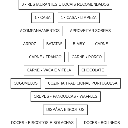
0 • RESTAURANTES E LOCAIS RECOMENDADOS
1 • CASA
1 • CASA • LIMPEZA
ACOMPANHAMENTOS
APROVEITAR SOBRAS
ARROZ
BATATAS
BIMBY
CARNE
CARNE • FRANGO
CARNE • PORCO
CARNE • VACA E VITELA
CHOCOLATE
COGUMELOS
COZINHA TRADICIONAL PORTUGUESA
CREPES • PANQUECAS • WAFFLES
DISPÁRA-BISCOITOS
DOCES • BISCOITOS E BOLACHAS
DOCES • BOLINHOS