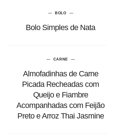
BOLO
Bolo Simples de Nata
CARNE
Almofadinhas de Carne
Picada Recheadas com
Queijo e Fiambre
Acompanhadas com Feijão
Preto e Arroz Thai Jasmine