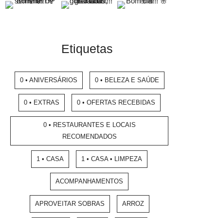
Etiquetas
0 • ANIVERSÁRIOS
0 • BELEZA E SAÚDE
0 • EXTRAS
0 • OFERTAS RECEBIDAS
0 • RESTAURANTES E LOCAIS
RECOMENDADOS
1 • CASA
1 • CASA • LIMPEZA
ACOMPANHAMENTOS
APROVEITAR SOBRAS
ARROZ