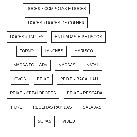
DOCES • COMPOTAS E DOCES
DOCES • DOCES DE COLHER
DOCES • TARTES
ENTRADAS E PETISCOS
FORNO
LANCHES
MARISCO
MASSA FOLHADA
MASSAS
NATAL
OVOS
PEIXE
PEIXE • BACALHAU
PEIXE • CEFALÓPODES
PEIXE • PESCADA
PURÉ
RECEITAS RÁPIDAS
SALADAS
SOPAS
VÍDEO