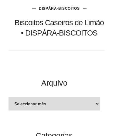
DISPÁRA-BISCOITOS
Biscoitos Caseiros de Limão
• DISPÁRA-BISCOITOS
Arquivo
Categorias