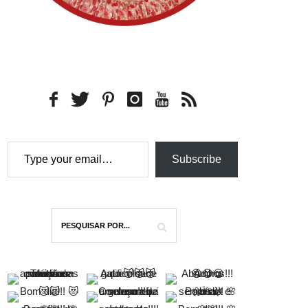
Type your email…
Subscribe