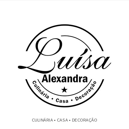
CULINÁRIA • CASA • DECORAÇÃO