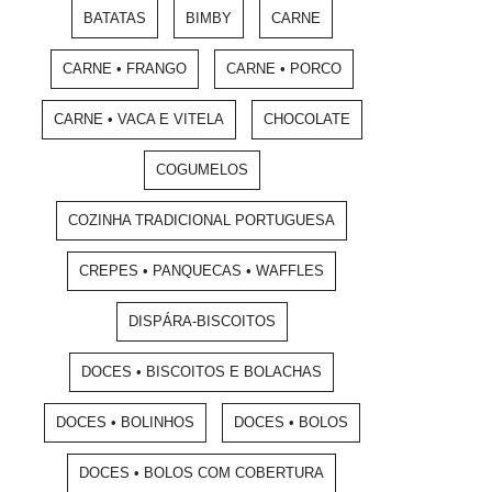
BATATAS
BIMBY
CARNE
CARNE • FRANGO
CARNE • PORCO
CARNE • VACA E VITELA
CHOCOLATE
COGUMELOS
COZINHA TRADICIONAL PORTUGUESA
CREPES • PANQUECAS • WAFFLES
DISPÁRA-BISCOITOS
DOCES • BISCOITOS E BOLACHAS
DOCES • BOLINHOS
DOCES • BOLOS
DOCES • BOLOS COM COBERTURA