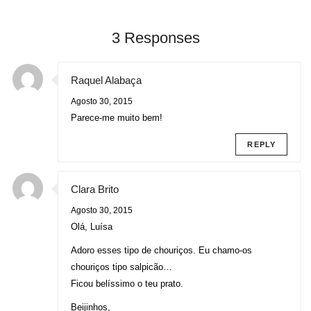
3 Responses
Raquel Alabaça
Agosto 30, 2015
Parece-me muito bem!
REPLY
Clara Brito
Agosto 30, 2015
Olá, Luísa
Adoro esses tipo de chouriços. Eu chamo-os
chouriços tipo salpicão…
Ficou belíssimo o teu prato.
Beijinhos,