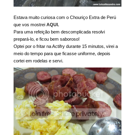
Estava muito curiosa com o Chouriço Extra de Perú
que vos mostrei
AQUI
.
Para uma refeição bem descomplicada resolvi
prepará-lo, e ficou bem saboroso!
Optei por o fritar na Actifry durante 15 minutos, virei a
meio do tempo para que ficasse uniforme, depois
cortei em rodelas e servi.