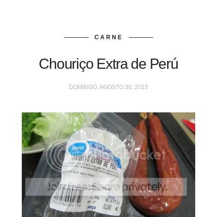
CARNE
Chouriço Extra de Perú
DOMINGO, AGOSTO 30, 2015