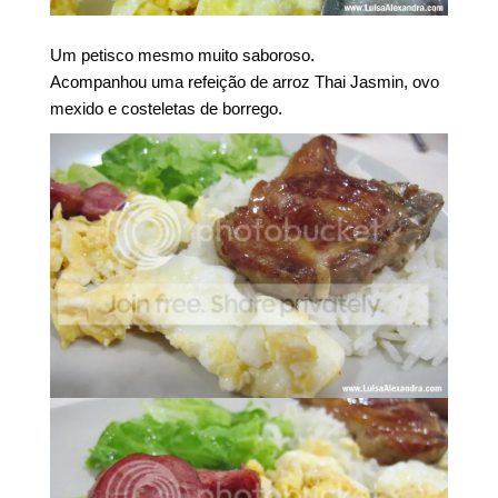
Um petisco mesmo muito saboroso.
Acompanhou uma refeição de arroz Thai Jasmin, ovo
mexido e costeletas de borrego.