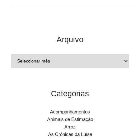
Arquivo
Categorias
Acompanhamentos
Animais de Estimação
Arroz
As Crónicas da Luísa