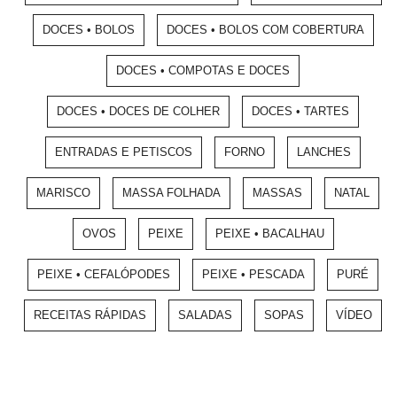
DOCES • BOLOS
DOCES • BOLOS COM COBERTURA
DOCES • COMPOTAS E DOCES
DOCES • DOCES DE COLHER
DOCES • TARTES
ENTRADAS E PETISCOS
FORNO
LANCHES
MARISCO
MASSA FOLHADA
MASSAS
NATAL
OVOS
PEIXE
PEIXE • BACALHAU
PEIXE • CEFALÓPODES
PEIXE • PESCADA
PURÉ
RECEITAS RÁPIDAS
SALADAS
SOPAS
VÍDEO