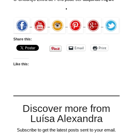
•
Share this:
Email
Print
Like this:
Discover more from
Luísa Alexandra
Subscribe to get the latest posts sent to your email.