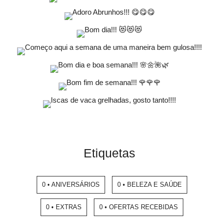
Etiquetas
0 • ANIVERSÁRIOS
0 • BELEZA E SAÚDE
0 • EXTRAS
0 • OFERTAS RECEBIDAS