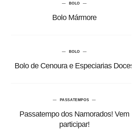
BOLO
Bolo Mármore
BOLO
Bolo de Cenoura e Especiarias Doces
PASSATEMPOS
Passatempo dos Namorados! Vem
participar!