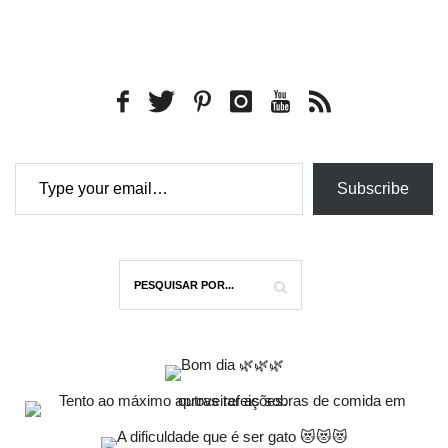
Type your email…
Subscribe