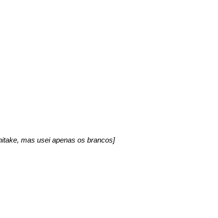
take, mas usei apenas os brancos]