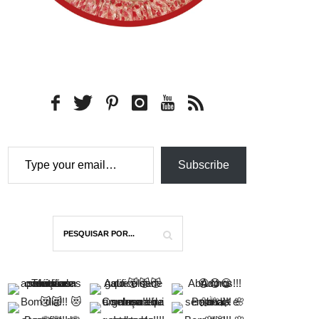
Type your email…
Subscribe