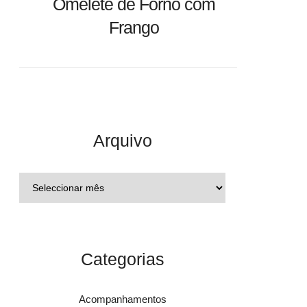
Omelete de Forno com
Frango
Arquivo
Categorias
Acompanhamentos