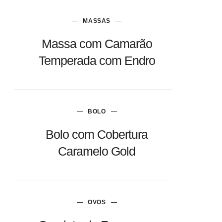
MASSAS
Massa com Camarão
Temperada com Endro
BOLO
Bolo com Cobertura
Caramelo Gold
OVOS