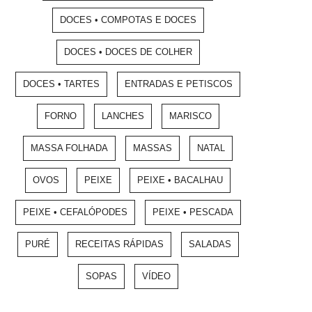
DOCES • COMPOTAS E DOCES
DOCES • DOCES DE COLHER
DOCES • TARTES
ENTRADAS E PETISCOS
FORNO
LANCHES
MARISCO
MASSA FOLHADA
MASSAS
NATAL
OVOS
PEIXE
PEIXE • BACALHAU
PEIXE • CEFALÓPODES
PEIXE • PESCADA
PURÉ
RECEITAS RÁPIDAS
SALADAS
SOPAS
VÍDEO