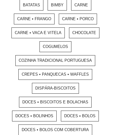
BATATAS
BIMBY
CARNE
CARNE • FRANGO
CARNE • PORCO
CARNE • VACA E VITELA
CHOCOLATE
COGUMELOS
COZINHA TRADICIONAL PORTUGUESA
CREPES • PANQUECAS • WAFFLES
DISPÁRA-BISCOITOS
DOCES • BISCOITOS E BOLACHAS
DOCES • BOLINHOS
DOCES • BOLOS
DOCES • BOLOS COM COBERTURA