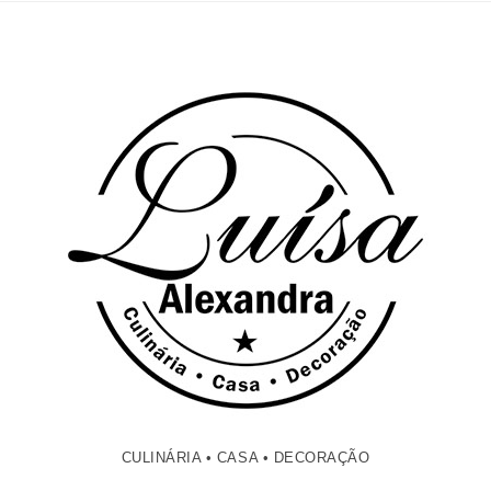
CULINÁRIA • CASA • DECORAÇÃO