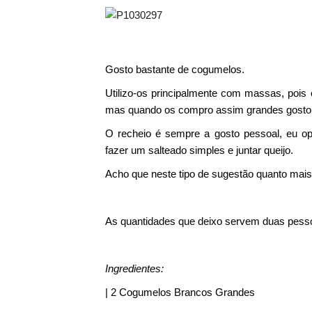
Gosto bastante de cogumelos.
Utilizo-os principalmente com massas, pois
mas quando os compro assim grandes gosto de
O recheio é sempre a gosto pessoal, eu op
fazer um salteado simples e juntar queijo.
Acho que neste tipo de sugestão quanto mai
As quantidades que deixo servem duas pess
Ingredientes:
| 2 Cogumelos Brancos Grandes