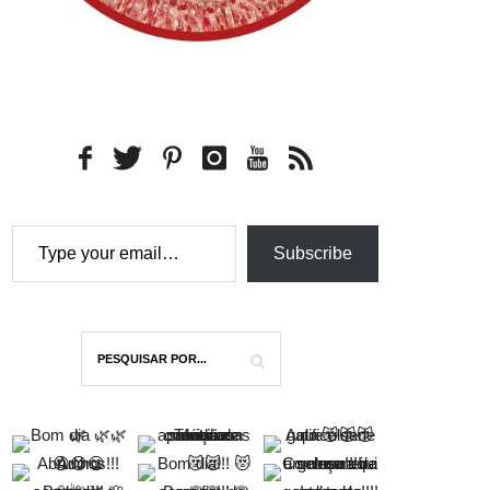
Type your email…
Subscribe