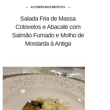
ACOMPANHAMENTOS
Salada Fria de Massa
Cotovelos e Abacate com
Salmão Fumado e Molho de
Mostarda à Antiga