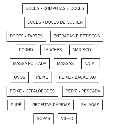
DOCES • COMPOTAS E DOCES
DOCES • DOCES DE COLHER
DOCES • TARTES
ENTRADAS E PETISCOS
FORNO
LANCHES
MARISCO
MASSA FOLHADA
MASSAS
NATAL
OVOS
PEIXE
PEIXE • BACALHAU
PEIXE • CEFALÓPODES
PEIXE • PESCADA
PURÉ
RECEITAS RÁPIDAS
SALADAS
SOPAS
VÍDEO