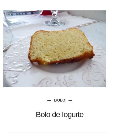
BOLO
Bolo de Iogurte