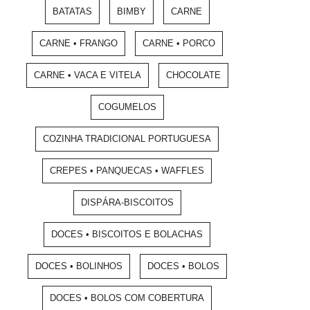
BATATAS
BIMBY
CARNE
CARNE • FRANGO
CARNE • PORCO
CARNE • VACA E VITELA
CHOCOLATE
COGUMELOS
COZINHA TRADICIONAL PORTUGUESA
CREPES • PANQUECAS • WAFFLES
DISPÁRA-BISCOITOS
DOCES • BISCOITOS E BOLACHAS
DOCES • BOLINHOS
DOCES • BOLOS
DOCES • BOLOS COM COBERTURA