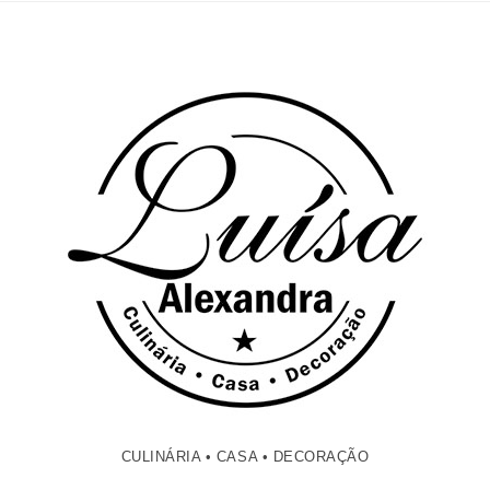
CULINÁRIA • CASA • DECORAÇÃO