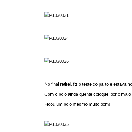
No final retirei, fiz o teste do palito e estava n
Com o bolo ainda quente coloquei por cima o 
Ficou um bolo mesmo muito bom!