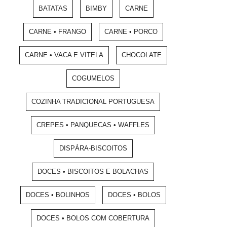
BATATAS
BIMBY
CARNE
CARNE • FRANGO
CARNE • PORCO
CARNE • VACA E VITELA
CHOCOLATE
COGUMELOS
COZINHA TRADICIONAL PORTUGUESA
CREPES • PANQUECAS • WAFFLES
DISPÁRA-BISCOITOS
DOCES • BISCOITOS E BOLACHAS
DOCES • BOLINHOS
DOCES • BOLOS
DOCES • BOLOS COM COBERTURA