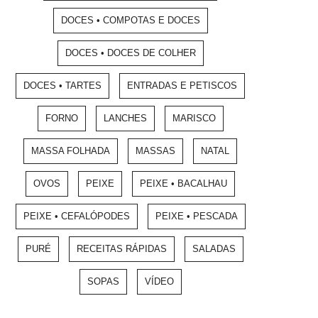
DOCES • COMPOTAS E DOCES
DOCES • DOCES DE COLHER
DOCES • TARTES
ENTRADAS E PETISCOS
FORNO
LANCHES
MARISCO
MASSA FOLHADA
MASSAS
NATAL
OVOS
PEIXE
PEIXE • BACALHAU
PEIXE • CEFALÓPODES
PEIXE • PESCADA
PURÉ
RECEITAS RÁPIDAS
SALADAS
SOPAS
VÍDEO