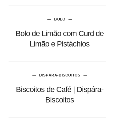
BOLO
Bolo de Limão com Curd de
Limão e Pistáchios
DISPÁRA-BISCOITOS
Biscoitos de Café | Dispára-
Biscoitos