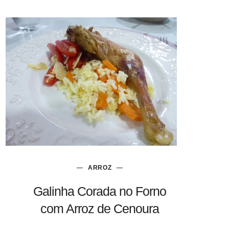
ARROZ
Galinha Corada no Forno
com Arroz de Cenoura