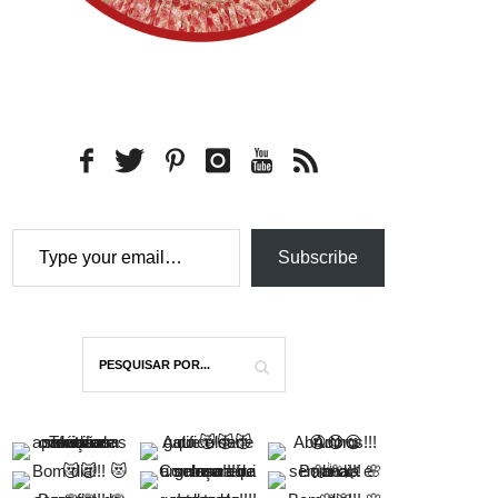
Type your email…
Subscribe