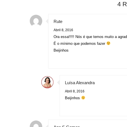
4 
Rute
Abril 8, 2016
Ora essa!!!!! Nós é que temos muito a agra
É o mínimo que podemos fazer
Beijinhos
Luísa Alexandra
Abril 8, 2016
Beijinhos