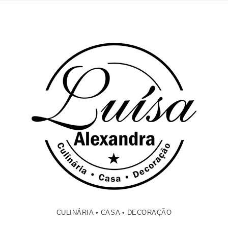
CULINÁRIA • CASA • DECORAÇÃO