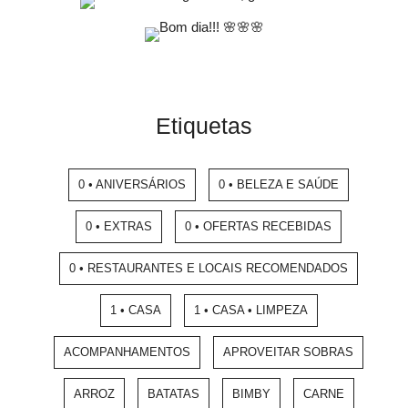
Etiquetas
0 • ANIVERSÁRIOS
0 • BELEZA E SAÚDE
0 • EXTRAS
0 • OFERTAS RECEBIDAS
0 • RESTAURANTES E LOCAIS RECOMENDADOS
1 • CASA
1 • CASA • LIMPEZA
ACOMPANHAMENTOS
APROVEITAR SOBRAS
ARROZ
BATATAS
BIMBY
CARNE