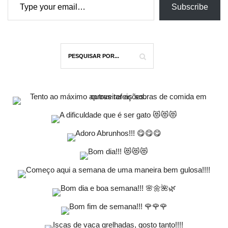
Subscribe