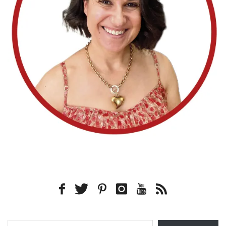
Type your email…