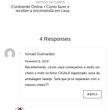
ARTIGO SEGUINTE →
Continente Online • Como fazer e
receber a encomenda em casa
4 Responses
Ismael Guimarães
Fevereiro 6, 2019
Recentemente, cá em casa começamos a sentir um
cheiro a mofo no Arroz CIGALA Vaporizado, esse da
embalagem laranja. Será que já se repararam com o
mesmo cheiro??
REPLY