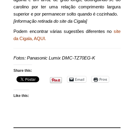
carolino por ter uma relação comprimento largura
superior e por permanecer solto quando é cozinhado.
[informação retirada do site da Cigala]
Podem encontrar várias sugestões diferentes no
site
da Cigala, AQUI.
Fotos: Panasonic Lumix DMC-TZ70EG-K
Share this:
Email
Print
Like this: