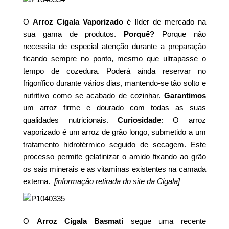
O
Arroz Cigala Vaporizado
é líder de mercado na
sua gama de produtos.
Porquê?
Porque não
necessita de especial atenção durante a preparação
ficando sempre no ponto, mesmo que ultrapasse o
tempo de cozedura. Poderá ainda reservar no
frigorífico durante vários dias, mantendo-se tão solto e
nutritivo como se acabado de cozinhar.
Garantimos
um arroz firme e dourado com todas as suas
qualidades nutricionais.
Curiosidade
: O arroz
vaporizado é um arroz de grão longo, submetido a um
tratamento hidrotérmico seguido de secagem. Este
processo permite gelatinizar o amido fixando ao grão
os sais minerais e as vitaminas existentes na camada
externa.
[informação retirada do site da Cigala]
O
Arroz Cigala Basmati
segue uma recente