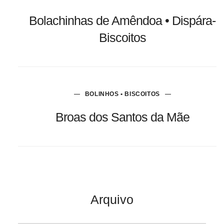
Bolachinhas de Amêndoa • Dispára-
Biscoitos
BOLINHOS • BISCOITOS
Broas dos Santos da Mãe
Arquivo