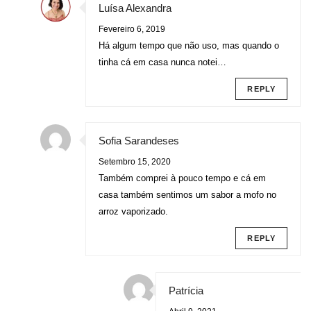
Luísa Alexandra
Fevereiro 6, 2019
Há algum tempo que não uso, mas quando o
tinha cá em casa nunca notei…
REPLY
Sofia Sarandeses
Setembro 15, 2020
Também comprei à pouco tempo e cá em
casa também sentimos um sabor a mofo no
arroz vaporizado.
REPLY
Patrícia