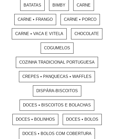
BATATAS
BIMBY
CARNE
CARNE • FRANGO
CARNE • PORCO
CARNE • VACA E VITELA
CHOCOLATE
COGUMELOS
COZINHA TRADICIONAL PORTUGUESA
CREPES • PANQUECAS • WAFFLES
DISPÁRA-BISCOITOS
DOCES • BISCOITOS E BOLACHAS
DOCES • BOLINHOS
DOCES • BOLOS
DOCES • BOLOS COM COBERTURA