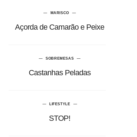
MARISCO
Açorda de Camarão e Peixe
SOBREMESAS
Castanhas Peladas
LIFESTYLE
STOP!