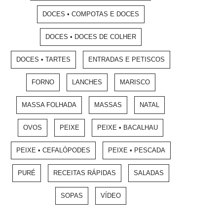
DOCES • COMPOTAS E DOCES
DOCES • DOCES DE COLHER
DOCES • TARTES
ENTRADAS E PETISCOS
FORNO
LANCHES
MARISCO
MASSA FOLHADA
MASSAS
NATAL
OVOS
PEIXE
PEIXE • BACALHAU
PEIXE • CEFALÓPODES
PEIXE • PESCADA
PURÉ
RECEITAS RÁPIDAS
SALADAS
SOPAS
VÍDEO