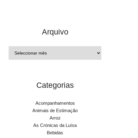
Arquivo
Categorias
Acompanhamentos
Animais de Estimação
Arroz
As Crónicas da Luísa
Bebidas