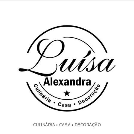
CULINÁRIA • CASA • DECORAÇÃO