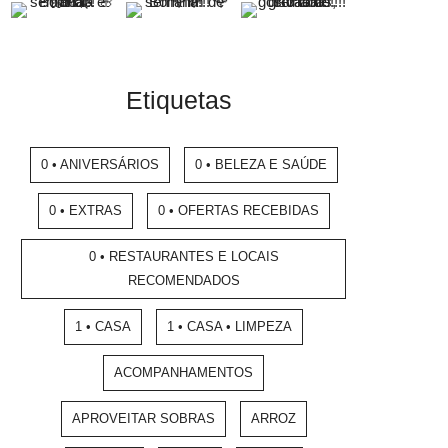
Etiquetas
0 • ANIVERSÁRIOS
0 • BELEZA E SAÚDE
0 • EXTRAS
0 • OFERTAS RECEBIDAS
0 • RESTAURANTES E LOCAIS
RECOMENDADOS
1 • CASA
1 • CASA • LIMPEZA
ACOMPANHAMENTOS
APROVEITAR SOBRAS
ARROZ