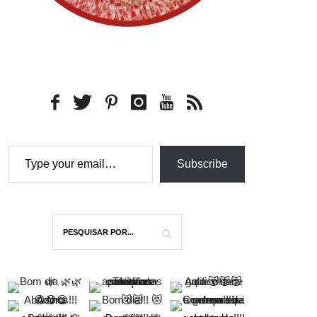
Type your email…
Subscribe