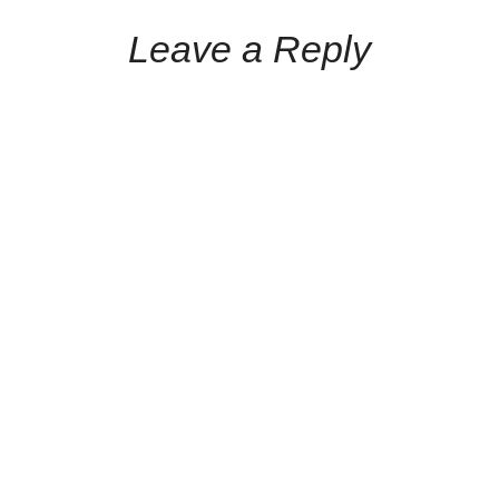
Leave a Reply