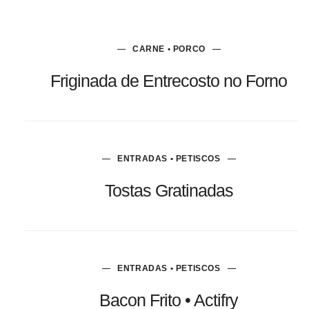
CARNE • PORCO
Friginada de Entrecosto no Forno
ENTRADAS • PETISCOS
Tostas Gratinadas
ENTRADAS • PETISCOS
Bacon Frito • Actifry