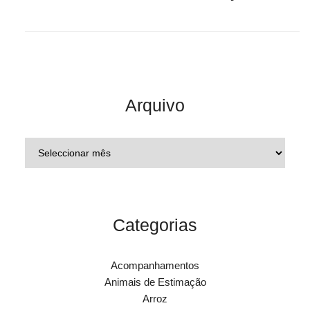
Arquivo
Categorias
Acompanhamentos
Animais de Estimação
Arroz