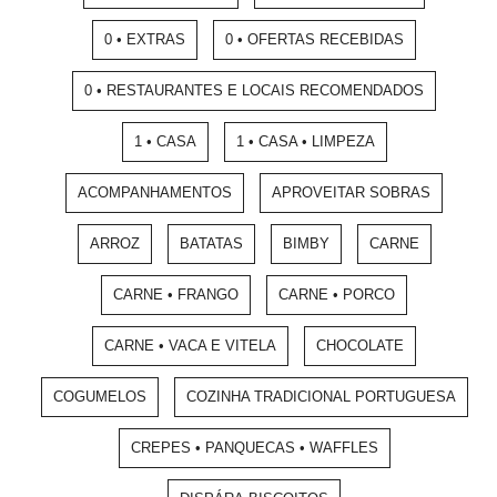
0 • EXTRAS
0 • OFERTAS RECEBIDAS
0 • RESTAURANTES E LOCAIS RECOMENDADOS
1 • CASA
1 • CASA • LIMPEZA
ACOMPANHAMENTOS
APROVEITAR SOBRAS
ARROZ
BATATAS
BIMBY
CARNE
CARNE • FRANGO
CARNE • PORCO
CARNE • VACA E VITELA
CHOCOLATE
COGUMELOS
COZINHA TRADICIONAL PORTUGUESA
CREPES • PANQUECAS • WAFFLES