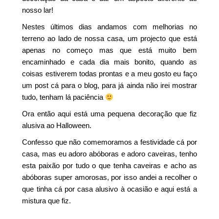
nosso lar!
Nestes últimos dias andamos com melhorias no
terreno ao lado de nossa casa, um projecto que está
apenas no começo mas que está muito bem
encaminhado e cada dia mais bonito, quando as
coisas estiverem todas prontas e a meu gosto eu faço
um post cá para o blog, para já ainda não irei mostrar
tudo, tenham lá paciência
Ora então aqui está uma pequena decoração que fiz
alusiva ao Halloween.
Confesso que não comemoramos a festividade cá por
casa, mas eu adoro abóboras e adoro caveiras, tenho
esta paixão por tudo o que tenha caveiras e acho as
abóboras super amorosas, por isso andei a recolher o
que tinha cá por casa alusivo à ocasião e aqui está a
mistura que fiz.