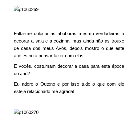
Falta-me colocar as abóboras mesmo verdadeiras a
decorar a sala e a cozinha, mas ainda não as trouxe
de casa dos meus Avós, depois mostro o que este
ano estou a pensar fazer com elas.
E vocês, costumam decorar a casa para esta época
do ano?
Eu adoro o Outono e por isso tudo o que com ele
esteja relacionado me agrada!