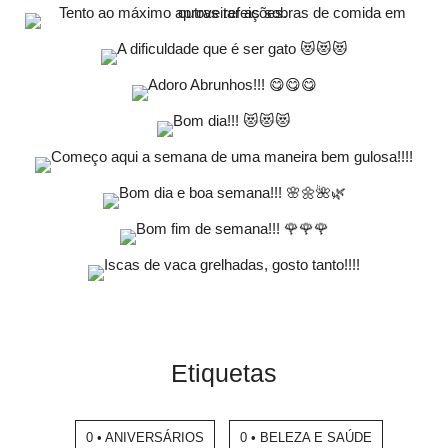
Etiquetas
0 • ANIVERSÁRIOS
0 • BELEZA E SAÚDE