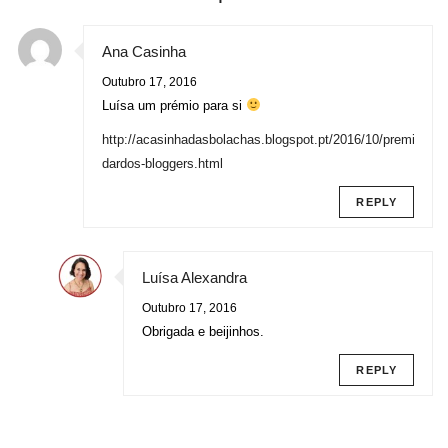
Ana Casinha
Outubro 17, 2016
Luísa um prémio para si
http://acasinhadasbolachas.blogspot.pt/2016/10/premio-
dardos-bloggers.html
REPLY
Luísa Alexandra
Outubro 17, 2016
Obrigada e beijinhos.
REPLY