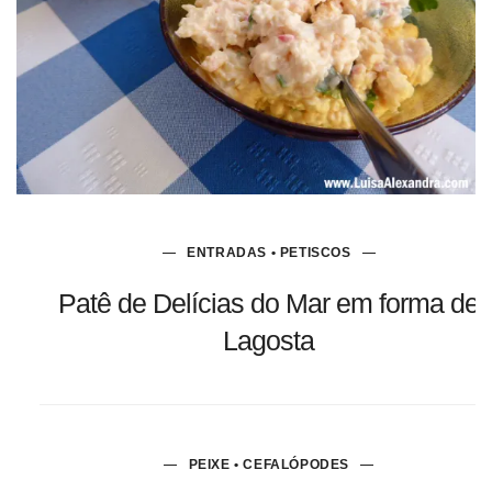
ENTRADAS • PETISCOS
Patê de Delícias do Mar em forma de
Lagosta
PEIXE • CEFALÓPODES