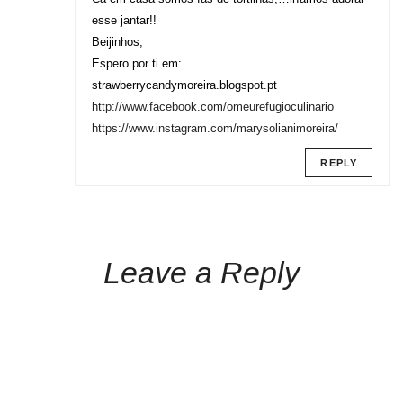
esse jantar!!
Beijinhos,
Espero por ti em:
strawberrycandymoreira.blogspot.pt
http://www.facebook.com/omeurefugioculinario
https://www.instagram.com/marysolianimoreira/
REPLY
Leave a Reply