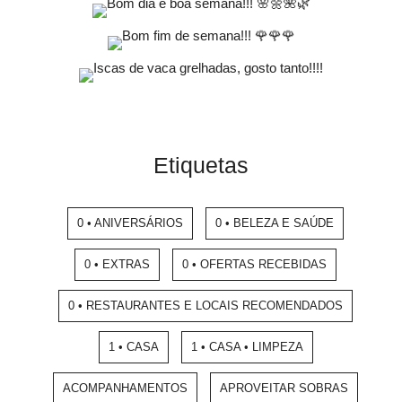
Etiquetas
0 • ANIVERSÁRIOS
0 • BELEZA E SAÚDE
0 • EXTRAS
0 • OFERTAS RECEBIDAS
0 • RESTAURANTES E LOCAIS RECOMENDADOS
1 • CASA
1 • CASA • LIMPEZA
ACOMPANHAMENTOS
APROVEITAR SOBRAS