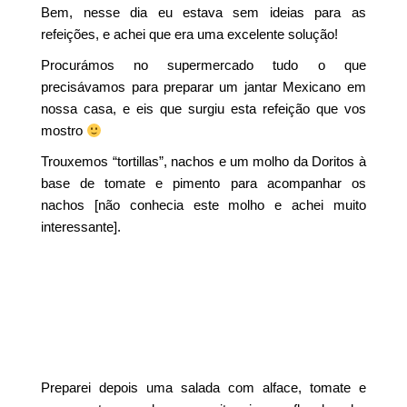
Bem, nesse dia eu estava sem ideias para as
refeições, e achei que era uma excelente solução!
Procurámos no supermercado tudo o que
precisávamos para preparar um jantar Mexicano em
nossa casa, e eis que surgiu esta refeição que vos
mostro
Trouxemos “tortillas”, nachos e um molho da Doritos à
base de tomate e pimento para acompanhar os
nachos [não conhecia este molho e achei muito
interessante].
Preparei depois uma salada com alface, tomate e