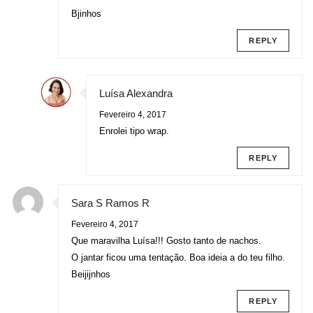
Bjinhos
REPLY
Luísa Alexandra
Fevereiro 4, 2017
Enrolei tipo wrap.
REPLY
Sara S Ramos R
Fevereiro 4, 2017
Que maravilha Luísa!!! Gosto tanto de nachos.
O jantar ficou uma tentação. Boa ideia a do teu filho.
Beijijnhos
REPLY