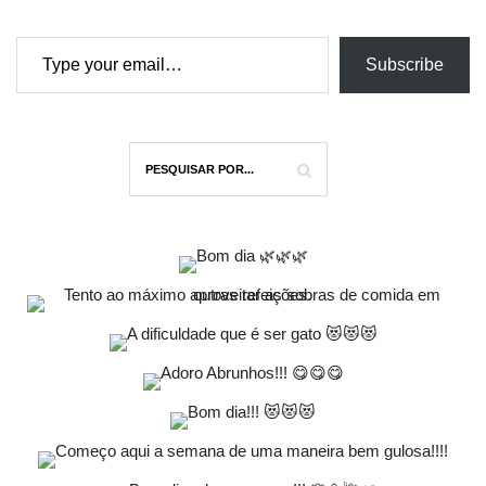
Type your email…
Subscribe