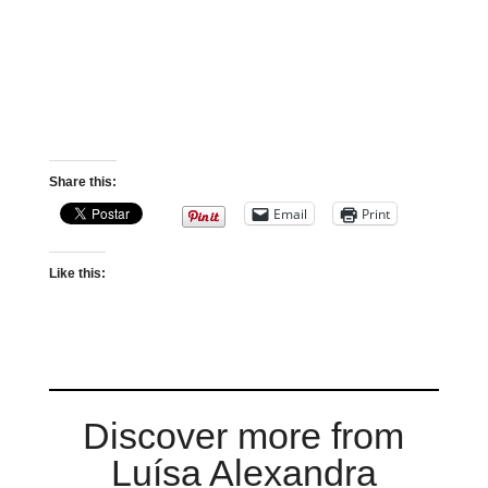
Share this:
Email
Print
Like this:
Discover more from
Luísa Alexandra