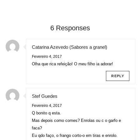
6 Responses
Catarina Azevedo (Sabores a granel)
Fevereiro 4, 2017
Olha que rica refeição! O meu filho ia adorar!
REPLY
Stef Guedes
Fevereiro 4, 2017
Q bonito q esta.
Mas depois como comes? Enrolas ou c o garfo e
faca?
Eu qdo faço, o frango corto-o em tiras e enrolo.