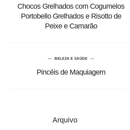
Chocos Grelhados com Cogumelos
Portobello Grelhados e Risotto de
Peixe e Camarão
BELEZA E SAÚDE
Pincéis de Maquiagem
Arquivo