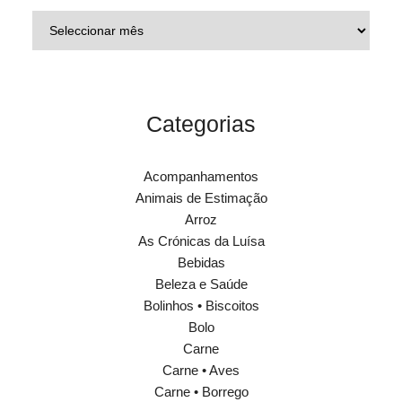
Categorias
Acompanhamentos
Animais de Estimação
Arroz
As Crónicas da Luísa
Bebidas
Beleza e Saúde
Bolinhos • Biscoitos
Bolo
Carne
Carne • Aves
Carne • Borrego