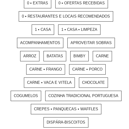
0 • EXTRAS
0 • OFERTAS RECEBIDAS
0 • RESTAURANTES E LOCAIS RECOMENDADOS
1 • CASA
1 • CASA • LIMPEZA
ACOMPANHAMENTOS
APROVEITAR SOBRAS
ARROZ
BATATAS
BIMBY
CARNE
CARNE • FRANGO
CARNE • PORCO
CARNE • VACA E VITELA
CHOCOLATE
COGUMELOS
COZINHA TRADICIONAL PORTUGUESA
CREPES • PANQUECAS • WAFFLES
DISPÁRA-BISCOITOS