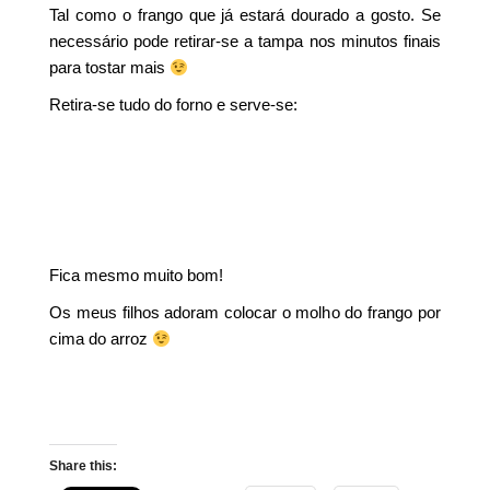
Tal como o frango que já estará dourado a gosto. Se
necessário pode retirar-se a tampa nos minutos finais
para tostar mais
Retira-se tudo do forno e serve-se:
Fica mesmo muito bom!
Os meus filhos adoram colocar o molho do frango por
cima do arroz
Share this: