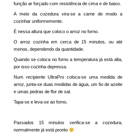
função ar forçado com resistência de cima e de baixo.
A meio da cozedura vira-se a carne de modo a
cozinhar uniformemente.
É nessa altura que coloco o arroz no forno.
O arroz cozinha em cerca de 15 minutos, ou até
menos, dependendo da quantidade.
Quando se coloca no forno a temperatura já está alta,
por isso cozinha depressa.
Num recipiente UltraPro coloca-se uma medida de
arroz, junta-se duas medidas de água, um fio de azeite
e umas pedras de flor de sal.
Tapa-se e leva-se ao forno.
Passados 15 minutos verifica-se a cozedura,
normalmente já está pronto