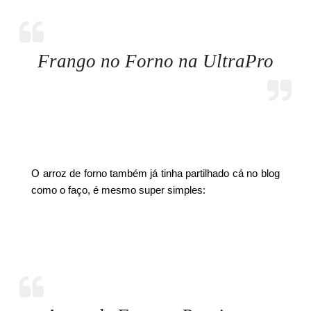
Frango no Forno na UltraPro
O arroz de forno também já tinha partilhado cá no blog
como o faço, é mesmo super simples: