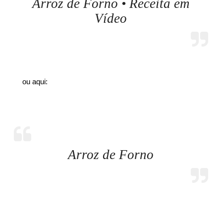
Arroz de Forno • Receita em
Vídeo
ou aqui:
Arroz de Forno