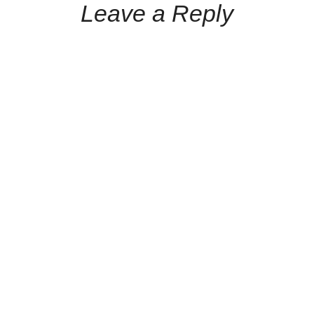
Leave a Reply