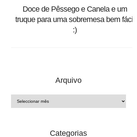
Doce de Pêssego e Canela e um
truque para uma sobremesa bem fácil
:)
Arquivo
Categorias