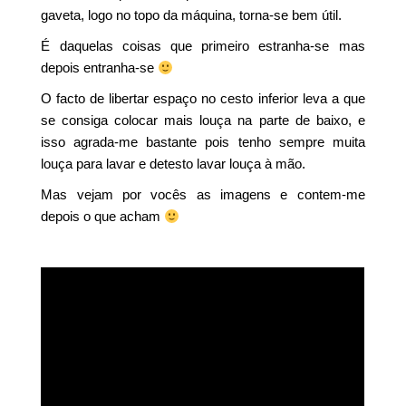
gaveta, logo no topo da máquina, torna-se bem útil.
É daquelas coisas que primeiro estranha-se mas
depois entranha-se
O facto de libertar espaço no cesto inferior leva a que
se consiga colocar mais louça na parte de baixo, e
isso agrada-me bastante pois tenho sempre muita
louça para lavar e detesto lavar louça à mão.
Mas vejam por vocês as imagens e contem-me
depois o que acham