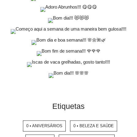
Etiquetas
0 • ANIVERSÁRIOS
0 • BELEZA E SAÚDE