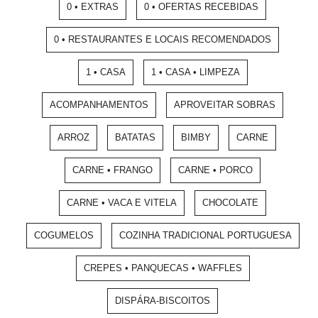
0 • EXTRAS
0 • OFERTAS RECEBIDAS
0 • RESTAURANTES E LOCAIS RECOMENDADOS
1 • CASA
1 • CASA • LIMPEZA
ACOMPANHAMENTOS
APROVEITAR SOBRAS
ARROZ
BATATAS
BIMBY
CARNE
CARNE • FRANGO
CARNE • PORCO
CARNE • VACA E VITELA
CHOCOLATE
COGUMELOS
COZINHA TRADICIONAL PORTUGUESA
CREPES • PANQUECAS • WAFFLES
DISPÁRA-BISCOITOS