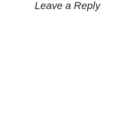
Leave a Reply