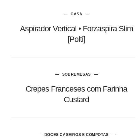
CASA
Aspirador Vertical • Forzaspira Slim
[Polti]
SOBREMESAS
Crepes Franceses com Farinha
Custard
DOCES CASEIROS E COMPOTAS