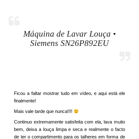
Máquina de Lavar Louça •
Siemens SN26P892EU
Ficou a faltar mostrar tudo em vídeo, e aqui está ele
finalmente!
Mais vale tarde que nunca!!!!
Continuo extremamente satisfeita com ela, lava muito
bem, deixa a louça limpa e seca e realmente o facto
de ter o compartimento para os talheres em forma de