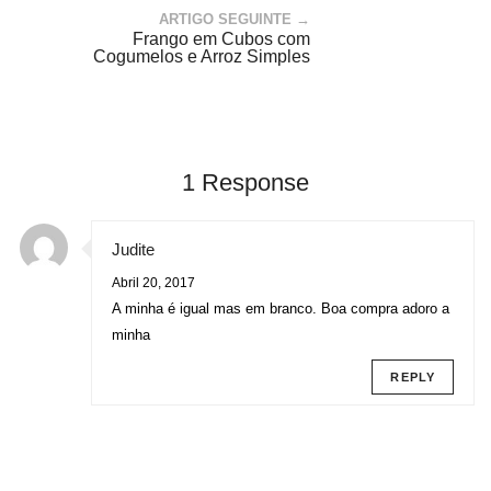
ARTIGO SEGUINTE →
Frango em Cubos com
Cogumelos e Arroz Simples
1 Response
Judite
Abril 20, 2017
A minha é igual mas em branco. Boa compra adoro a
minha
REPLY