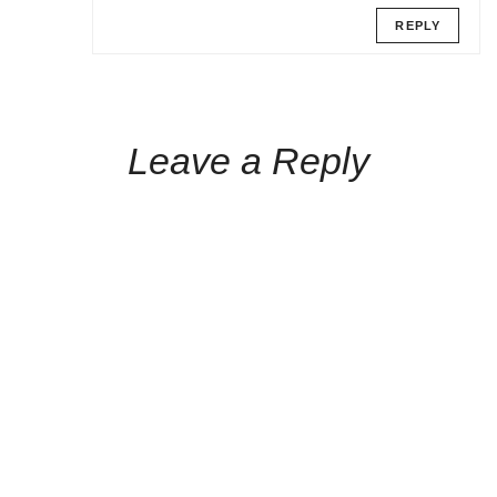
REPLY
Leave a Reply