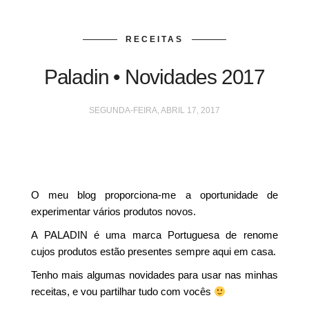
RECEITAS
Paladin • Novidades 2017
SEGUNDA-FEIRA, ABRIL 17, 2017
O meu blog proporciona-me a oportunidade de
experimentar vários produtos novos.
A PALADIN é uma marca Portuguesa de renome
cujos produtos estão presentes sempre aqui em casa.
Tenho mais algumas novidades para usar nas minhas
receitas, e vou partilhar tudo com vocês