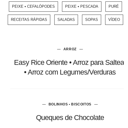
PEIXE • CEFALÓPODES
PEIXE • PESCADA
PURÉ
RECEITAS RÁPIDAS
SALADAS
SOPAS
VÍDEO
ARROZ
Easy Rice Oriente • Arroz para Saltear
• Arroz com Legumes/Verduras
BOLINHOS • BISCOITOS
Queques de Chocolate