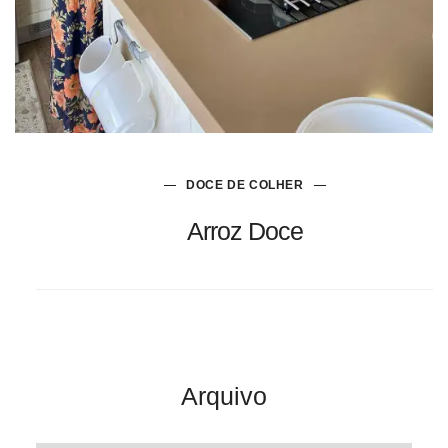
DOCE DE COLHER
Arroz Doce
Arquivo