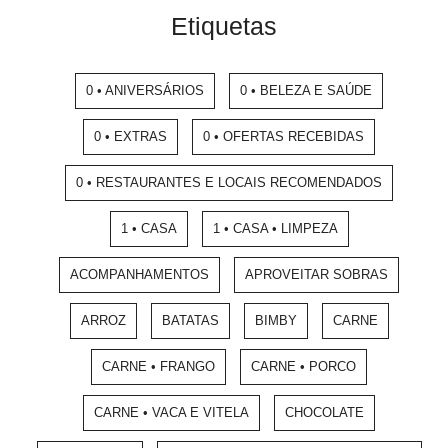
Etiquetas
0 • ANIVERSÁRIOS
0 • BELEZA E SAÚDE
0 • EXTRAS
0 • OFERTAS RECEBIDAS
0 • RESTAURANTES E LOCAIS RECOMENDADOS
1 • CASA
1 • CASA • LIMPEZA
ACOMPANHAMENTOS
APROVEITAR SOBRAS
ARROZ
BATATAS
BIMBY
CARNE
CARNE • FRANGO
CARNE • PORCO
CARNE • VACA E VITELA
CHOCOLATE