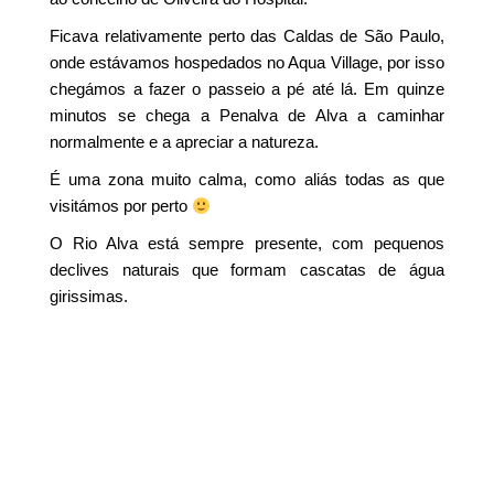
Ficava relativamente perto das Caldas de São Paulo,
onde estávamos hospedados no Aqua Village, por isso
chegámos a fazer o passeio a pé até lá. Em quinze
minutos se chega a Penalva de Alva a caminhar
normalmente e a apreciar a natureza.
É uma zona muito calma, como aliás todas as que
visitámos por perto
O Rio Alva está sempre presente, com pequenos
declives naturais que formam cascatas de água
girissimas.