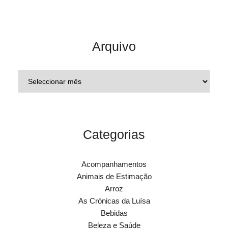
Arquivo
Categorias
Acompanhamentos
Animais de Estimação
Arroz
As Crónicas da Luísa
Bebidas
Beleza e Saúde