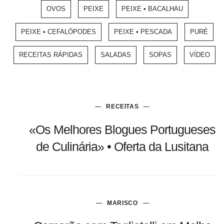
OVOS
PEIXE
PEIXE • BACALHAU
PEIXE • CEFALÓPODES
PEIXE • PESCADA
PURÉ
RECEITAS RÁPIDAS
SALADAS
SOPAS
VÍDEO
RECEITAS
«Os Melhores Blogues Portugueses
de Culinária» • Oferta da Lusitana
MARISCO