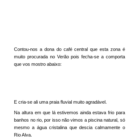
Contou-nos a dona do café central que esta zona é
muito procurada no Verão pois fecha-se a comporta
que vos mostro abaixo:
E cria-se ali uma praia fluvial muito agradável.
Na altura em que lá estivemos ainda estava frio para
banhos no rio, por isso não vimos a piscina natural, só
mesmo a água cristalina que descia calmamente o
Rio Alva.