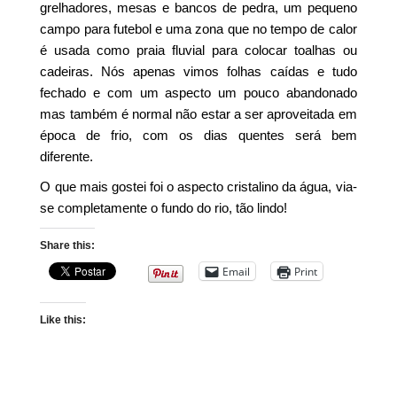
grelhadores, mesas e bancos de pedra, um pequeno
campo para futebol e uma zona que no tempo de calor
é usada como praia fluvial para colocar toalhas ou
cadeiras. Nós apenas vimos folhas caídas e tudo
fechado e com um aspecto um pouco abandonado
mas também é normal não estar a ser aproveitada em
época de frio, com os dias quentes será bem
diferente.
O que mais gostei foi o aspecto cristalino da água, via-
se completamente o fundo do rio, tão lindo!
Share this:
Email
Print
Like this: