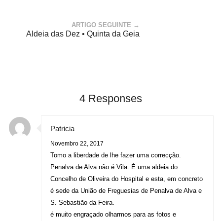
ARTIGO SEGUINTE →
Aldeia das Dez • Quinta da Geia
4 Responses
Patricia
Novembro 22, 2017
Tomo a liberdade de lhe fazer uma correcção.
Penalva de Alva não é Vila. É uma aldeia do
Concelho de Oliveira do Hospital e esta, em concreto
é sede da União de Freguesias de Penalva de Alva e
S. Sebastião da Feira.
é muito engraçado olharmos para as fotos e