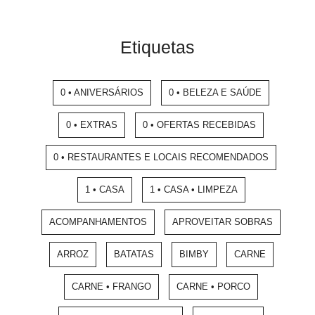
Etiquetas
0 • ANIVERSÁRIOS
0 • BELEZA E SAÚDE
0 • EXTRAS
0 • OFERTAS RECEBIDAS
0 • RESTAURANTES E LOCAIS RECOMENDADOS
1 • CASA
1 • CASA • LIMPEZA
ACOMPANHAMENTOS
APROVEITAR SOBRAS
ARROZ
BATATAS
BIMBY
CARNE
CARNE • FRANGO
CARNE • PORCO