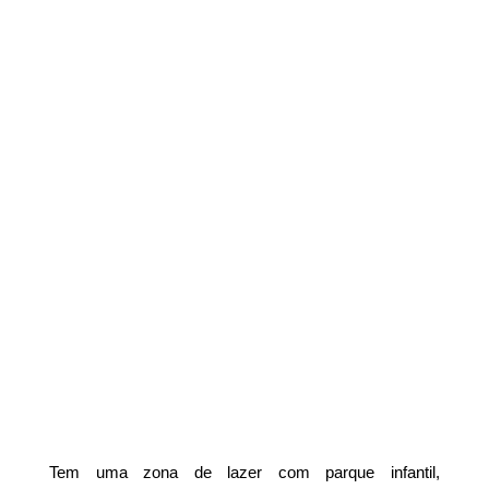
Tem uma zona de lazer com parque infantil,