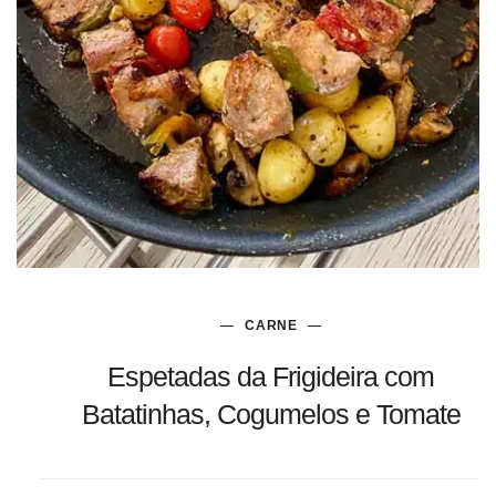
CARNE
Espetadas da Frigideira com
Batatinhas, Cogumelos e Tomate