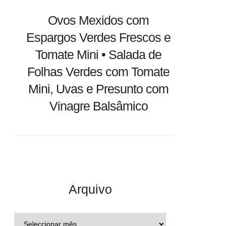
Ovos Mexidos com
Espargos Verdes Frescos e
Tomate Mini • Salada de
Folhas Verdes com Tomate
Mini, Uvas e Presunto com
Vinagre Balsâmico
Arquivo