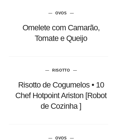
OVOS
Omelete com Camarão,
Tomate e Queijo
RISOTTO
Risotto de Cogumelos • 10
Chef Hotpoint Ariston [Robot
de Cozinha ]
OVOS