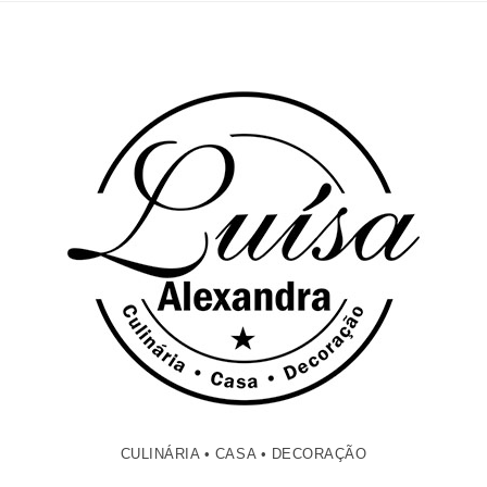
CULINÁRIA • CASA • DECORAÇÃO