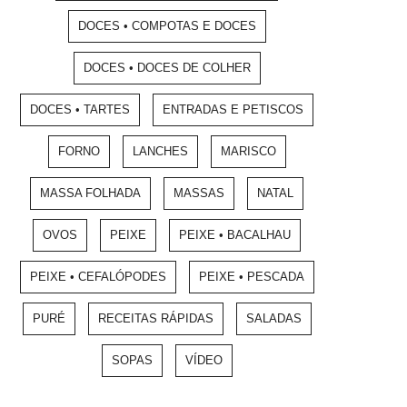
DOCES • COMPOTAS E DOCES
DOCES • DOCES DE COLHER
DOCES • TARTES
ENTRADAS E PETISCOS
FORNO
LANCHES
MARISCO
MASSA FOLHADA
MASSAS
NATAL
OVOS
PEIXE
PEIXE • BACALHAU
PEIXE • CEFALÓPODES
PEIXE • PESCADA
PURÉ
RECEITAS RÁPIDAS
SALADAS
SOPAS
VÍDEO