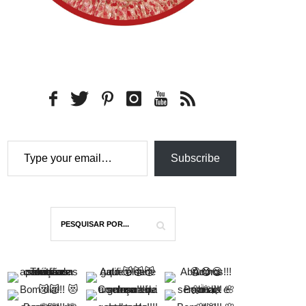
Type your email…
Subscribe