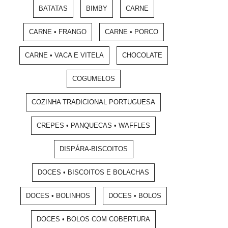
BATATAS
BIMBY
CARNE
CARNE • FRANGO
CARNE • PORCO
CARNE • VACA E VITELA
CHOCOLATE
COGUMELOS
COZINHA TRADICIONAL PORTUGUESA
CREPES • PANQUECAS • WAFFLES
DISPÁRA-BISCOITOS
DOCES • BISCOITOS E BOLACHAS
DOCES • BOLINHOS
DOCES • BOLOS
DOCES • BOLOS COM COBERTURA