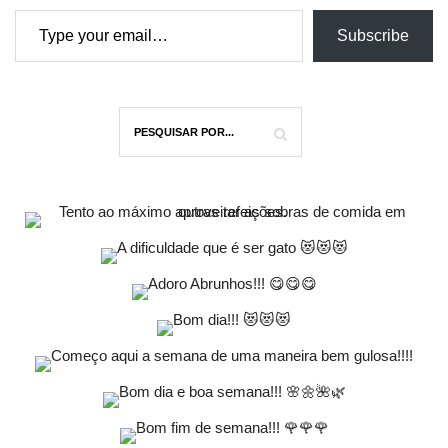
Type your email…
Subscribe