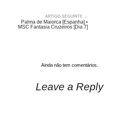
ARTIGO SEGUINTE →
Palma de Maiorca [Espanha] •
MSC Fantasia Cruzeiros [Dia 7]
Ainda não tem comentários.
Leave a Reply