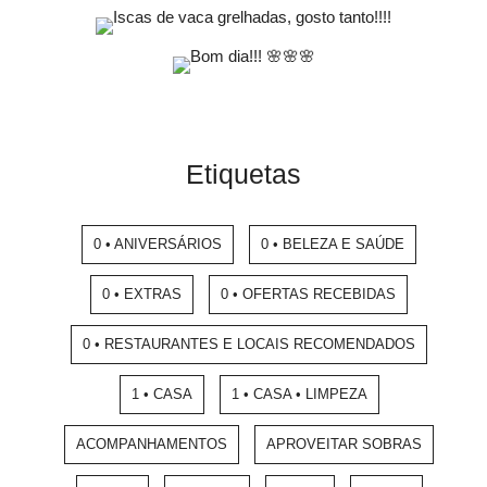
Etiquetas
0 • ANIVERSÁRIOS
0 • BELEZA E SAÚDE
0 • EXTRAS
0 • OFERTAS RECEBIDAS
0 • RESTAURANTES E LOCAIS RECOMENDADOS
1 • CASA
1 • CASA • LIMPEZA
ACOMPANHAMENTOS
APROVEITAR SOBRAS