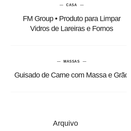
CASA
FM Group • Produto para Limpar
Vidros de Lareiras e Fornos
MASSAS
Guisado de Carne com Massa e Grão
Arquivo