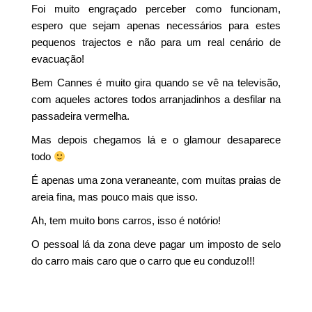
Foi muito engraçado perceber como funcionam,
espero que sejam apenas necessários para estes
pequenos trajectos e não para um real cenário de
evacuação!
Bem Cannes é muito gira quando se vê na televisão,
com aqueles actores todos arranjadinhos a desfilar na
passadeira vermelha.
Mas depois chegamos lá e o glamour desaparece
todo
É apenas uma zona veraneante, com muitas praias de
areia fina, mas pouco mais que isso.
Ah, tem muito bons carros, isso é notório!
O pessoal lá da zona deve pagar um imposto de selo
do carro mais caro que o carro que eu conduzo!!!