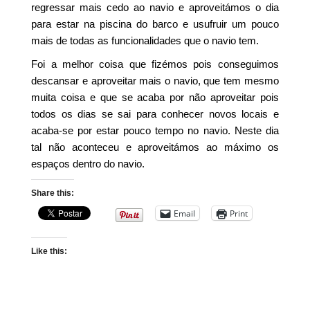
regressar mais cedo ao navio e aproveitámos o dia
para estar na piscina do barco e usufruir um pouco
mais de todas as funcionalidades que o navio tem.
Foi a melhor coisa que fizémos pois conseguimos
descansar e aproveitar mais o navio, que tem mesmo
muita coisa e que se acaba por não aproveitar pois
todos os dias se sai para conhecer novos locais e
acaba-se por estar pouco tempo no navio. Neste dia
tal não aconteceu e aproveitámos ao máximo os
espaços dentro do navio.
Share this:
Email
Print
Like this: