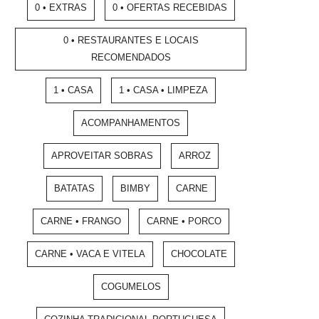
0 • EXTRAS
0 • OFERTAS RECEBIDAS
0 • RESTAURANTES E LOCAIS
RECOMENDADOS
1 • CASA
1 • CASA • LIMPEZA
ACOMPANHAMENTOS
APROVEITAR SOBRAS
ARROZ
BATATAS
BIMBY
CARNE
CARNE • FRANGO
CARNE • PORCO
CARNE • VACA E VITELA
CHOCOLATE
COGUMELOS