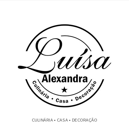
CULINÁRIA • CASA • DECORAÇÃO