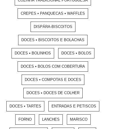
COZINHA TRADICIONAL PORTUGUESA
CREPES • PANQUECAS • WAFFLES
DISPÁRA-BISCOITOS
DOCES • BISCOITOS E BOLACHAS
DOCES • BOLINHOS
DOCES • BOLOS
DOCES • BOLOS COM COBERTURA
DOCES • COMPOTAS E DOCES
DOCES • DOCES DE COLHER
DOCES • TARTES
ENTRADAS E PETISCOS
FORNO
LANCHES
MARISCO