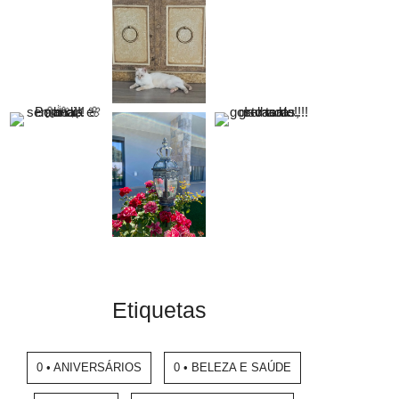
Etiquetas
0 • ANIVERSÁRIOS
0 • BELEZA E SAÚDE