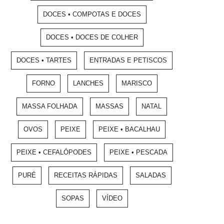
DOCES • COMPOTAS E DOCES
DOCES • DOCES DE COLHER
DOCES • TARTES
ENTRADAS E PETISCOS
FORNO
LANCHES
MARISCO
MASSA FOLHADA
MASSAS
NATAL
OVOS
PEIXE
PEIXE • BACALHAU
PEIXE • CEFALÓPODES
PEIXE • PESCADA
PURÉ
RECEITAS RÁPIDAS
SALADAS
SOPAS
VÍDEO