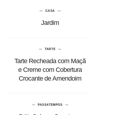
CASA
Jardim
TARTE
Tarte Recheada com Maçã
e Creme com Cobertura
Crocante de Amendoim
PASSATEMPOS