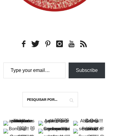
Type your email…
Subscribe