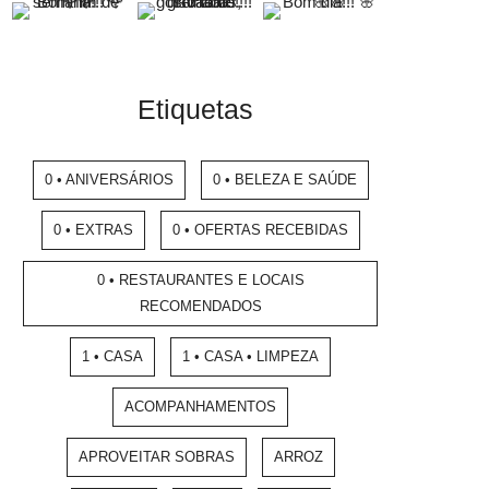
Etiquetas
0 • ANIVERSÁRIOS
0 • BELEZA E SAÚDE
0 • EXTRAS
0 • OFERTAS RECEBIDAS
0 • RESTAURANTES E LOCAIS
RECOMENDADOS
1 • CASA
1 • CASA • LIMPEZA
ACOMPANHAMENTOS
APROVEITAR SOBRAS
ARROZ