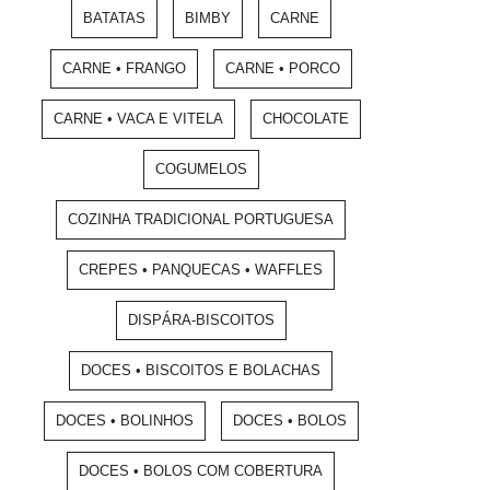
BATATAS
BIMBY
CARNE
CARNE • FRANGO
CARNE • PORCO
CARNE • VACA E VITELA
CHOCOLATE
COGUMELOS
COZINHA TRADICIONAL PORTUGUESA
CREPES • PANQUECAS • WAFFLES
DISPÁRA-BISCOITOS
DOCES • BISCOITOS E BOLACHAS
DOCES • BOLINHOS
DOCES • BOLOS
DOCES • BOLOS COM COBERTURA