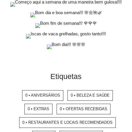
Etiquetas
0 • ANIVERSÁRIOS
0 • BELEZA E SAÚDE
0 • EXTRAS
0 • OFERTAS RECEBIDAS
0 • RESTAURANTES E LOCAIS RECOMENDADOS