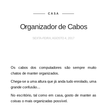
CASA
Organizador de Cabos
SEXTA-FEIRA, AGOSTO 4, 2017
Os cabos dos computadores são sempre muito
chatos de manter organizados.
Chega-se a uma altura que já anda tudo enrolado, uma
grande confusão…
No escritório, tal como em casa, gosto de manter as
coisas o mais organizadas possível.