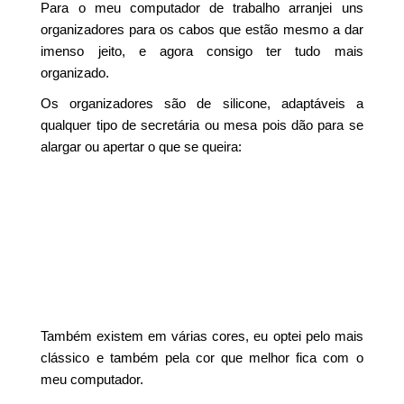
Para o meu computador de trabalho arranjei uns
organizadores para os cabos que estão mesmo a dar
imenso jeito, e agora consigo ter tudo mais
organizado.
Os organizadores são de silicone, adaptáveis a
qualquer tipo de secretária ou mesa pois dão para se
alargar ou apertar o que se queira:
Também existem em várias cores, eu optei pelo mais
clássico e também pela cor que melhor fica com o
meu computador.