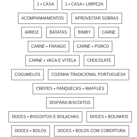
1 • CASA
1 • CASA • LIMPEZA
ACOMPANHAMENTOS
APROVEITAR SOBRAS
ARROZ
BATATAS
BIMBY
CARNE
CARNE • FRANGO
CARNE • PORCO
CARNE • VACA E VITELA
CHOCOLATE
COGUMELOS
COZINHA TRADICIONAL PORTUGUESA
CREPES • PANQUECAS • WAFFLES
DISPÁRA-BISCOITOS
DOCES • BISCOITOS E BOLACHAS
DOCES • BOLINHOS
DOCES • BOLOS
DOCES • BOLOS COM COBERTURA