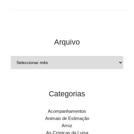
Arquivo
Categorias
Acompanhamentos
Animais de Estimação
Arroz
As Crónicas da Luísa