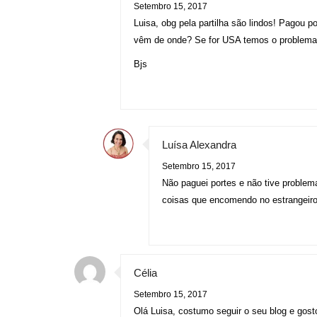
Setembro 15, 2017
Luisa, obg pela partilha são lindos! Pagou po
vêm de onde? Se for USA temos o problema
Bjs
Luísa Alexandra
Setembro 15, 2017
Não paguei portes e não tive proble
coisas que encomendo no estrangeiro
Célia
Setembro 15, 2017
Olá Luisa, costumo seguir o seu blog e gos