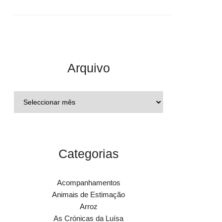
Arquivo
Categorias
Acompanhamentos
Animais de Estimação
Arroz
As Crónicas da Luísa