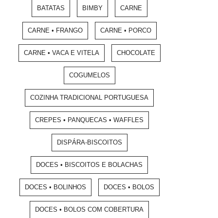
BATATAS
BIMBY
CARNE
CARNE • FRANGO
CARNE • PORCO
CARNE • VACA E VITELA
CHOCOLATE
COGUMELOS
COZINHA TRADICIONAL PORTUGUESA
CREPES • PANQUECAS • WAFFLES
DISPÁRA-BISCOITOS
DOCES • BISCOITOS E BOLACHAS
DOCES • BOLINHOS
DOCES • BOLOS
DOCES • BOLOS COM COBERTURA