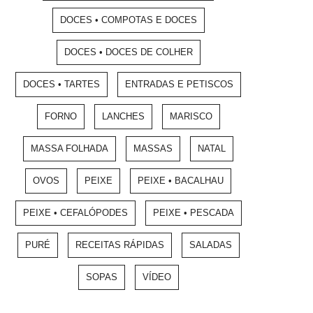
DOCES • COMPOTAS E DOCES
DOCES • DOCES DE COLHER
DOCES • TARTES
ENTRADAS E PETISCOS
FORNO
LANCHES
MARISCO
MASSA FOLHADA
MASSAS
NATAL
OVOS
PEIXE
PEIXE • BACALHAU
PEIXE • CEFALÓPODES
PEIXE • PESCADA
PURÉ
RECEITAS RÁPIDAS
SALADAS
SOPAS
VÍDEO