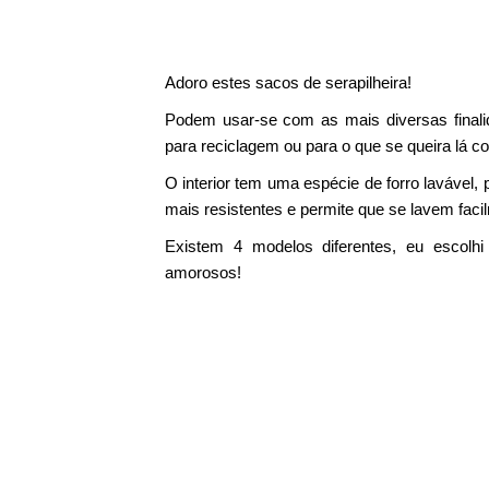
Adoro estes sacos de serapilheira!
Podem usar-se com as mais diversas finali
para reciclagem ou para o que se queira lá co
O interior tem uma espécie de forro lavável
mais resistentes e permite que se lavem faci
Existem 4 modelos diferentes, eu escol
amorosos!