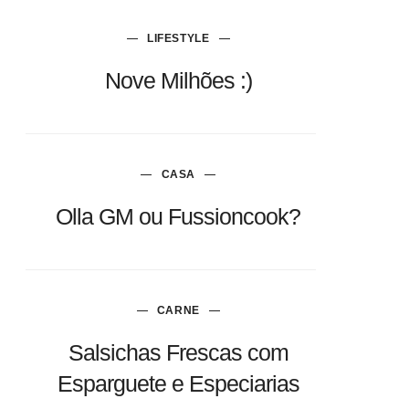
LIFESTYLE
Nove Milhões :)
CASA
Olla GM ou Fussioncook?
CARNE
Salsichas Frescas com
Esparguete e Especiarias