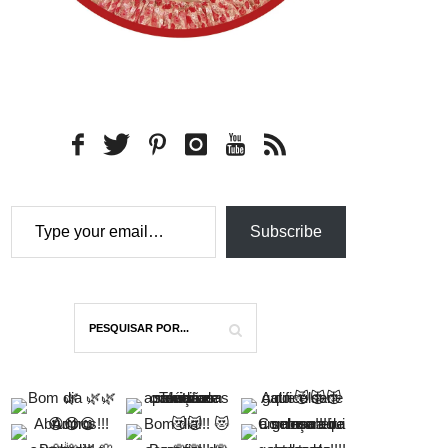
Type your email…
Subscribe