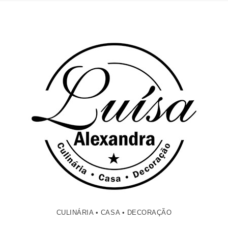
CULINÁRIA • CASA • DECORAÇÃO