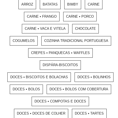
ARROZ
BATATAS
BIMBY
CARNE
CARNE • FRANGO
CARNE • PORCO
CARNE • VACA E VITELA
CHOCOLATE
COGUMELOS
COZINHA TRADICIONAL PORTUGUESA
CREPES • PANQUECAS • WAFFLES
DISPÁRA-BISCOITOS
DOCES • BISCOITOS E BOLACHAS
DOCES • BOLINHOS
DOCES • BOLOS
DOCES • BOLOS COM COBERTURA
DOCES • COMPOTAS E DOCES
DOCES • DOCES DE COLHER
DOCES • TARTES