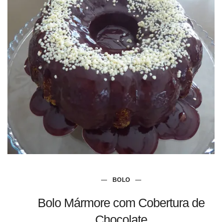
BOLO
Bolo Mármore com Cobertura de
Chocolate