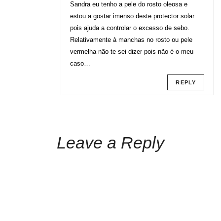
Sandra eu tenho a pele do rosto oleosa e
estou a gostar imenso deste protector solar
pois ajuda a controlar o excesso de sebo.
Relativamente à manchas no rosto ou pele
vermelha não te sei dizer pois não é o meu
caso…
REPLY
Leave a Reply