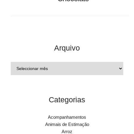
Arquivo
Categorias
Acompanhamentos
Animais de Estimação
Arroz