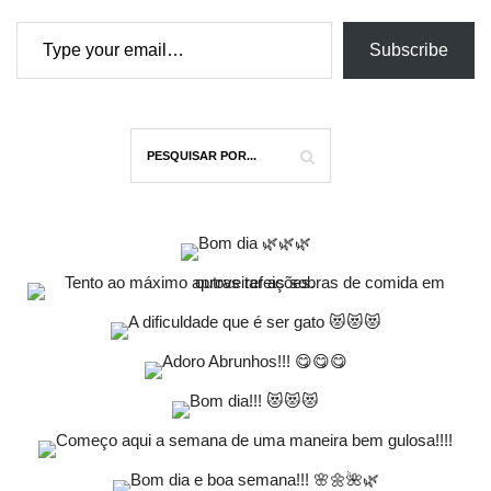
Type your email…
Subscribe