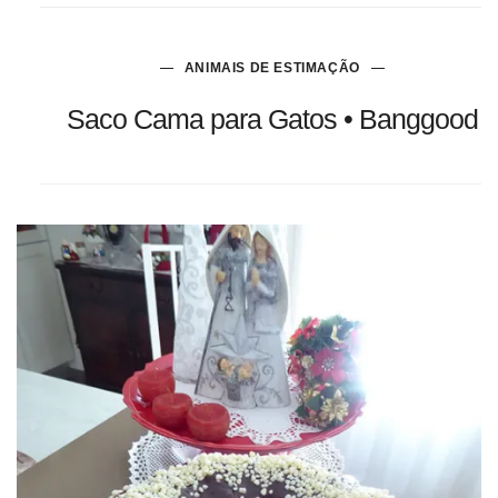
ANIMAIS DE ESTIMAÇÃO
Saco Cama para Gatos • Banggood