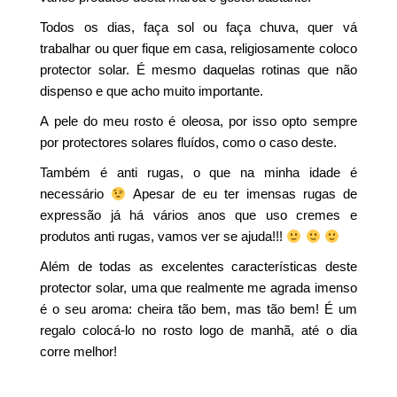
Todos os dias, faça sol ou faça chuva, quer vá
trabalhar ou quer fique em casa, religiosamente coloco
protector solar. É mesmo daquelas rotinas que não
dispenso e que acho muito importante.
A pele do meu rosto é oleosa, por isso opto sempre
por protectores solares fluídos, como o caso deste.
Também é anti rugas, o que na minha idade é
necessário
Apesar de eu ter imensas rugas de
expressão já há vários anos que uso cremes e
produtos anti rugas, vamos ver se ajuda!!!
Além de todas as excelentes características deste
protector solar, uma que realmente me agrada imenso
é o seu aroma: cheira tão bem, mas tão bem! É um
regalo colocá-lo no rosto logo de manhã, até o dia
corre melhor!