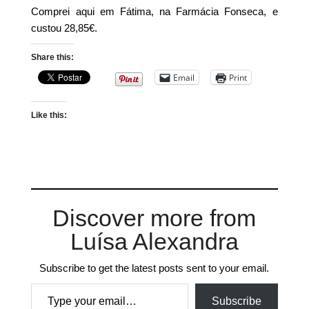
Comprei aqui em Fátima, na Farmácia Fonseca, e
custou 28,85€.
Share this:
Email
Print
Like this:
Discover more from
Luísa Alexandra
Subscribe to get the latest posts sent to your email.
Type your email…
Subscribe