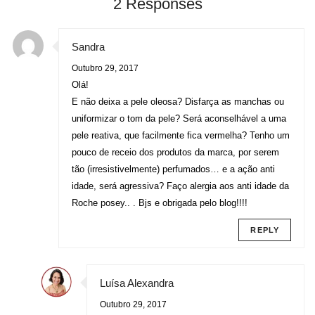
2 Responses
Sandra
Outubro 29, 2017
Olá!
E não deixa a pele oleosa? Disfarça as manchas ou
uniformizar o tom da pele? Será aconselhável a uma
pele reativa, que facilmente fica vermelha? Tenho um
pouco de receio dos produtos da marca, por serem
tão (irresistivelmente) perfumados… e a ação anti
idade, será agressiva? Faço alergia aos anti idade da
Roche posey.. . Bjs e obrigada pelo blog!!!!
REPLY
Luísa Alexandra
Outubro 29, 2017