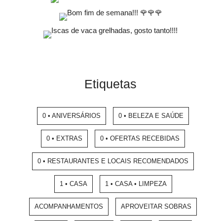
Etiquetas
0 • ANIVERSÁRIOS
0 • BELEZA E SAÚDE
0 • EXTRAS
0 • OFERTAS RECEBIDAS
0 • RESTAURANTES E LOCAIS RECOMENDADOS
1 • CASA
1 • CASA • LIMPEZA
ACOMPANHAMENTOS
APROVEITAR SOBRAS