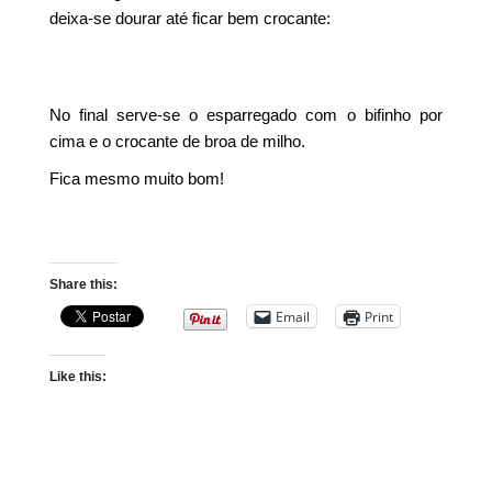
deixa-se dourar até ficar bem crocante:
No final serve-se o esparregado com o bifinho por
cima e o crocante de broa de milho.
Fica mesmo muito bom!
Share this:
Email
Print
Like this: