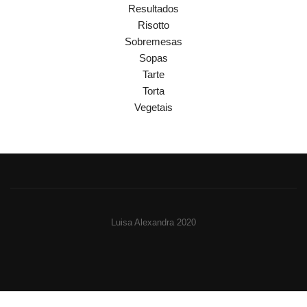
Resultados
Risotto
Sobremesas
Sopas
Tarte
Torta
Vegetais
Luisa Alexandra 2020