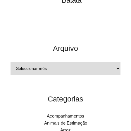
Arquivo
Categorias
Acompanhamentos
Animais de Estimação
Arroz