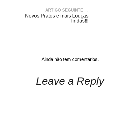
ARTIGO SEGUINTE →
Novos Pratos e mais Louças
lindas!!!
Ainda não tem comentários.
Leave a Reply