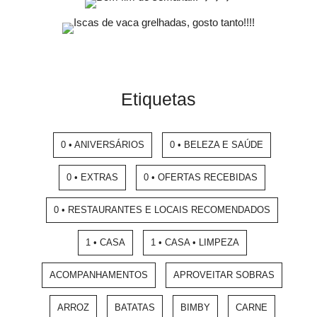
Etiquetas
0 • ANIVERSÁRIOS
0 • BELEZA E SAÚDE
0 • EXTRAS
0 • OFERTAS RECEBIDAS
0 • RESTAURANTES E LOCAIS RECOMENDADOS
1 • CASA
1 • CASA • LIMPEZA
ACOMPANHAMENTOS
APROVEITAR SOBRAS
ARROZ
BATATAS
BIMBY
CARNE