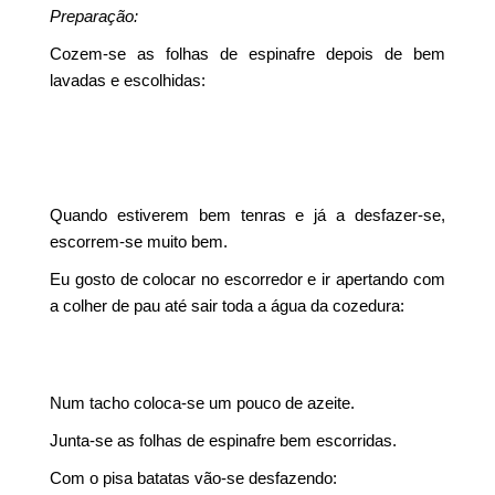
Preparação:
Cozem-se as folhas de espinafre depois de bem
lavadas e escolhidas:
Quando estiverem bem tenras e já a desfazer-se,
escorrem-se muito bem.
Eu gosto de colocar no escorredor e ir apertando com
a colher de pau até sair toda a água da cozedura:
Num tacho coloca-se um pouco de azeite.
Junta-se as folhas de espinafre bem escorridas.
Com o pisa batatas vão-se desfazendo: