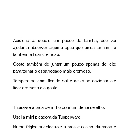
Adiciona-se depois um pouco de farinha, que vai
ajudar a absorver alguma água que ainda tenham, e
também a ficar cremoso.
Gosto também de juntar um pouco apenas de leite
para tornar o esparregado mais cremoso.
Tempera-se com flor de sal e deixa-se cozinhar até
ficar cremoso e a gosto.
Tritura-se a broa de milho com um dente de alho.
Usei a mini picadora da Tupperware.
Numa frigideira coloca-se a broa e o alho triturados e