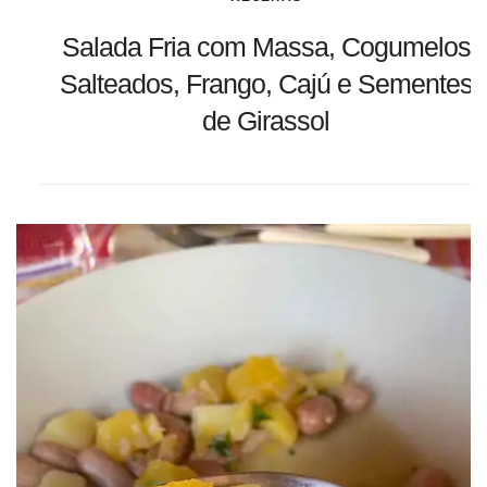
Salada Fria com Massa, Cogumelos
Salteados, Frango, Cajú e Sementes
de Girassol