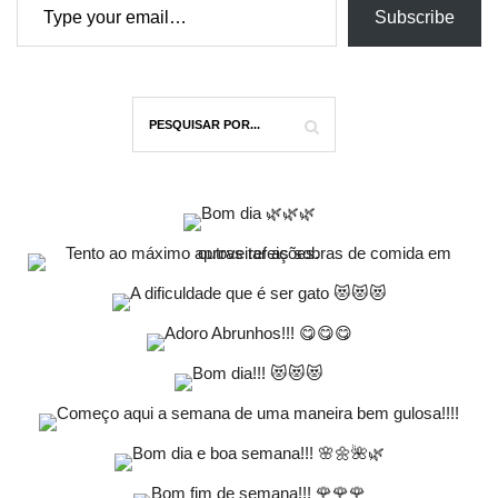
Subscribe