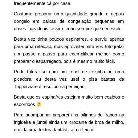
frequentemente cá por casa.
Costumo preparar uma quantidade grande e depois
congelo em caixas de congelação pequenas em
doses individuais, assim tenho sempre que necessito.
Desta vez tinha poucos espinafres, e serviu apenas
para uma refeição, mas aproveitei para vos fotografar
um passo a passo para exemplificar melhor como
preparar o esparregado, pois é mesmo muito fácil.
Pode triturar-se com um robot de cozinha ou uma
picadora, eu desta vez usei o pisa batatas da
Tupperware e resultou na perfeição!
Basta que os espinafres estejam muito bem cozidos e
escorridos
Para acompanhar preparei uns bifinhos de frango na
frigideira e juntei ainda um crocante de broa de milho,
que dá uma textura fantástica à refeição