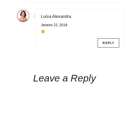
Luísa Alexandra
Janeiro 22, 2018
REPLY
Leave a Reply