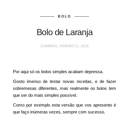
BOLO
Bolo de Laranja
DOMINGO, JANEIRO 21, 2018
Por aqui só os bolos simples acabam depressa.
Gosto imenso de testar novas receitas, e de fazer
sobremesas diferentes, mas realmente os bolos tem
que ser do mais simples possível.
Como por exemplo esta versão que vos apresento é
que faço inúmeras vezes, sempre com sucesso.