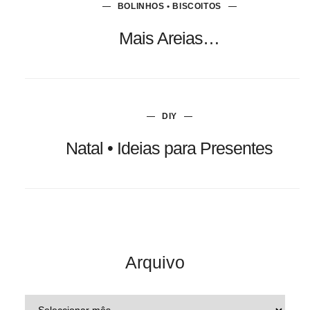
BOLINHOS • BISCOITOS
Mais Areias…
DIY
Natal • Ideias para Presentes
Arquivo