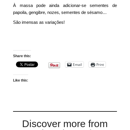
À massa pode ainda adicionar-se sementes de
papoila, gengibre, nozes, sementes de sésamo…
São imensas as variações!
Share this:
Email
Print
Like this:
Discover more from