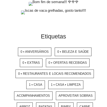
Etiquetas
0 • ANIVERSÁRIOS
0 • BELEZA E SAÚDE
0 • EXTRAS
0 • OFERTAS RECEBIDAS
0 • RESTAURANTES E LOCAIS RECOMENDADOS
1 • CASA
1 • CASA • LIMPEZA
ACOMPANHAMENTOS
APROVEITAR SOBRAS
ARROZ
BATATAS
BIMBY
CARNE