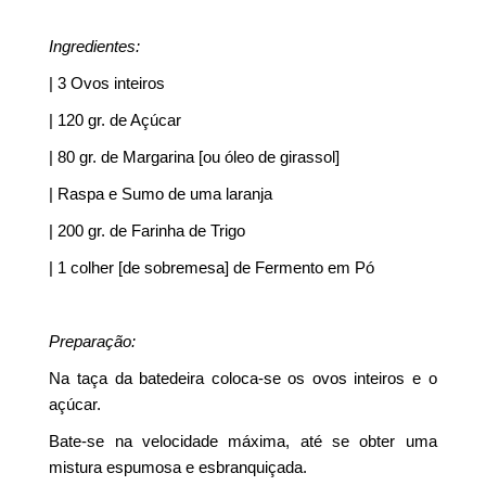
Ingredientes:
| 3 Ovos inteiros
| 120 gr. de Açúcar
| 80 gr. de Margarina [ou óleo de girassol]
| Raspa e Sumo de uma laranja
| 200 gr. de Farinha de Trigo
| 1 colher [de sobremesa] de Fermento em Pó
Preparação:
Na taça da batedeira coloca-se os ovos inteiros e o
açúcar.
Bate-se na velocidade máxima, até se obter uma
mistura espumosa e esbranquiçada.