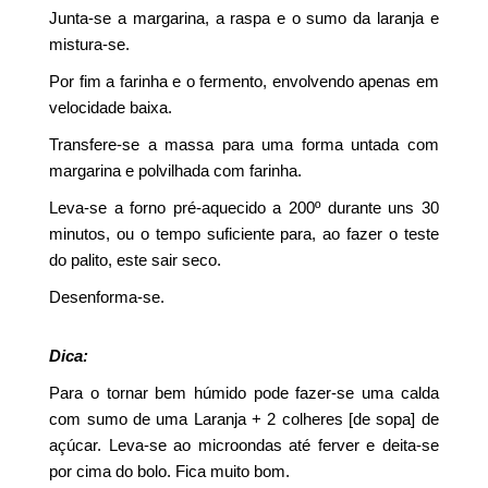
Junta-se a margarina, a raspa e o sumo da laranja e
mistura-se.
Por fim a farinha e o fermento, envolvendo apenas em
velocidade baixa.
Transfere-se a massa para uma forma untada com
margarina e polvilhada com farinha.
Leva-se a forno pré-aquecido a 200º durante uns 30
minutos, ou o tempo suficiente para, ao fazer o teste
do palito, este sair seco.
Desenforma-se.
Dica:
Para o tornar bem húmido pode fazer-se uma calda
com sumo de uma Laranja + 2 colheres [de sopa] de
açúcar. Leva-se ao microondas até ferver e deita-se
por cima do bolo. Fica muito bom.