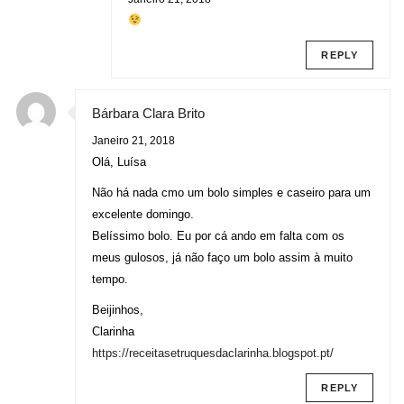
REPLY
Bárbara Clara Brito
Janeiro 21, 2018
Olá, Luísa
Não há nada cmo um bolo simples e caseiro para um
excelente domingo.
Belíssimo bolo. Eu por cá ando em falta com os
meus gulosos, já não faço um bolo assim à muito
tempo.
Beijinhos,
Clarinha
https://receitasetruquesdaclarinha.blogspot.pt/
REPLY