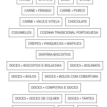
CARNE • FRANGO
CARNE • PORCO
CARNE • VACA E VITELA
CHOCOLATE
COGUMELOS
COZINHA TRADICIONAL PORTUGUESA
CREPES • PANQUECAS • WAFFLES
DISPÁRA-BISCOITOS
DOCES • BISCOITOS E BOLACHAS
DOCES • BOLINHOS
DOCES • BOLOS
DOCES • BOLOS COM COBERTURA
DOCES • COMPOTAS E DOCES
DOCES • DOCES DE COLHER
DOCES • TARTES