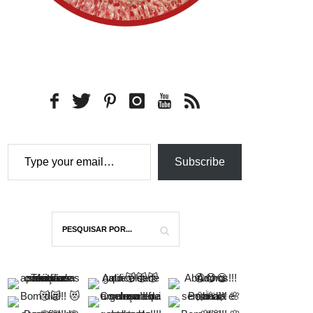
Type your email…
Subscribe