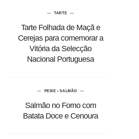
TARTE
Tarte Folhada de Maçã e
Cerejas para comemorar a
Vitória da Selecção
Nacional Portuguesa
PEIXE • SALMÃO
Salmão no Forno com
Batata Doce e Cenoura