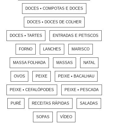
DOCES • COMPOTAS E DOCES
DOCES • DOCES DE COLHER
DOCES • TARTES
ENTRADAS E PETISCOS
FORNO
LANCHES
MARISCO
MASSA FOLHADA
MASSAS
NATAL
OVOS
PEIXE
PEIXE • BACALHAU
PEIXE • CEFALÓPODES
PEIXE • PESCADA
PURÉ
RECEITAS RÁPIDAS
SALADAS
SOPAS
VÍDEO