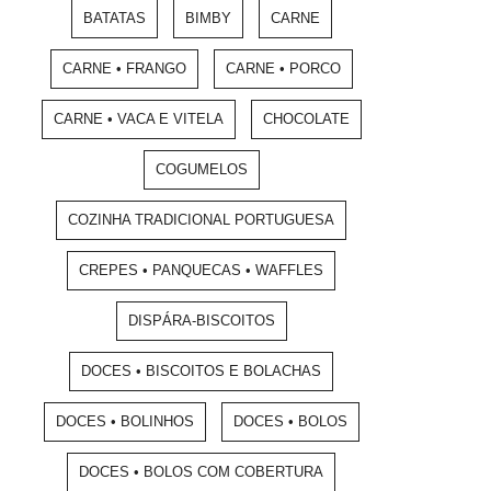
BATATAS
BIMBY
CARNE
CARNE • FRANGO
CARNE • PORCO
CARNE • VACA E VITELA
CHOCOLATE
COGUMELOS
COZINHA TRADICIONAL PORTUGUESA
CREPES • PANQUECAS • WAFFLES
DISPÁRA-BISCOITOS
DOCES • BISCOITOS E BOLACHAS
DOCES • BOLINHOS
DOCES • BOLOS
DOCES • BOLOS COM COBERTURA