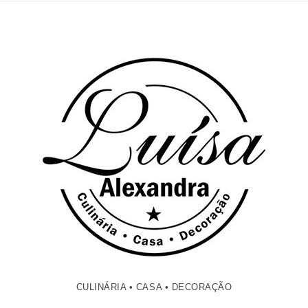
CULINÁRIA • CASA • DECORAÇÃO