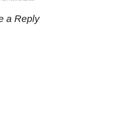
e a Reply