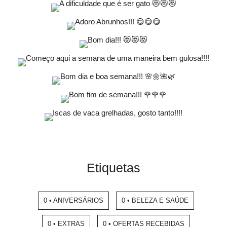
Etiquetas
0 • ANIVERSÁRIOS
0 • BELEZA E SAÚDE
0 • EXTRAS
0 • OFERTAS RECEBIDAS