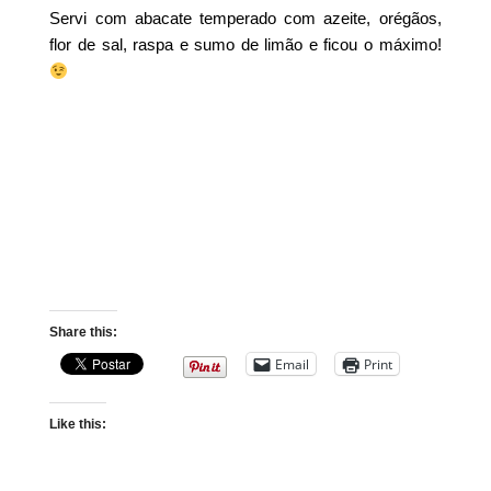
Servi com abacate temperado com azeite, orégãos,
flor de sal, raspa e sumo de limão e ficou o máximo!
Share this:
Email
Print
Like this: