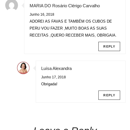
MARIA DO Rosário Clérigo Carvalho
Junho 16, 2018
ADOREI AS FAVAS E TAMBÉM OS CUBOS DE
PERU VOU FAZER ,MUITO BOAS AS SUAS
RECEITAS ,QUERO RECEBER MAIS, OBRIGAIA.
REPLY
Luísa Alexandra
Junho 17, 2018
Obrigada!
REPLY