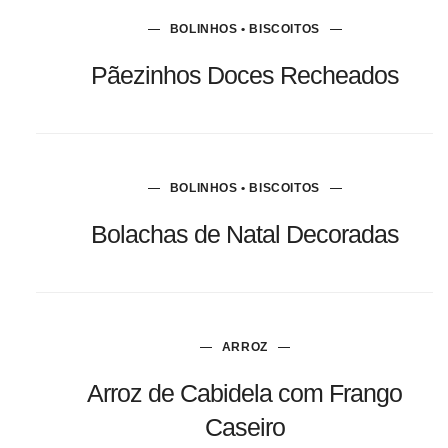
BOLINHOS • BISCOITOS
Pãezinhos Doces Recheados
BOLINHOS • BISCOITOS
Bolachas de Natal Decoradas
ARROZ
Arroz de Cabidela com Frango
Caseiro