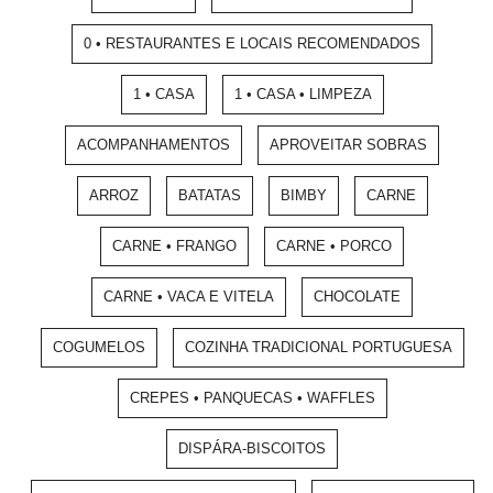
0 • RESTAURANTES E LOCAIS RECOMENDADOS
1 • CASA
1 • CASA • LIMPEZA
ACOMPANHAMENTOS
APROVEITAR SOBRAS
ARROZ
BATATAS
BIMBY
CARNE
CARNE • FRANGO
CARNE • PORCO
CARNE • VACA E VITELA
CHOCOLATE
COGUMELOS
COZINHA TRADICIONAL PORTUGUESA
CREPES • PANQUECAS • WAFFLES
DISPÁRA-BISCOITOS