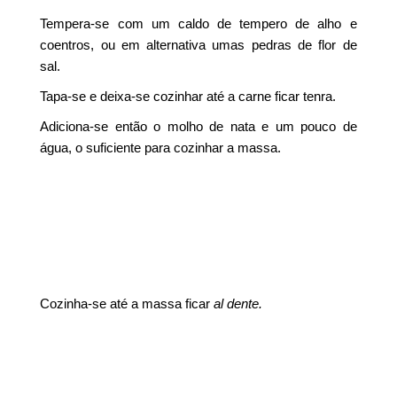
Tempera-se com um caldo de tempero de alho e
coentros, ou em alternativa umas pedras de flor de
sal.
Tapa-se e deixa-se cozinhar até a carne ficar tenra.
Adiciona-se então o molho de nata e um pouco de
água, o suficiente para cozinhar a massa.
Cozinha-se até a massa ficar
al dente.