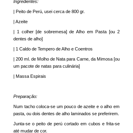
Ingredientes:
| Peito de Perú, usei cerca de 800 gr.
| Azeite
| 1 colher [de sobremesa] de Alho em Pasta [ou 2
dentes de alho]
| 1 Caldo de Tempero de Alho e Coentros
| 200 ml. de Molho de Nata para Carne, da Mimosa [ou
um pacote de natas para culinária]
| Massa Espirais
Preparação:
Num tacho coloca-se um pouco de azeite e o alho em
pasta, ou dois dentes de alho laminados se preferirem.
Junta-se o peito de perú cortado em cubos e frita-se
até mudar de cor.