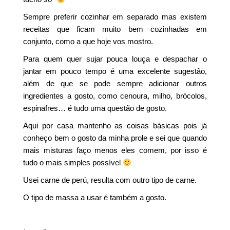
Sempre preferir cozinhar em separado mas existem
receitas que ficam muito bem cozinhadas em
conjunto, como a que hoje vos mostro.
Para quem quer sujar pouca louça e despachar o
jantar em pouco tempo é uma excelente sugestão,
além de que se pode sempre adicionar outros
ingredientes a gosto, como cenoura, milho, brócolos,
espinafres… é tudo uma questão de gosto.
Aqui por casa mantenho as coisas básicas pois já
conheço bem o gosto da minha prole e sei que quando
mais misturas faço menos eles comem, por isso é
tudo o mais simples possível
Usei carne de perú, resulta com outro tipo de carne.
O tipo de massa a usar é também a gosto.