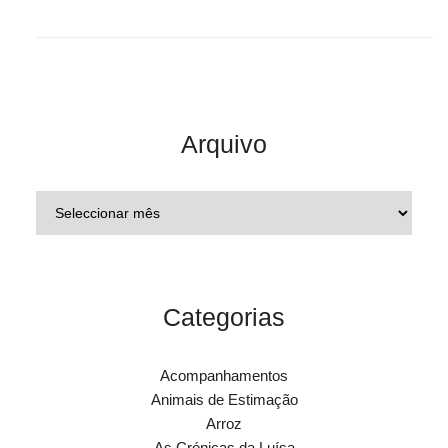
Arquivo
Categorias
Acompanhamentos
Animais de Estimação
Arroz
As Crónicas da Luísa