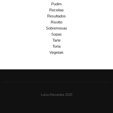
Pudim
Receitas
Resultados
Risotto
Sobremesas
Sopas
Tarte
Torta
Vegetais
Luisa Alexandra 2020