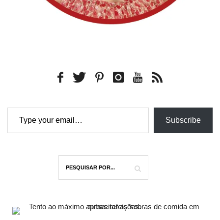
Type your email…
Subscribe