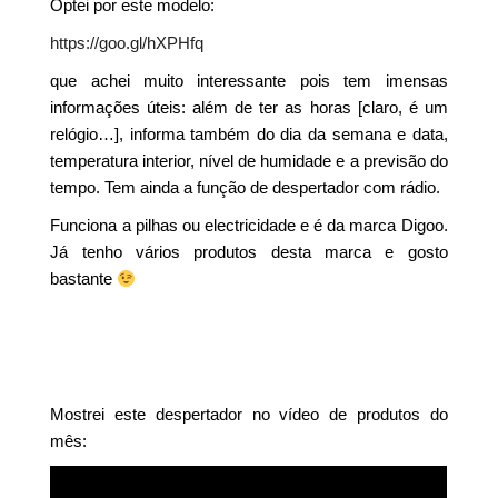
Optei por este modelo:
https://goo.gl/hXPHfq
que achei muito interessante pois tem imensas
informações úteis: além de ter as horas [claro, é um
relógio…], informa também do dia da semana e data,
temperatura interior, nível de humidade e a previsão do
tempo. Tem ainda a função de despertador com rádio.
Funciona a pilhas ou electricidade e é da marca Digoo.
Já tenho vários produtos desta marca e gosto
bastante
Mostrei este despertador no vídeo de produtos do
mês: