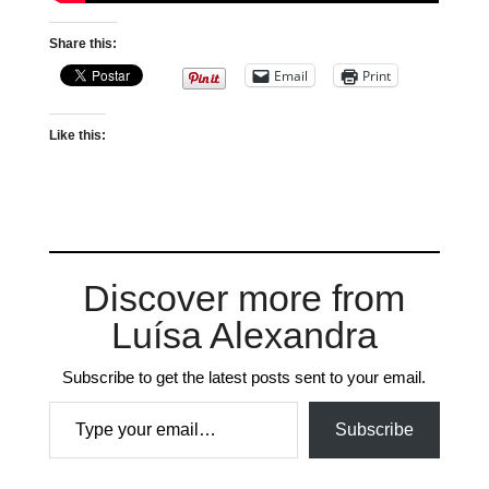
Share this:
Email
Print
Like this:
Discover more from
Luísa Alexandra
Subscribe to get the latest posts sent to your email.
Type your email…
Subscribe