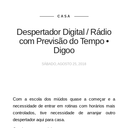
CASA
Despertador Digital / Rádio
com Previsão do Tempo •
Digoo
SÁBADO, AGOSTO 25, 2018
Com a escola dos miúdos quase a começar e a
necessidade de entrar em rotinas com horários mais
controlados, tive necessidade de arranjar outro
despertador aqui para casa.