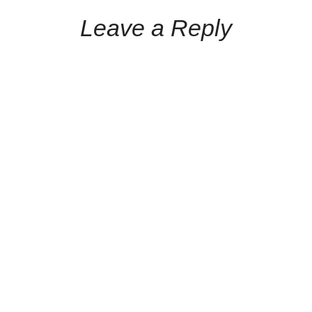
Leave a Reply