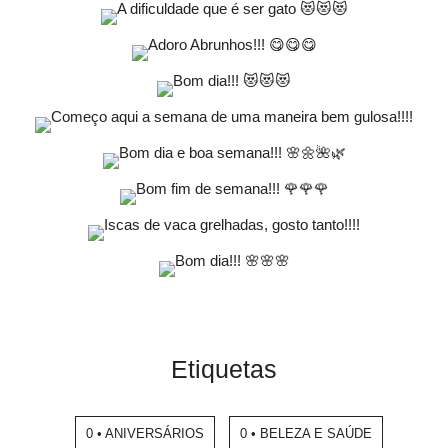
Etiquetas
0 • ANIVERSÁRIOS
0 • BELEZA E SAÚDE