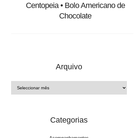
Centopeia • Bolo Americano de
Chocolate
Arquivo
Categorias
Acompanhamentos