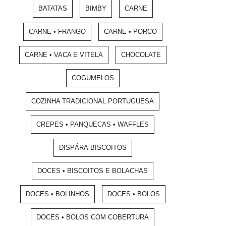
BATATAS
BIMBY
CARNE
CARNE • FRANGO
CARNE • PORCO
CARNE • VACA E VITELA
CHOCOLATE
COGUMELOS
COZINHA TRADICIONAL PORTUGUESA
CREPES • PANQUECAS • WAFFLES
DISPÁRA-BISCOITOS
DOCES • BISCOITOS E BOLACHAS
DOCES • BOLINHOS
DOCES • BOLOS
DOCES • BOLOS COM COBERTURA