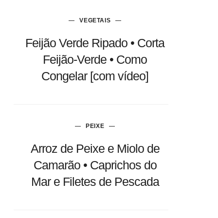
VEGETAIS
Feijão Verde Ripado • Corta
Feijão-Verde • Como
Congelar [com vídeo]
PEIXE
Arroz de Peixe e Miolo de
Camarão • Caprichos do
Mar e Filetes de Pescada