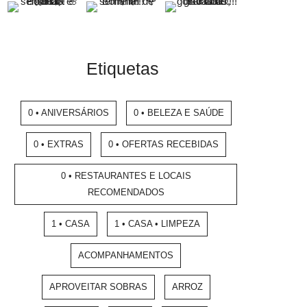
Etiquetas
0 • ANIVERSÁRIOS
0 • BELEZA E SAÚDE
0 • EXTRAS
0 • OFERTAS RECEBIDAS
0 • RESTAURANTES E LOCAIS
RECOMENDADOS
1 • CASA
1 • CASA • LIMPEZA
ACOMPANHAMENTOS
APROVEITAR SOBRAS
ARROZ