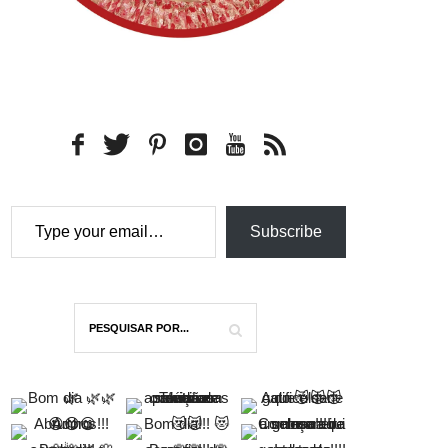
Type your email…
Subscribe