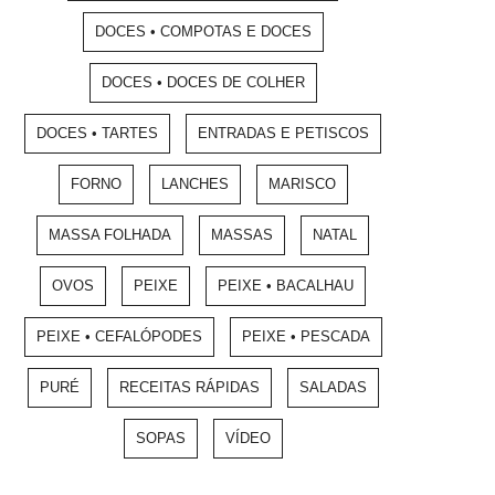
DOCES • COMPOTAS E DOCES
DOCES • DOCES DE COLHER
DOCES • TARTES
ENTRADAS E PETISCOS
FORNO
LANCHES
MARISCO
MASSA FOLHADA
MASSAS
NATAL
OVOS
PEIXE
PEIXE • BACALHAU
PEIXE • CEFALÓPODES
PEIXE • PESCADA
PURÉ
RECEITAS RÁPIDAS
SALADAS
SOPAS
VÍDEO