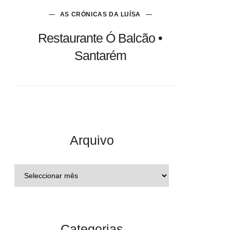
AS CRÓNICAS DA LUÍSA
Restaurante Ó Balcão •
Santarém
Arquivo
Categorias