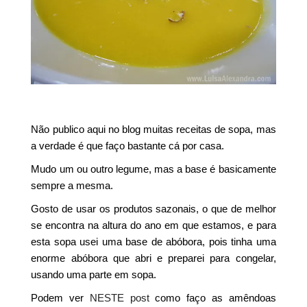
Não publico aqui no blog muitas receitas de sopa, mas
a verdade é que faço bastante cá por casa.
Mudo um ou outro legume, mas a base é basicamente
sempre a mesma.
Gosto de usar os produtos sazonais, o que de melhor
se encontra na altura do ano em que estamos, e para
esta sopa usei uma base de abóbora, pois tinha uma
enorme abóbora que abri e preparei para congelar,
usando uma parte em sopa.
Podem ver
NESTE post
como faço as amêndoas