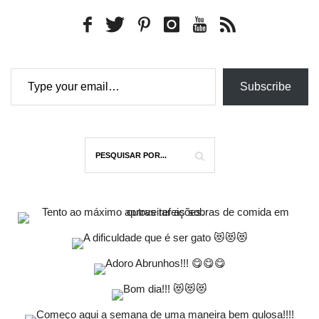
Type your email…
Subscribe