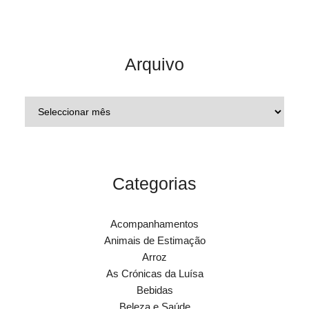
Arquivo
Categorias
Acompanhamentos
Animais de Estimação
Arroz
As Crónicas da Luísa
Bebidas
Beleza e Saúde