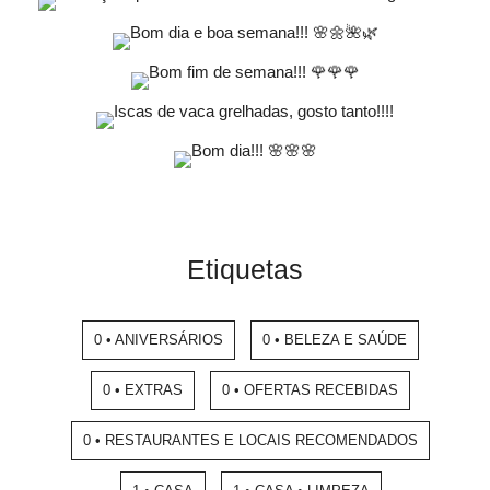
Etiquetas
0 • ANIVERSÁRIOS
0 • BELEZA E SAÚDE
0 • EXTRAS
0 • OFERTAS RECEBIDAS
0 • RESTAURANTES E LOCAIS RECOMENDADOS