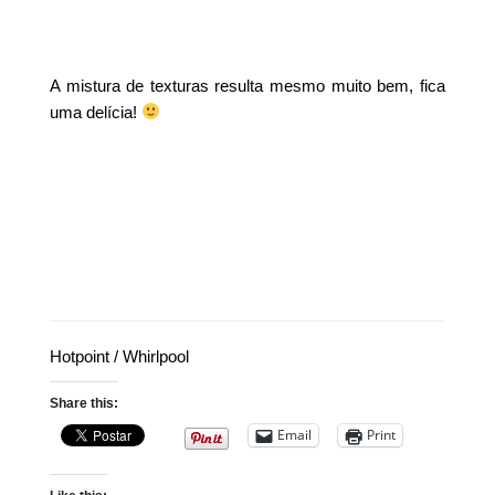
A mistura de texturas resulta mesmo muito bem, fica
uma delícia!
Hotpoint / Whirlpool
Share this:
Email
Print