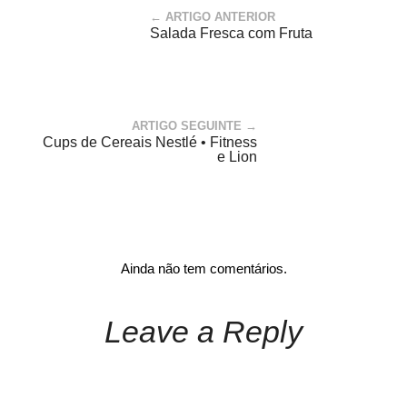
← ARTIGO ANTERIOR
Salada Fresca com Fruta
ARTIGO SEGUINTE →
Cups de Cereais Nestlé • Fitness
e Lion
Ainda não tem comentários.
Leave a Reply