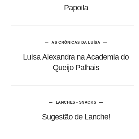
Papoila
AS CRÓNICAS DA LUÍSA
Luísa Alexandra na Academia do
Queijo Palhais
LANCHES • SNACKS
Sugestão de Lanche!