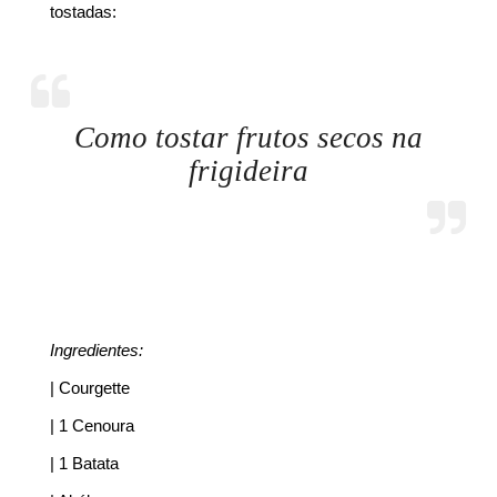
tostadas:
Como tostar frutos secos na
frigideira
Ingredientes:
| Courgette
| 1 Cenoura
| 1 Batata