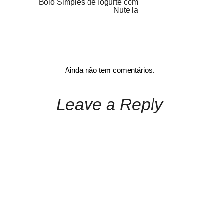
Bolo Simples de Iogurte com
Nutella
Ainda não tem comentários.
Leave a Reply