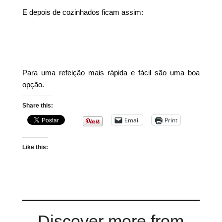
E depois de cozinhados ficam assim:
Para uma refeição mais rápida e fácil são uma boa
opção.
Share this:
Email
Print
Like this:
Discover more from