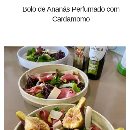
Bolo de Ananás Perfumado com
Cardamomo