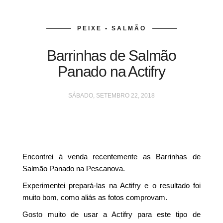
PEIXE • SALMÃO
Barrinhas de Salmão
Panado na Actifry
SÁBADO, SETEMBRO 22, 2018
Encontrei à venda recentemente as Barrinhas de
Salmão Panado na Pescanova.
Experimentei prepará-las na Actifry e o resultado foi
muito bom, como aliás as fotos comprovam.
Gosto muito de usar a Actifry para este tipo de