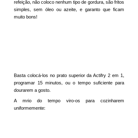
refeição, não coloco nenhum tipo de gordura, são fritos
simples, sem óleo ou azeite, e garanto que ficam
muito bons!
Basta colocá-los no prato superior da Actifry 2 em 1,
programar 15 minutos, ou o tempo suficiente para
dourarem a gosto.
A mrio do tempo viro-os para cozinharem
uniformemente: