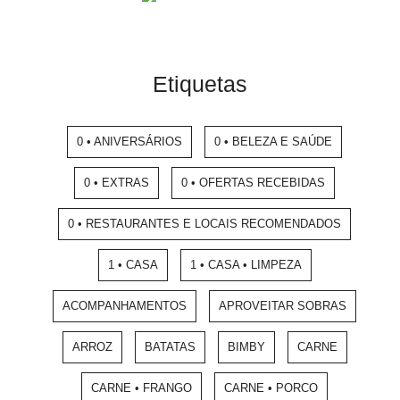
Etiquetas
0 • ANIVERSÁRIOS
0 • BELEZA E SAÚDE
0 • EXTRAS
0 • OFERTAS RECEBIDAS
0 • RESTAURANTES E LOCAIS RECOMENDADOS
1 • CASA
1 • CASA • LIMPEZA
ACOMPANHAMENTOS
APROVEITAR SOBRAS
ARROZ
BATATAS
BIMBY
CARNE
CARNE • FRANGO
CARNE • PORCO