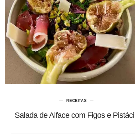
RECEITAS
Salada de Alface com Figos e Pistácio