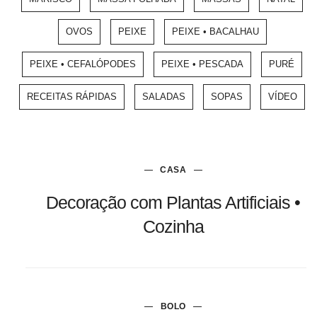
OVOS
PEIXE
PEIXE • BACALHAU
PEIXE • CEFALÓPODES
PEIXE • PESCADA
PURÉ
RECEITAS RÁPIDAS
SALADAS
SOPAS
VÍDEO
CASA
Decoração com Plantas Artificiais •
Cozinha
BOLO