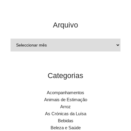
Arquivo
Categorias
Acompanhamentos
Animais de Estimação
Arroz
As Crónicas da Luísa
Bebidas
Beleza e Saúde