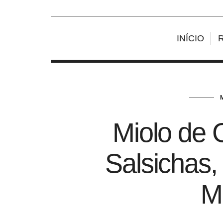
INÍCIO
Miolo de
Salsichas
M