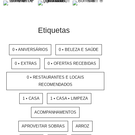
Etiquetas
0 • ANIVERSÁRIOS
0 • BELEZA E SAÚDE
0 • EXTRAS
0 • OFERTAS RECEBIDAS
0 • RESTAURANTES E LOCAIS
RECOMENDADOS
1 • CASA
1 • CASA • LIMPEZA
ACOMPANHAMENTOS
APROVEITAR SOBRAS
ARROZ