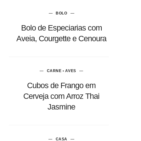
BOLO
Bolo de Especiarias com
Aveia, Courgette e Cenoura
CARNE • AVES
Cubos de Frango em
Cerveja com Arroz Thai
Jasmine
CASA