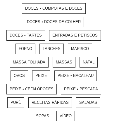
DOCES • COMPOTAS E DOCES
DOCES • DOCES DE COLHER
DOCES • TARTES
ENTRADAS E PETISCOS
FORNO
LANCHES
MARISCO
MASSA FOLHADA
MASSAS
NATAL
OVOS
PEIXE
PEIXE • BACALHAU
PEIXE • CEFALÓPODES
PEIXE • PESCADA
PURÉ
RECEITAS RÁPIDAS
SALADAS
SOPAS
VÍDEO