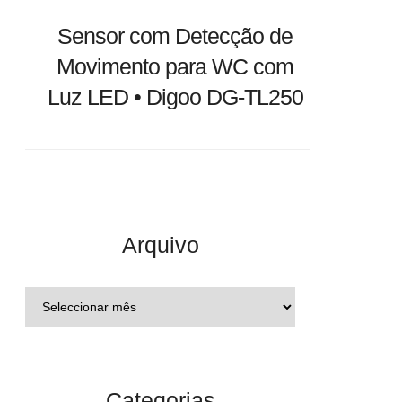
Sensor com Detecção de
Movimento para WC com
Luz LED • Digoo DG-TL250
Arquivo
Categorias