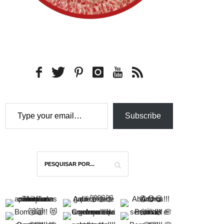
Type your email…
Subscribe