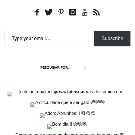
Type your email…
Subscribe