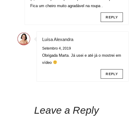
Fica um cheiro muito agradável na roupa .
REPLY
Luísa Alexandra
Setembro 4, 2019
Obrigada Marta. Já usei e até já o mostrei em
vídeo
REPLY
Leave a Reply