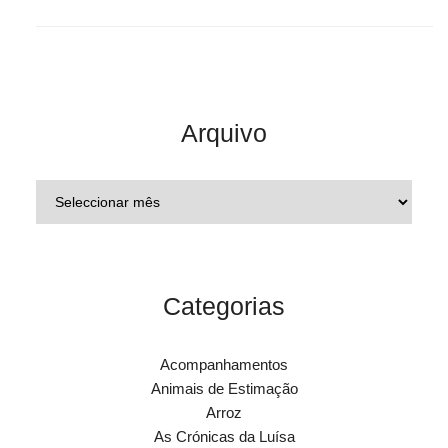
Arquivo
Categorias
Acompanhamentos
Animais de Estimação
Arroz
As Crónicas da Luísa