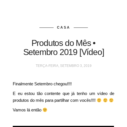
CASA
Produtos do Mês •
Setembro 2019 [Vídeo]
TERÇA-FEIRA, SETEMBRO 3, 2019
Finalmente Setembro chegou!!!!
E eu estou tão contente que já tenho um vídeo de
produtos do mês para partilhar com vocês!!!!
Vamos lá então