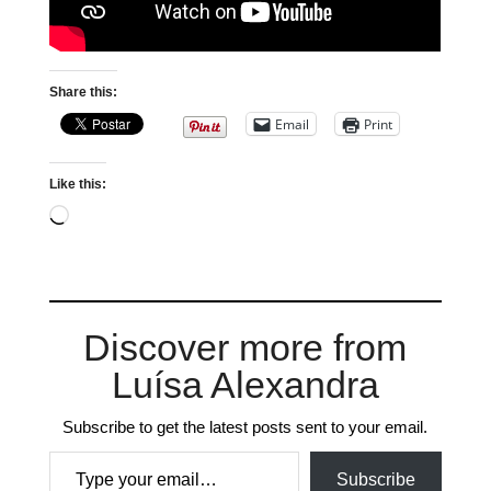
Share this:
Email
Print
Like this:
Loading…
Discover more from
Luísa Alexandra
Subscribe to get the latest posts sent to your email.
Type your email…
Subscribe