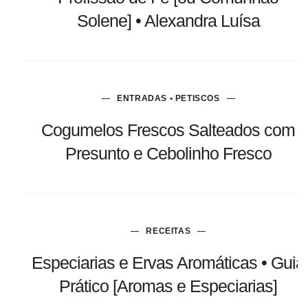
Solene] • Alexandra Luísa
ENTRADAS • PETISCOS
Cogumelos Frescos Salteados com
Presunto e Cebolinho Fresco
RECEITAS
Especiarias e Ervas Aromáticas • Guia
Prático [Aromas e Especiarias]