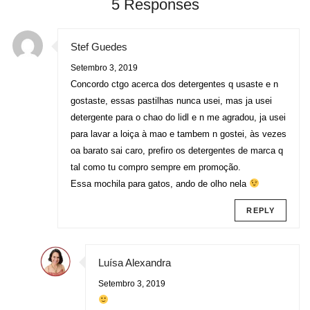
5 Responses
Stef Guedes
Setembro 3, 2019
Concordo ctgo acerca dos detergentes q usaste e n
gostaste, essas pastilhas nunca usei, mas ja usei
detergente para o chao do lidl e n me agradou, ja usei
para lavar a loiça à mao e tambem n gostei, às vezes
oa barato sai caro, prefiro os detergentes de marca q
tal como tu compro sempre em promoção.
Essa mochila para gatos, ando de olho nela
REPLY
Luísa Alexandra
Setembro 3, 2019