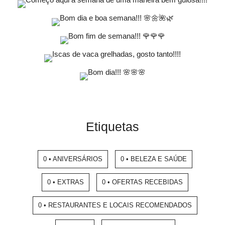
Etiquetas
0 • ANIVERSÁRIOS
0 • BELEZA E SAÚDE
0 • EXTRAS
0 • OFERTAS RECEBIDAS
0 • RESTAURANTES E LOCAIS RECOMENDADOS