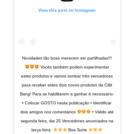
View this post on Instagram
Novidades tão boas merecem ser partilhadas!!!
Vocês também podem experimentar
estes produtos e vamos sortear três vencedores
para receber estes dois novos produtos da Cillit
Bang! Para se habilitarem a ganhar é necessário:
• Colocar GOSTO nesta publicação • Identificar
dois amigos nos comentários
• Válido até
segunda feira, dia 25 Vencedores anunciados na
terça feira.
Boa Sorte