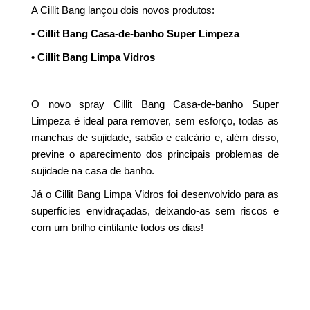
A Cillit Bang lançou dois novos produtos:
• Cillit Bang Casa-de-banho Super Limpeza
• Cillit Bang Limpa Vidros
O novo spray Cillit Bang Casa-de-banho Super
Limpeza é ideal para remover, sem esforço, todas as
manchas de sujidade, sabão e calcário e, além disso,
previne o aparecimento dos principais problemas de
sujidade na casa de banho.
Já o Cillit Bang Limpa Vidros foi desenvolvido para as
superfícies envidraçadas, deixando-as sem riscos e
com um brilho cintilante todos os dias!