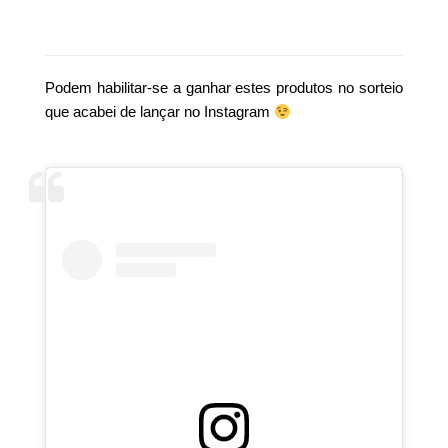
Podem habilitar-se a ganhar estes produtos no sorteio
que acabei de lançar no Instagram