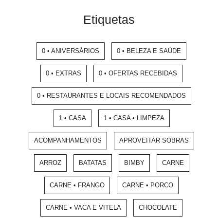
Etiquetas
0 • ANIVERSÁRIOS
0 • BELEZA E SAÚDE
0 • EXTRAS
0 • OFERTAS RECEBIDAS
0 • RESTAURANTES E LOCAIS RECOMENDADOS
1 • CASA
1 • CASA • LIMPEZA
ACOMPANHAMENTOS
APROVEITAR SOBRAS
ARROZ
BATATAS
BIMBY
CARNE
CARNE • FRANGO
CARNE • PORCO
CARNE • VACA E VITELA
CHOCOLATE