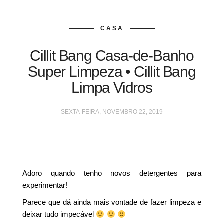
CASA
Cillit Bang Casa-de-Banho
Super Limpeza • Cillit Bang
Limpa Vidros
SEXTA-FEIRA, NOVEMBRO 22, 2019
Adoro quando tenho novos detergentes para
experimentar!
Parece que dá ainda mais vontade de fazer limpeza e
deixar tudo impecável