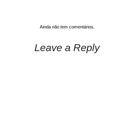
Ainda não tem comentários.
Leave a Reply