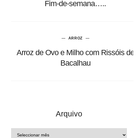
Fim-de-semana…..
ARROZ
Arroz de Ovo e Milho com Rissóis de
Bacalhau
Arquivo