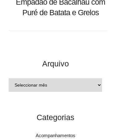
Empadão de Bacalhau com
Puré de Batata e Grelos
Arquivo
Categorias
Acompanhamentos