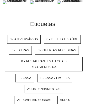
Etiquetas
0 • ANIVERSÁRIOS
0 • BELEZA E SAÚDE
0 • EXTRAS
0 • OFERTAS RECEBIDAS
0 • RESTAURANTES E LOCAIS
RECOMENDADOS
1 • CASA
1 • CASA • LIMPEZA
ACOMPANHAMENTOS
APROVEITAR SOBRAS
ARROZ