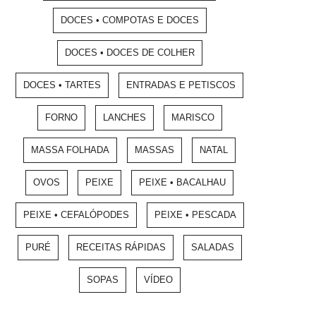
DOCES • COMPOTAS E DOCES
DOCES • DOCES DE COLHER
DOCES • TARTES
ENTRADAS E PETISCOS
FORNO
LANCHES
MARISCO
MASSA FOLHADA
MASSAS
NATAL
OVOS
PEIXE
PEIXE • BACALHAU
PEIXE • CEFALÓPODES
PEIXE • PESCADA
PURÉ
RECEITAS RÁPIDAS
SALADAS
SOPAS
VÍDEO