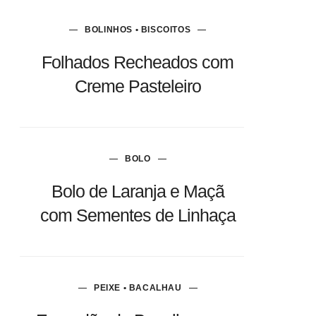
BOLINHOS • BISCOITOS
Folhados Recheados com
Creme Pasteleiro
BOLO
Bolo de Laranja e Maçã
com Sementes de Linhaça
PEIXE • BACALHAU