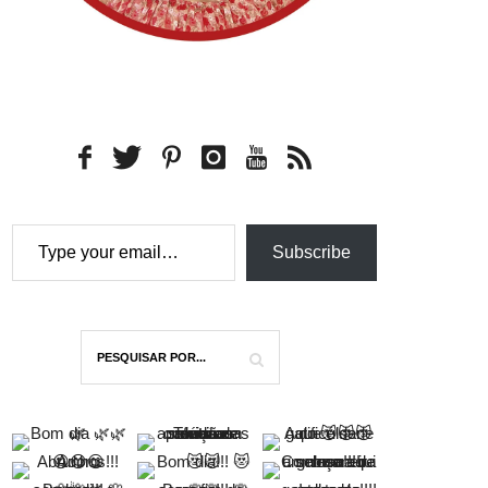
Type your email…
Subscribe