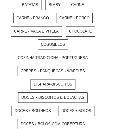
BATATAS
BIMBY
CARNE
CARNE • FRANGO
CARNE • PORCO
CARNE • VACA E VITELA
CHOCOLATE
COGUMELOS
COZINHA TRADICIONAL PORTUGUESA
CREPES • PANQUECAS • WAFFLES
DISPÁRA-BISCOITOS
DOCES • BISCOITOS E BOLACHAS
DOCES • BOLINHOS
DOCES • BOLOS
DOCES • BOLOS COM COBERTURA