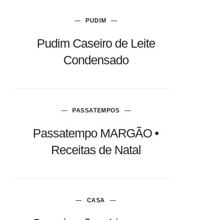
PUDIM
Pudim Caseiro de Leite
Condensado
PASSATEMPOS
Passatempo MARGÃO •
Receitas de Natal
CASA