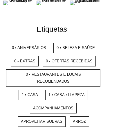
Etiquetas
0 • ANIVERSÁRIOS
0 • BELEZA E SAÚDE
0 • EXTRAS
0 • OFERTAS RECEBIDAS
0 • RESTAURANTES E LOCAIS
RECOMENDADOS
1 • CASA
1 • CASA • LIMPEZA
ACOMPANHAMENTOS
APROVEITAR SOBRAS
ARROZ