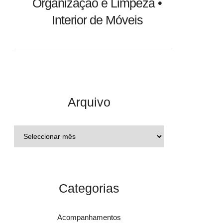
Organização e Limpeza •
Interior de Móveis
Arquivo
Categorias
Acompanhamentos