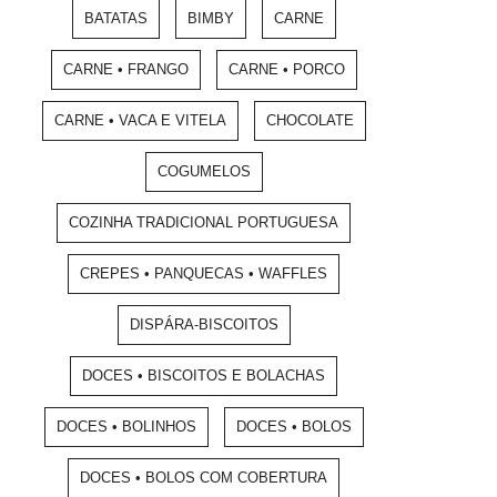
BATATAS
BIMBY
CARNE
CARNE • FRANGO
CARNE • PORCO
CARNE • VACA E VITELA
CHOCOLATE
COGUMELOS
COZINHA TRADICIONAL PORTUGUESA
CREPES • PANQUECAS • WAFFLES
DISPÁRA-BISCOITOS
DOCES • BISCOITOS E BOLACHAS
DOCES • BOLINHOS
DOCES • BOLOS
DOCES • BOLOS COM COBERTURA