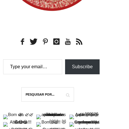
Type your email…
Subscribe