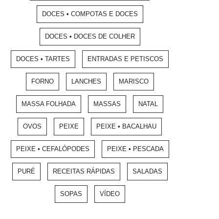
DOCES • COMPOTAS E DOCES
DOCES • DOCES DE COLHER
DOCES • TARTES
ENTRADAS E PETISCOS
FORNO
LANCHES
MARISCO
MASSA FOLHADA
MASSAS
NATAL
OVOS
PEIXE
PEIXE • BACALHAU
PEIXE • CEFALÓPODES
PEIXE • PESCADA
PURÉ
RECEITAS RÁPIDAS
SALADAS
SOPAS
VÍDEO