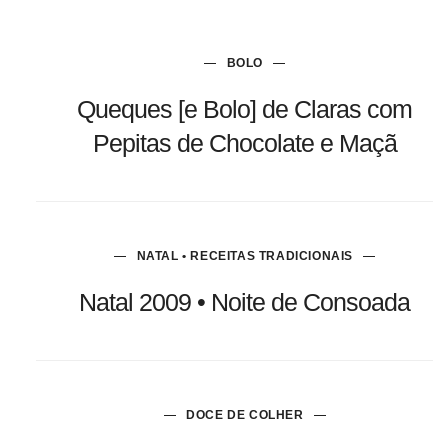
BOLO
Queques [e Bolo] de Claras com
Pepitas de Chocolate e Maçã
NATAL • RECEITAS TRADICIONAIS
Natal 2009 • Noite de Consoada
DOCE DE COLHER