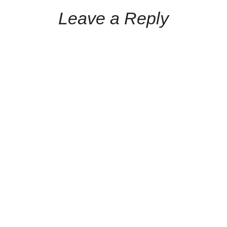
Leave a Reply