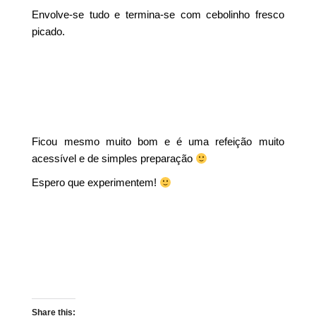
Envolve-se tudo e termina-se com cebolinho fresco
picado.
Ficou mesmo muito bom e é uma refeição muito
acessível e de simples preparação
Espero que experimentem!
Share this: