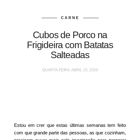
CARNE
Cubos de Porco na
Frigideira com Batatas
Salteadas
QUARTA-FEIRA, ABRIL 15, 2020
Estou em crer que estas últimas semanas tem feito
com que grande parte das pessoas, as que cozinham,