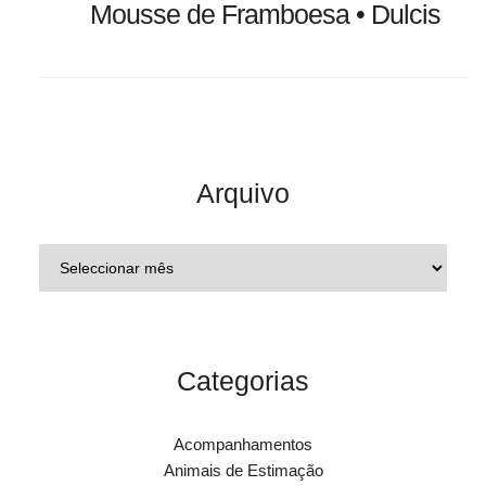
Mousse de Framboesa • Dulcis
Arquivo
Categorias
Acompanhamentos
Animais de Estimação