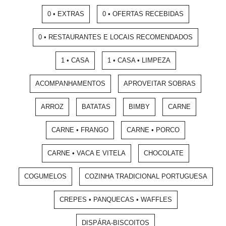
0 • EXTRAS
0 • OFERTAS RECEBIDAS
0 • RESTAURANTES E LOCAIS RECOMENDADOS
1 • CASA
1 • CASA • LIMPEZA
ACOMPANHAMENTOS
APROVEITAR SOBRAS
ARROZ
BATATAS
BIMBY
CARNE
CARNE • FRANGO
CARNE • PORCO
CARNE • VACA E VITELA
CHOCOLATE
COGUMELOS
COZINHA TRADICIONAL PORTUGUESA
CREPES • PANQUECAS • WAFFLES
DISPÁRA-BISCOITOS