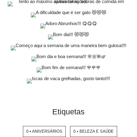
Etiquetas
0 • ANIVERSÁRIOS
0 • BELEZA E SAÚDE