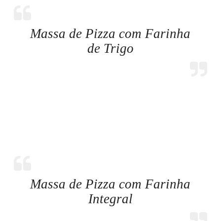
Massa de Pizza com Farinha
de Trigo
Massa de Pizza com Farinha
Integral