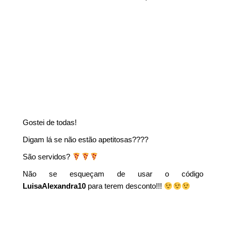
Gostei de todas!
Digam lá se não estão apetitosas????
São servidos?
Não se esqueçam de usar o código
LuisaAlexandra10
para terem desconto!!!