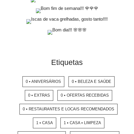
Etiquetas
0 • ANIVERSÁRIOS
0 • BELEZA E SAÚDE
0 • EXTRAS
0 • OFERTAS RECEBIDAS
0 • RESTAURANTES E LOCAIS RECOMENDADOS
1 • CASA
1 • CASA • LIMPEZA