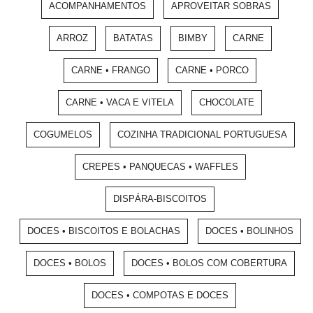
ACOMPANHAMENTOS
APROVEITAR SOBRAS
ARROZ
BATATAS
BIMBY
CARNE
CARNE • FRANGO
CARNE • PORCO
CARNE • VACA E VITELA
CHOCOLATE
COGUMELOS
COZINHA TRADICIONAL PORTUGUESA
CREPES • PANQUECAS • WAFFLES
DISPÁRA-BISCOITOS
DOCES • BISCOITOS E BOLACHAS
DOCES • BOLINHOS
DOCES • BOLOS
DOCES • BOLOS COM COBERTURA
DOCES • COMPOTAS E DOCES