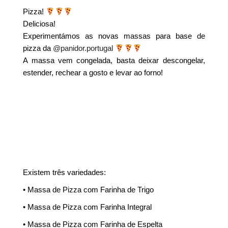
Pizza!
Deliciosa!
Experimentámos as novas massas para base de
pizza da
@panidor.portugal
A massa vem congelada, basta deixar descongelar,
estender, rechear a gosto e levar ao forno!
Existem três variedades:
• Massa de Pizza com Farinha de Trigo
• Massa de Pizza com Farinha Integral
• Massa de Pizza com Farinha de Espelta