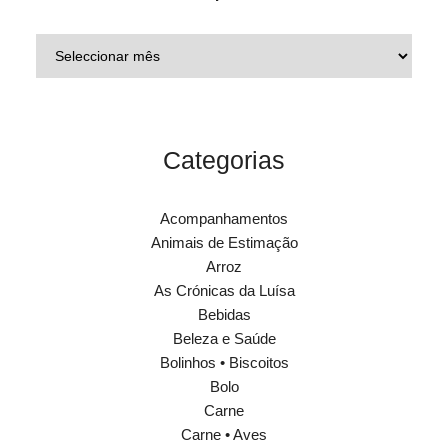
Categorias
Acompanhamentos
Animais de Estimação
Arroz
As Crónicas da Luísa
Bebidas
Beleza e Saúde
Bolinhos • Biscoitos
Bolo
Carne
Carne • Aves