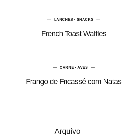
LANCHES • SNACKS
French Toast Waffles
CARNE • AVES
Frango de Fricassé com Natas
Arquivo