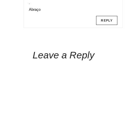
.
Abraço
REPLY
Leave a Reply