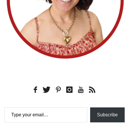
Type your email…
Subscribe