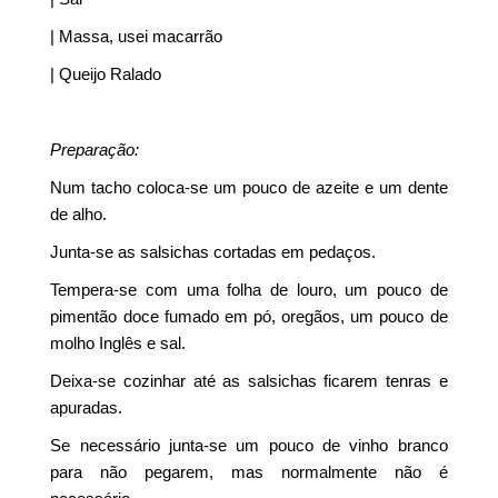
| Massa, usei macarrão
| Queijo Ralado
Preparação:
Num tacho coloca-se um pouco de azeite e um dente
de alho.
Junta-se as salsichas cortadas em pedaços.
Tempera-se com uma folha de louro, um pouco de
pimentão doce fumado em pó, oregãos, um pouco de
molho Inglês e sal.
Deixa-se cozinhar até as salsichas ficarem tenras e
apuradas.
Se necessário junta-se um pouco de vinho branco
para não pegarem, mas normalmente não é