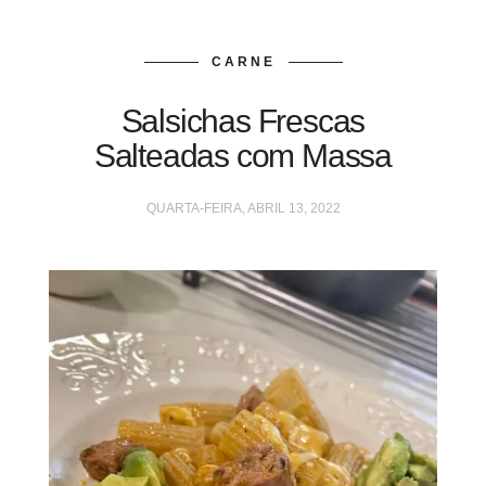
CARNE
Salsichas Frescas
Salteadas com Massa
QUARTA-FEIRA, ABRIL 13, 2022