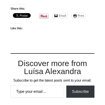
Share this:
Email
Print
Like this:
Discover more from
Luísa Alexandra
Subscribe to get the latest posts sent to your email.
Type your email…
Subscribe