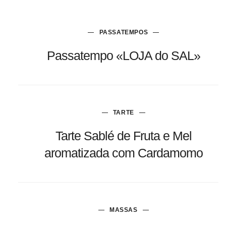
PASSATEMPOS
Passatempo «LOJA do SAL»
TARTE
Tarte Sablé de Fruta e Mel
aromatizada com Cardamomo
MASSAS