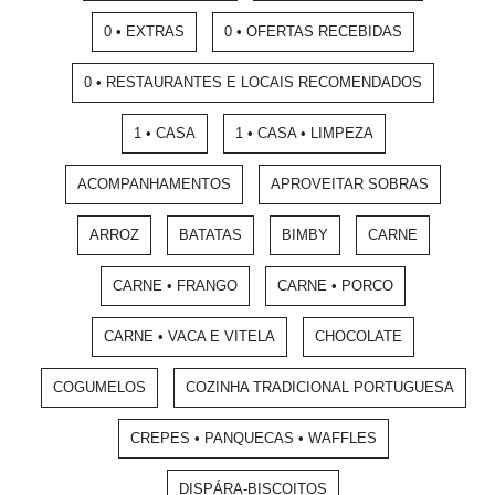
0 • EXTRAS
0 • OFERTAS RECEBIDAS
0 • RESTAURANTES E LOCAIS RECOMENDADOS
1 • CASA
1 • CASA • LIMPEZA
ACOMPANHAMENTOS
APROVEITAR SOBRAS
ARROZ
BATATAS
BIMBY
CARNE
CARNE • FRANGO
CARNE • PORCO
CARNE • VACA E VITELA
CHOCOLATE
COGUMELOS
COZINHA TRADICIONAL PORTUGUESA
CREPES • PANQUECAS • WAFFLES
DISPÁRA-BISCOITOS