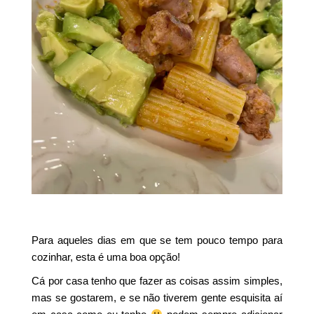
Para aqueles dias em que se tem pouco tempo para
cozinhar, esta é uma boa opção!
Cá por casa tenho que fazer as coisas assim simples,
mas se gostarem, e se não tiverem gente esquisita aí