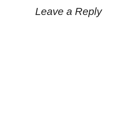
Leave a Reply