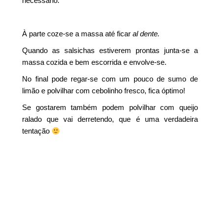
necessário.
À parte coze-se a massa até ficar
al dente.
Quando as salsichas estiverem prontas junta-se a
massa cozida e bem escorrida e envolve-se.
No final pode regar-se com um pouco de sumo de
limão e polvilhar com cebolinho fresco, fica óptimo!
Se gostarem também podem polvilhar com queijo
ralado que vai derretendo, que é uma verdadeira
tentação