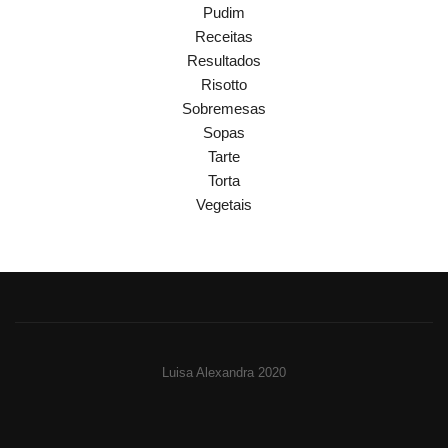
Pudim
Receitas
Resultados
Risotto
Sobremesas
Sopas
Tarte
Torta
Vegetais
Luisa Alexandra 2020