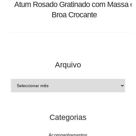
Atum Rosado Gratinado com Massa e
Broa Crocante
Arquivo
Categorias
Acompanhamentos