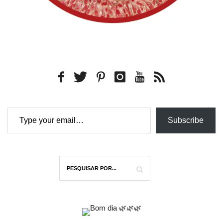
Type your email…
Subscribe