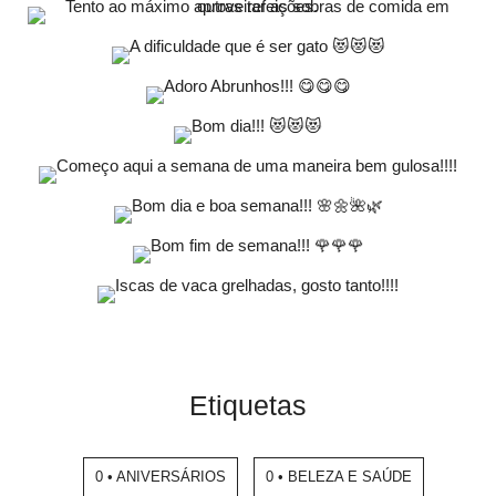
Etiquetas
0 • ANIVERSÁRIOS
0 • BELEZA E SAÚDE