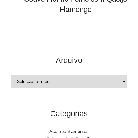
Flamengo
Arquivo
Categorias
Acompanhamentos