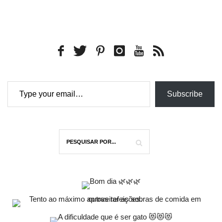
Type your email…
Subscribe