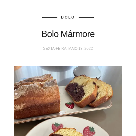
BOLO
Bolo Mármore
SEXTA-FEIRA, MAIO 13, 2022