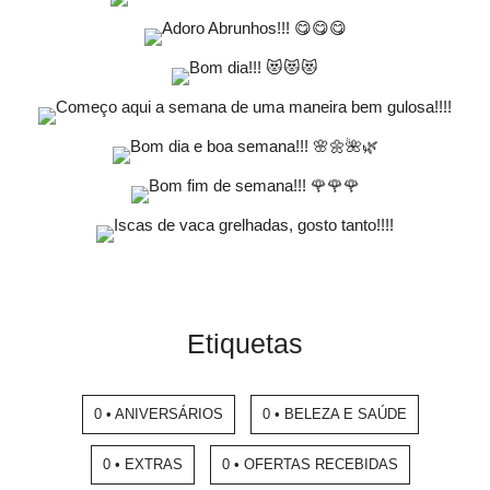
Etiquetas
0 • ANIVERSÁRIOS
0 • BELEZA E SAÚDE
0 • EXTRAS
0 • OFERTAS RECEBIDAS