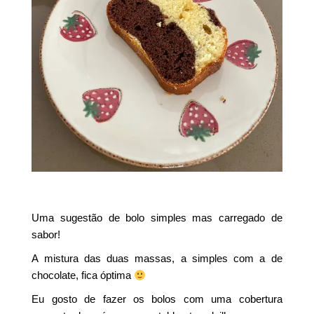
Uma sugestão de bolo simples mas carregado de
sabor!
A mistura das duas massas, a simples com a de
chocolate, fica óptima
Eu gosto de fazer os bolos com uma cobertura