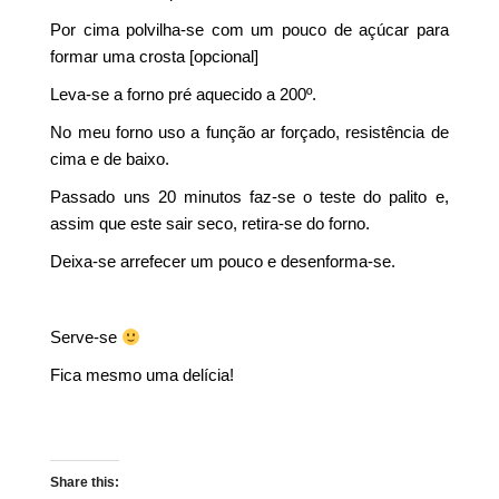
Por cima polvilha-se com um pouco de açúcar para
formar uma crosta [opcional]
Leva-se a forno pré aquecido a 200º.
No meu forno uso a função ar forçado, resistência de
cima e de baixo.
Passado uns 20 minutos faz-se o teste do palito e,
assim que este sair seco, retira-se do forno.
Deixa-se arrefecer um pouco e desenforma-se.
Serve-se
Fica mesmo uma delícia!
Share this: