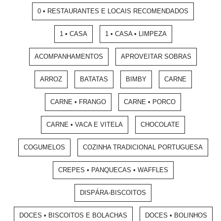
0 • RESTAURANTES E LOCAIS RECOMENDADOS
1 • CASA
1 • CASA • LIMPEZA
ACOMPANHAMENTOS
APROVEITAR SOBRAS
ARROZ
BATATAS
BIMBY
CARNE
CARNE • FRANGO
CARNE • PORCO
CARNE • VACA E VITELA
CHOCOLATE
COGUMELOS
COZINHA TRADICIONAL PORTUGUESA
CREPES • PANQUECAS • WAFFLES
DISPÁRA-BISCOITOS
DOCES • BISCOITOS E BOLACHAS
DOCES • BOLINHOS