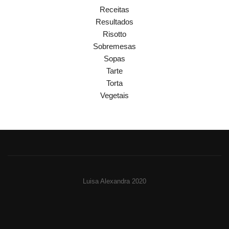
Receitas
Resultados
Risotto
Sobremesas
Sopas
Tarte
Torta
Vegetais
Luisa Alexandra 2020