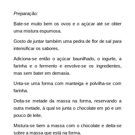
Preparação:
Bate-se muito bem os ovos e o açúcar até se obter
uma mistura espumosa.
Gosto de juntar também uma pedra de flor de sal para
intensificar os sabores.
Adiciona-se então o açúcar baunilhado, o iogurte, a
farinha e o fermento e envolve-se os ingredientes,
mas sem bater em demasia.
Unta-se uma forma com manteiga e polvilha-se com
farinha.
Deita-se metade da massa na forma, reservando a
outra metade, à qual se junta o chocolate em pó e um
pouco de leite.
Mistura-se bem a massa com o chocolate e deita-se
sobre a massa que está na forma.