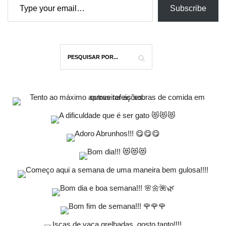
Subscribe