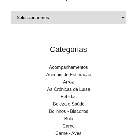
Categorias
Acompanhamentos
Animais de Estimação
Arroz
As Crónicas da Luísa
Bebidas
Beleza e Saúde
Bolinhos • Biscoitos
Bolo
Carne
Carne • Aves