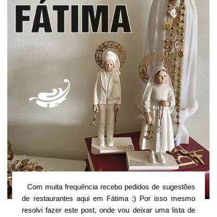
Com muita frequência recebo pedidos de sugestões
de restaurantes aqui em Fátima :) Por isso mesmo
resolvi fazer este post, onde vou deixar uma lista de