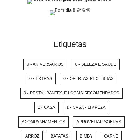
Etiquetas
0 • ANIVERSÁRIOS
0 • BELEZA E SAÚDE
0 • EXTRAS
0 • OFERTAS RECEBIDAS
0 • RESTAURANTES E LOCAIS RECOMENDADOS
1 • CASA
1 • CASA • LIMPEZA
ACOMPANHAMENTOS
APROVEITAR SOBRAS
ARROZ
BATATAS
BIMBY
CARNE