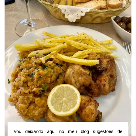
Vou deixando aqui no meu blog sugestões de