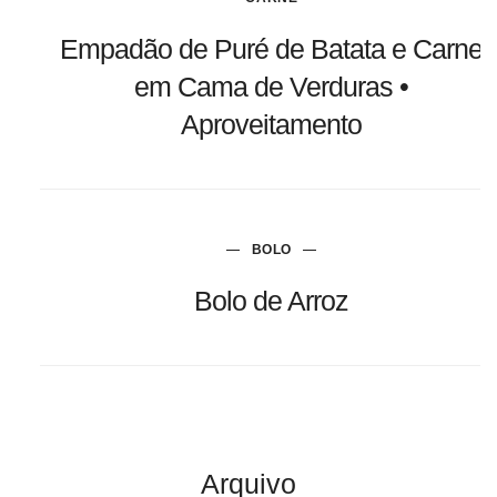
Empadão de Puré de Batata e Carne
em Cama de Verduras •
Aproveitamento
BOLO
Bolo de Arroz
Arquivo