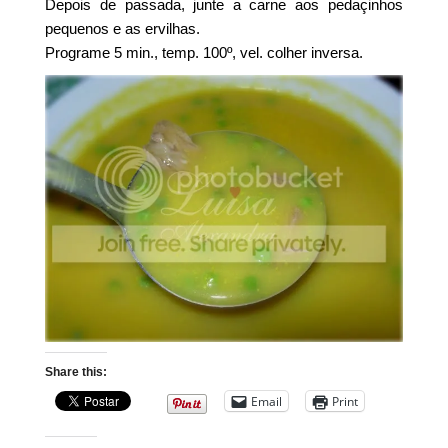
Depois de passada, junte a carne aos pedaçinhos
pequenos e as ervilhas.
Programe 5 min., temp. 100º, vel. colher inversa.
Share this:
Email
Print