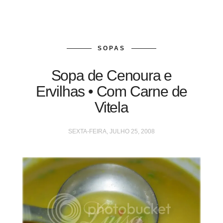
SOPAS
Sopa de Cenoura e
Ervilhas • Com Carne de
Vitela
SEXTA-FEIRA, JULHO 25, 2008