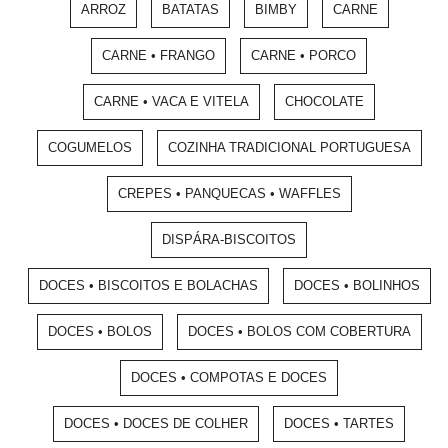
ARROZ
BATATAS
BIMBY
CARNE
CARNE • FRANGO
CARNE • PORCO
CARNE • VACA E VITELA
CHOCOLATE
COGUMELOS
COZINHA TRADICIONAL PORTUGUESA
CREPES • PANQUECAS • WAFFLES
DISPÁRA-BISCOITOS
DOCES • BISCOITOS E BOLACHAS
DOCES • BOLINHOS
DOCES • BOLOS
DOCES • BOLOS COM COBERTURA
DOCES • COMPOTAS E DOCES
DOCES • DOCES DE COLHER
DOCES • TARTES