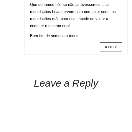
Que seríamos nós se não as tivéssemos… as
recordações boas servem para nos fazer sorrir, as
recordações más para nos impedir de voltar a
cometer o mesmo erro!
Bom fim-de-semana a todos!
REPLY
Leave a Reply