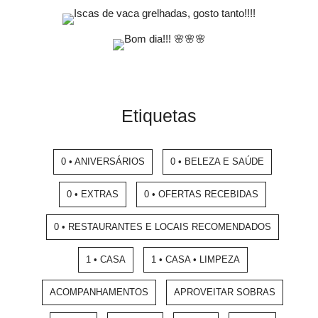
Etiquetas
0 • ANIVERSÁRIOS
0 • BELEZA E SAÚDE
0 • EXTRAS
0 • OFERTAS RECEBIDAS
0 • RESTAURANTES E LOCAIS RECOMENDADOS
1 • CASA
1 • CASA • LIMPEZA
ACOMPANHAMENTOS
APROVEITAR SOBRAS