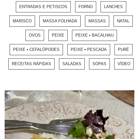
ENTRADAS E PETISCOS
FORNO
LANCHES
MARISCO
MASSA FOLHADA
MASSAS
NATAL
OVOS
PEIXE
PEIXE • BACALHAU
PEIXE • CEFALÓPODES
PEIXE • PESCADA
PURÉ
RECEITAS RÁPIDAS
SALADAS
SOPAS
VÍDEO