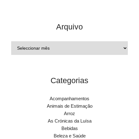
Arquivo
Categorias
Acompanhamentos
Animais de Estimação
Arroz
As Crónicas da Luísa
Bebidas
Beleza e Saúde