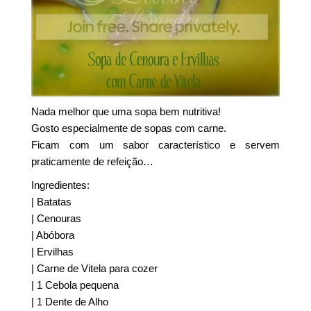
Nada melhor que uma sopa bem nutritiva!
Gosto especialmente de sopas com carne.
Ficam com um sabor característico e servem
praticamente de refeição…
Ingredientes:
| Batatas
| Cenouras
| Abóbora
| Ervilhas
| Carne de Vitela para cozer
| 1 Cebola pequena
| 1 Dente de Alho