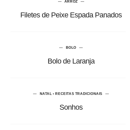
ARROZ
Filetes de Peixe Espada Panados
BOLO
Bolo de Laranja
NATAL • RECEITAS TRADICIONAIS
Sonhos