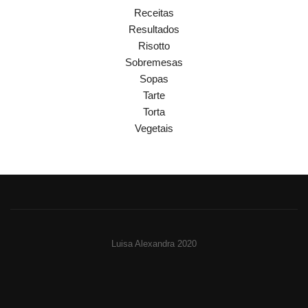
Receitas
Resultados
Risotto
Sobremesas
Sopas
Tarte
Torta
Vegetais
Luisa Alexandra 2020