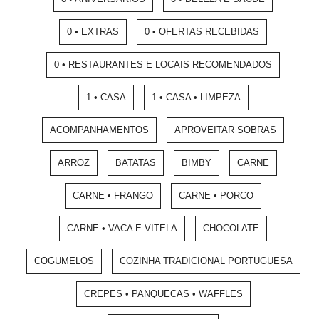
0 • EXTRAS
0 • OFERTAS RECEBIDAS
0 • RESTAURANTES E LOCAIS RECOMENDADOS
1 • CASA
1 • CASA • LIMPEZA
ACOMPANHAMENTOS
APROVEITAR SOBRAS
ARROZ
BATATAS
BIMBY
CARNE
CARNE • FRANGO
CARNE • PORCO
CARNE • VACA E VITELA
CHOCOLATE
COGUMELOS
COZINHA TRADICIONAL PORTUGUESA
CREPES • PANQUECAS • WAFFLES