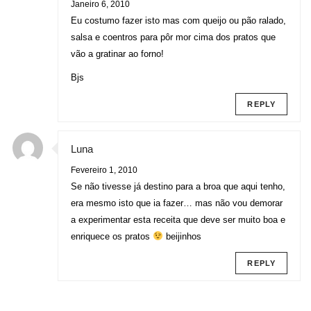
Janeiro 6, 2010
Eu costumo fazer isto mas com queijo ou pão ralado,
salsa e coentros para pôr mor cima dos pratos que
vão a gratinar ao forno!
Bjs
REPLY
Luna
Fevereiro 1, 2010
Se não tivesse já destino para a broa que aqui tenho,
era mesmo isto que ia fazer… mas não vou demorar
a experimentar esta receita que deve ser muito boa e
enriquece os pratos
beijinhos
REPLY