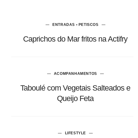
ENTRADAS • PETISCOS
Caprichos do Mar fritos na Actifry
ACOMPANHAMENTOS
Taboulé com Vegetais Salteados e
Queijo Feta
LIFESTYLE