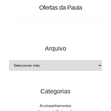
Ofertas da Paula
Arquivo
Categorias
Acompanhamentos