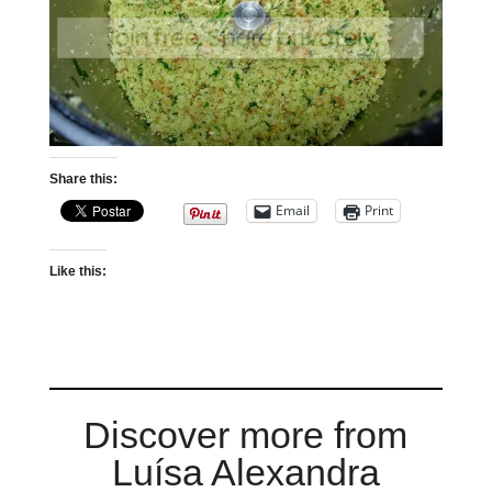
Share this:
Email
Print
Like this:
Discover more from
Luísa Alexandra