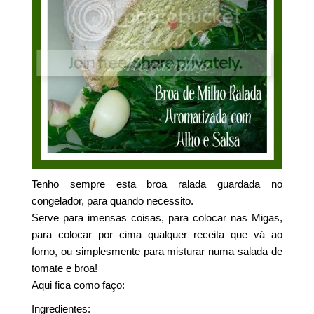
Tenho sempre esta broa ralada guardada no
congelador, para quando necessito.
Serve para imensas coisas, para colocar nas Migas,
para colocar por cima qualquer receita que vá ao
forno, ou simplesmente para misturar numa salada de
tomate e broa!
Aqui fica como faço:
Ingredientes: