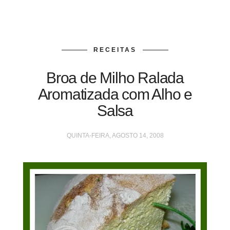
RECEITAS
Broa de Milho Ralada
Aromatizada com Alho e
Salsa
QUINTA-FEIRA, AGOSTO 14, 2008