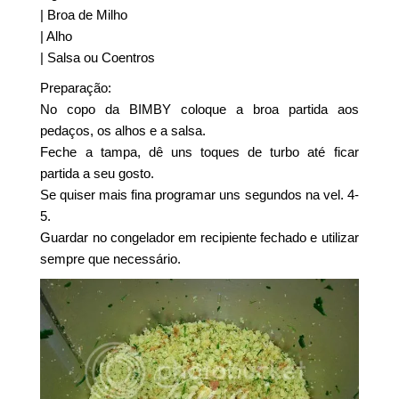
| Broa de Milho
| Alho
| Salsa ou Coentros
Preparação:
No copo da BIMBY coloque a broa partida aos
pedaços, os alhos e a salsa.
Feche a tampa, dê uns toques de turbo até ficar
partida a seu gosto.
Se quiser mais fina programar uns segundos na vel. 4-
5.
Guardar no congelador em recipiente fechado e utilizar
sempre que necessário.