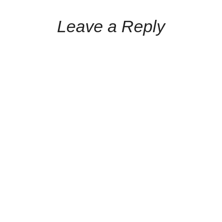
Leave a Reply