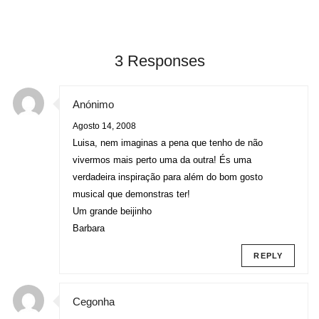
3 Responses
Anónimo
Agosto 14, 2008
Luisa, nem imaginas a pena que tenho de não
vivermos mais perto uma da outra! És uma
verdadeira inspiração para além do bom gosto
musical que demonstras ter!
Um grande beijinho
Barbara
REPLY
Cegonha