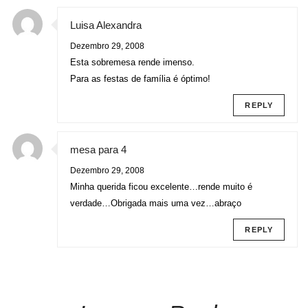
Luisa Alexandra
Dezembro 29, 2008
Esta sobremesa rende imenso.
Para as festas de família é óptimo!
REPLY
mesa para 4
Dezembro 29, 2008
Minha querida ficou excelente…rende muito é
verdade…Obrigada mais uma vez…abraço
REPLY