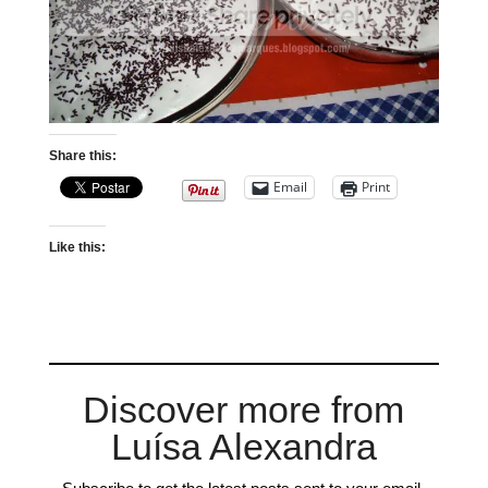
Share this:
Email
Print
Like this:
Discover more from
Luísa Alexandra