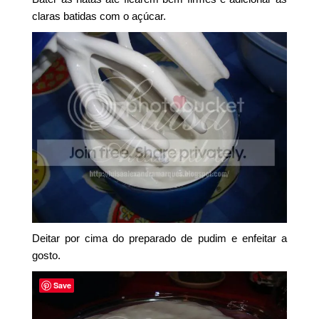
claras batidas com o açúcar.
Deitar por cima do preparado de pudim e enfeitar a
gosto.
Save