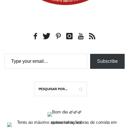
Type your email…
Subscribe