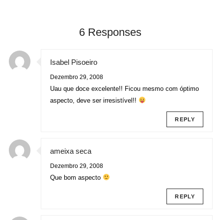
6 Responses
Isabel Pisoeiro
Dezembro 29, 2008
Uau que doce excelente!! Ficou mesmo com óptimo
aspecto, deve ser irresistível!!
REPLY
ameixa seca
Dezembro 29, 2008
Que bom aspecto
REPLY