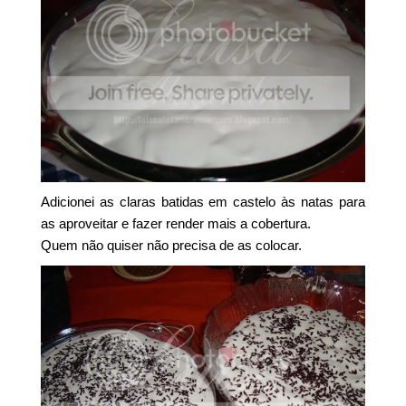
Adicionei as claras batidas em castelo às natas para
as aproveitar e fazer render mais a cobertura.
Quem não quiser não precisa de as colocar.