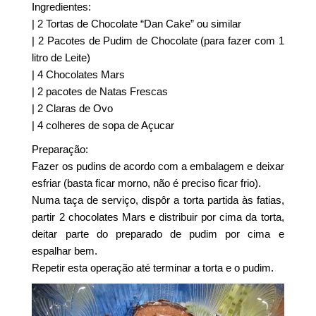
Ingredientes:
| 2 Tortas de Chocolate “Dan Cake” ou similar
| 2 Pacotes de Pudim de Chocolate (para fazer com 1
litro de Leite)
| 4 Chocolates Mars
| 2 pacotes de Natas Frescas
| 2 Claras de Ovo
| 4 colheres de sopa de Açucar
Preparação:
Fazer os pudins de acordo com a embalagem e deixar
esfriar (basta ficar morno, não é preciso ficar frio).
Numa taça de serviço, dispôr a torta partida às fatias,
partir 2 chocolates Mars e distribuir por cima da torta,
deitar parte do preparado de pudim por cima e
espalhar bem.
Repetir esta operação até terminar a torta e o pudim.