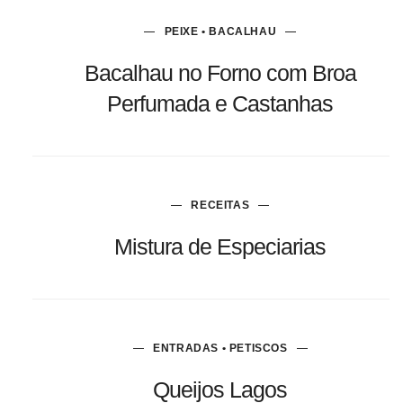
PEIXE • BACALHAU
Bacalhau no Forno com Broa
Perfumada e Castanhas
RECEITAS
Mistura de Especiarias
ENTRADAS • PETISCOS
Queijos Lagos