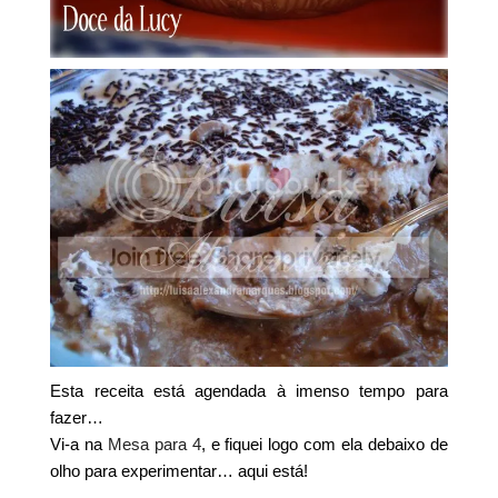
Esta receita está agendada à imenso tempo para
fazer…
Vi-a na
Mesa para 4
, e fiquei logo com ela debaixo de
olho para experimentar… aqui está!