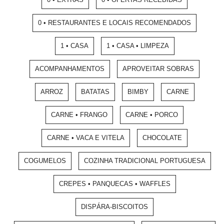
0 • RESTAURANTES E LOCAIS RECOMENDADOS
1 • CASA
1 • CASA • LIMPEZA
ACOMPANHAMENTOS
APROVEITAR SOBRAS
ARROZ
BATATAS
BIMBY
CARNE
CARNE • FRANGO
CARNE • PORCO
CARNE • VACA E VITELA
CHOCOLATE
COGUMELOS
COZINHA TRADICIONAL PORTUGUESA
CREPES • PANQUECAS • WAFFLES
DISPÁRA-BISCOITOS