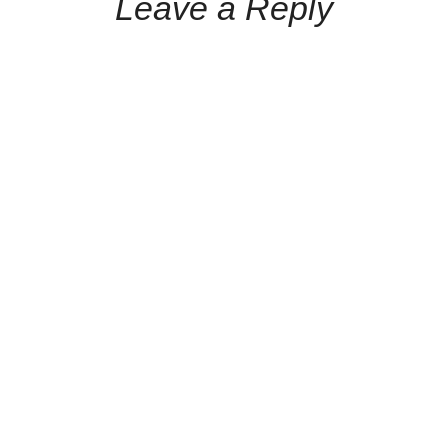
Leave a Reply