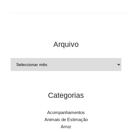
Arquivo
Categorias
Acompanhamentos
Animais de Estimação
Arroz