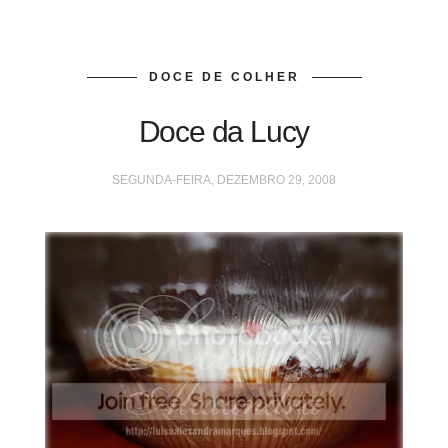
DOCE DE COLHER
Doce da Lucy
SEGUNDA-FEIRA, DEZEMBRO 29, 2008