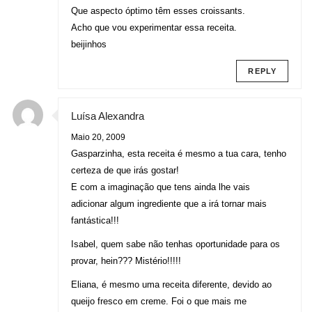
Que aspecto óptimo têm esses croissants.
Acho que vou experimentar essa receita.
beijinhos
REPLY
Luísa Alexandra
Maio 20, 2009
Gasparzinha, esta receita é mesmo a tua cara, tenho
certeza de que irás gostar!
E com a imaginação que tens ainda lhe vais
adicionar algum ingrediente que a irá tornar mais
fantástica!!!
Isabel, quem sabe não tenhas oportunidade para os
provar, hein??? Mistério!!!!!
Eliana, é mesmo uma receita diferente, devido ao
queijo fresco em creme. Foi o que mais me