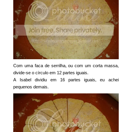
Com uma faca de serrilha, ou com um corta massa,
divide-se o círculo em 12 partes iguais.
A Isabel dividiu em 16 partes iguais, eu achei
pequenos demais.