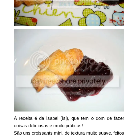
A receita é da Isabel (Isi), que tem o dom de fazer
coisas deliciosas e muito práticas!
São uns croissants mini, de textura muito suave, feitos