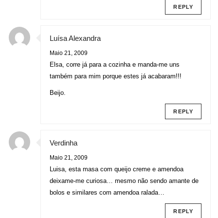
REPLY
Luísa Alexandra
Maio 21, 2009
Elsa, corre já para a cozinha e manda-me uns
também para mim porque estes já acabaram!!!
Beijo.
REPLY
Verdinha
Maio 21, 2009
Luisa, esta masa com queijo creme e amendoa
deixame-me curiosa… mesmo não sendo amante de
bolos e similares com amendoa ralada…
REPLY