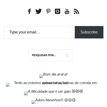
Type your email…
Subscribe