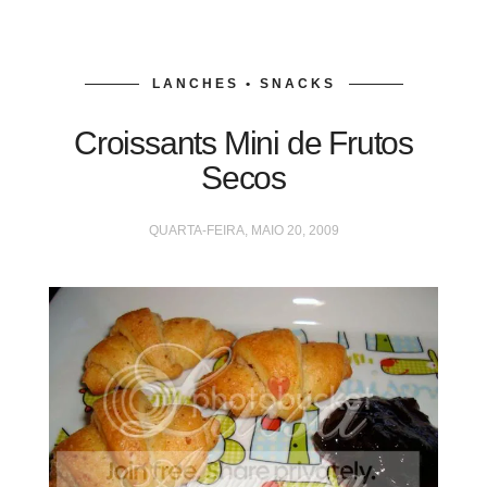
LANCHES • SNACKS
Croissants Mini de Frutos
Secos
QUARTA-FEIRA, MAIO 20, 2009