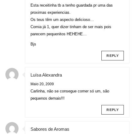
Esta receitinha tb a tenho guardada pr uma das
proximas experiencias.
Os teus têm um aspecto delicioso…
Comia já 1, quer dizer tinham de ser mais pois
parecem pequenitos HEHEHE…
Bjs
REPLY
Luísa Alexandra
Maio 20, 2009
Carlinha, não se consegue comer só um, são
pequenos demais!!!
REPLY
Sabores de Aromas