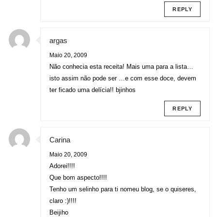
REPLY
argas
Maio 20, 2009
Não conhecia esta receita! Mais uma para a lista…
isto assim não pode ser …e com esse doce, devem
ter ficado uma delícia!! bjinhos
REPLY
Carina
Maio 20, 2009
Adorei!!!!
Que bom aspecto!!!!
Tenho um selinho para ti nomeu blog, se o quiseres,
claro :)!!!!
Beijiho