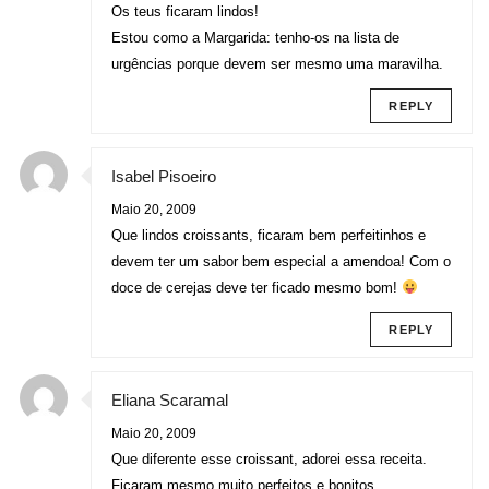
Os teus ficaram lindos!
Estou como a Margarida: tenho-os na lista de
urgências porque devem ser mesmo uma maravilha.
REPLY
Isabel Pisoeiro
Maio 20, 2009
Que lindos croissants, ficaram bem perfeitinhos e
devem ter um sabor bem especial a amendoa! Com o
doce de cerejas deve ter ficado mesmo bom!
REPLY
Eliana Scaramal
Maio 20, 2009
Que diferente esse croissant, adorei essa receita.
Ficaram mesmo muito perfeitos e bonitos.