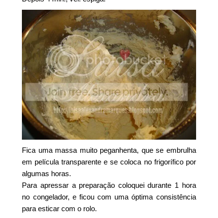
Fica uma massa muito peganhenta, que se embrulha
em película transparente e se coloca no frigorífico por
algumas horas.
Para apressar a preparação coloquei durante 1 hora
no congelador, e ficou com uma óptima consistência
para esticar com o rolo.