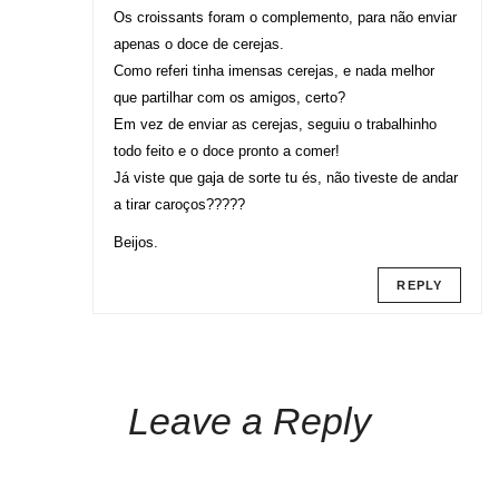
Os croissants foram o complemento, para não enviar
apenas o doce de cerejas.
Como referi tinha imensas cerejas, e nada melhor
que partilhar com os amigos, certo?
Em vez de enviar as cerejas, seguiu o trabalhinho
todo feito e o doce pronto a comer!
Já viste que gaja de sorte tu és, não tiveste de andar
a tirar caroços?????
Beijos.
REPLY
Leave a Reply