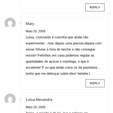
REPLY
Mary
Maio 20, 2009
Luísa, croissants é coisinha que ainda não
experimentei…mas depois uma pessoa depára com
essas fofuras à hora do lanche e não consegue
resistir! Feitinhos em casa podemos regular as
quantidades de açúcar e manteiga, o que é
excelente! E eu que ainda como os da pastelaria…
tenho que me debruçar sobre eles! hehehe:)
REPLY
Luísa Alexandra
Maio 20, 2009