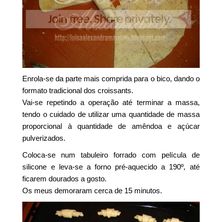
Enrola-se da parte mais comprida para o bico, dando o
formato tradicional dos croissants.
Vai-se repetindo a operação até terminar a massa,
tendo o cuidado de utilizar uma quantidade de massa
proporcional à quantidade de amêndoa e açúcar
pulverizados.
Coloca-se num tabuleiro forrado com película de
silicone e leva-se a forno pré-aquecido a 190º, até
ficarem dourados a gosto.
Os meus demoraram cerca de 15 minutos.