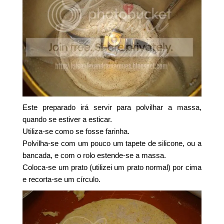
Este preparado irá servir para polvilhar a massa,
quando se estiver a esticar.
Utiliza-se como se fosse farinha.
Polvilha-se com um pouco um tapete de silicone, ou a
bancada, e com o rolo estende-se a massa.
Coloca-se um prato (utilizei um prato normal) por cima
e recorta-se um círculo.