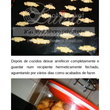
Depois de cozidos deixar arrefecer completamente e
guardar num recipiente hermeticamente fechado,
aguentando por vários dias como acabados de fazer.