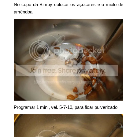
No copo da Bimby colocar os açúcares e o miolo de
amêndoa.
Programar 1 min., vel. 5-7-10, para ficar pulverizado.