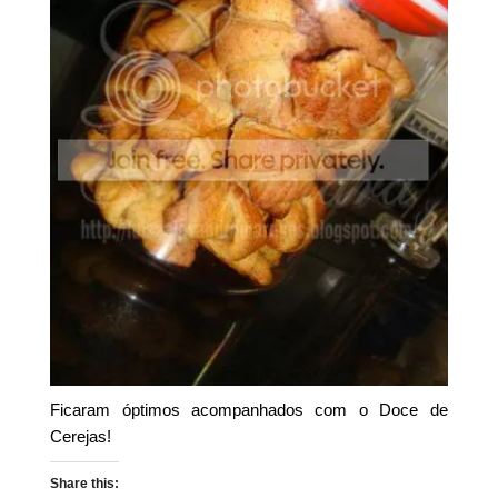
Ficaram óptimos acompanhados com o Doce de
Cerejas!
Share this: