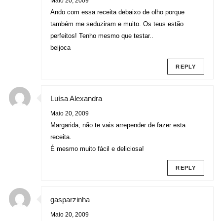
Maio 20, 2009
Ando com essa receita debaixo de olho porque
também me seduziram e muito. Os teus estão
perfeitos! Tenho mesmo que testar..
beijoca
REPLY
Luísa Alexandra
Maio 20, 2009
Margarida, não te vais arrepender de fazer esta
receita.
É mesmo muito fácil e deliciosa!
REPLY
gasparzinha
Maio 20, 2009