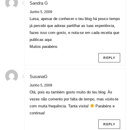
Sandra G
Junho 5, 2009
Luisa, apesar de conhecer o teu blog há pouco tempo
já percebi que adoras partilhar as tuas experiência,
fazes isso com gosto, e nota-se em cada receita que
publicas aqui.
Muitos parabéns
REPLY
SusanaG
Junho 5, 2009
Olá, pois eu também gosto muito do teu blog. Às
vezes não comento por falta de tempo, mas visito-te
com muita frequência. Tanta visita!
Parabéns e
continua!
REPLY