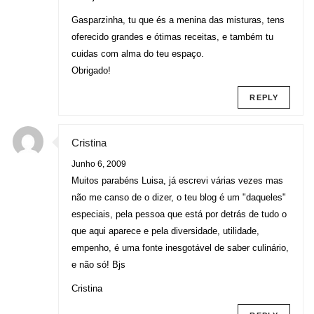
Gasparzinha, tu que és a menina das misturas, tens
oferecido grandes e ótimas receitas, e também tu
cuidas com alma do teu espaço.
Obrigado!
REPLY
Cristina
Junho 6, 2009
Muitos parabéns Luisa, já escrevi várias vezes mas
não me canso de o dizer, o teu blog é um "daqueles"
especiais, pela pessoa que está por detrás de tudo o
que aqui aparece e pela diversidade, utilidade,
empenho, é uma fonte inesgotável de saber culinário,
e não só! Bjs
Cristina