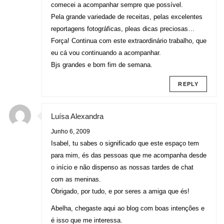
comecei a acompanhar sempre que possível.
Pela grande variedade de receitas, pelas excelentes
reportagens fotográficas, pleas dicas preciosas…
Força! Continua com este extraordinário trabalho, que
eu cá vou continuando a acompanhar.
Bjs grandes e bom fim de semana.
REPLY
Luísa Alexandra
Junho 6, 2009
Isabel, tu sabes o significado que este espaço tem
para mim, és das pessoas que me acompanha desde
o início e não dispenso as nossas tardes de chat
com as meninas.
Obrigado, por tudo, e por seres a amiga que és!
Abelha, chegaste aqui ao blog com boas intenções e
é isso que me interessa.