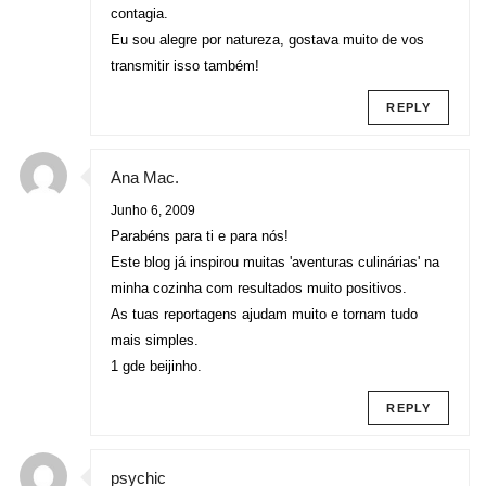
contagia.
Eu sou alegre por natureza, gostava muito de vos
transmitir isso também!
REPLY
Ana Mac.
Junho 6, 2009
Parabéns para ti e para nós!
Este blog já inspirou muitas 'aventuras culinárias' na
minha cozinha com resultados muito positivos.
As tuas reportagens ajudam muito e tornam tudo
mais simples.
1 gde beijinho.
REPLY
psychic