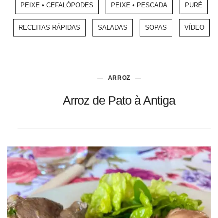
PEIXE • CEFALÓPODES
PEIXE • PESCADA
PURÉ
RECEITAS RÁPIDAS
SALADAS
SOPAS
VÍDEO
ARROZ
Arroz de Pato à Antiga