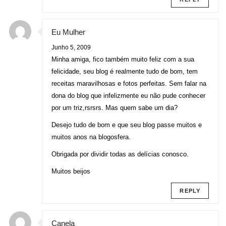
Eu Mulher
Junho 5, 2009
Minha amiga, fico também muito feliz com a sua
felicidade, seu blog é realmente tudo de bom, tem
receitas maravilhosas e fotos perfeitas. Sem falar na
dona do blog que infelizmente eu não pude conhecer
por um triz,rsrsrs. Mas quem sabe um dia?
Desejo tudo de bom e que seu blog passe muitos e
muitos anos na blogosfera.
Obrigada por dividir todas as delícias conosco.
Muitos beijos
REPLY
Canela