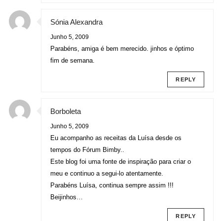
Sónia Alexandra
Junho 5, 2009
Parabéns, amiga é bem merecido. jinhos e óptimo
fim de semana.
REPLY
Borboleta
Junho 5, 2009
Eu acompanho as receitas da Luísa desde os
tempos do Fórum Bimby..
Este blog foi uma fonte de inspiração para criar o
meu e continuo a segui-lo atentamente.
Parabéns Luísa, continua sempre assim !!!
Beijinhos…
REPLY