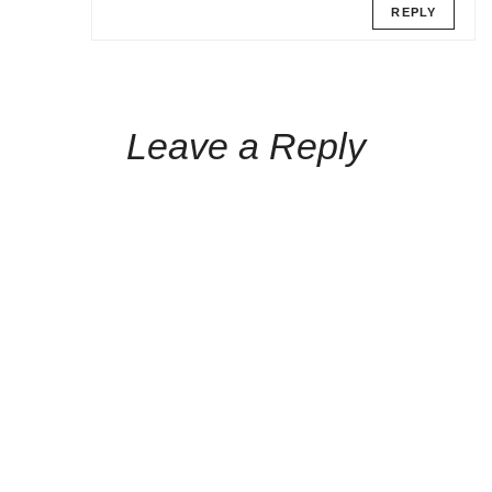
REPLY
Leave a Reply