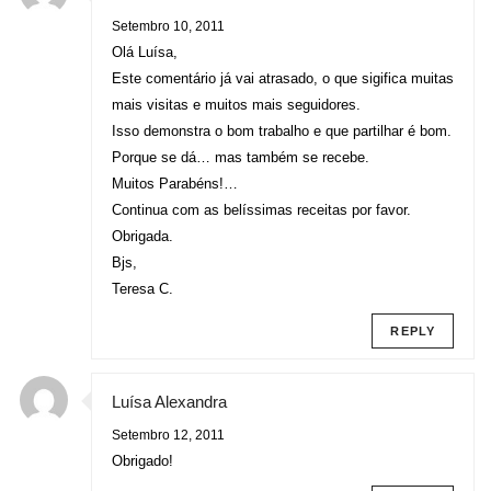
Setembro 10, 2011
Olá Luísa,
Este comentário já vai atrasado, o que sigifica muitas
mais visitas e muitos mais seguidores.
Isso demonstra o bom trabalho e que partilhar é bom.
Porque se dá… mas também se recebe.
Muitos Parabéns!…
Continua com as belíssimas receitas por favor.
Obrigada.
Bjs,
Teresa C.
REPLY
Luísa Alexandra
Setembro 12, 2011
Obrigado!