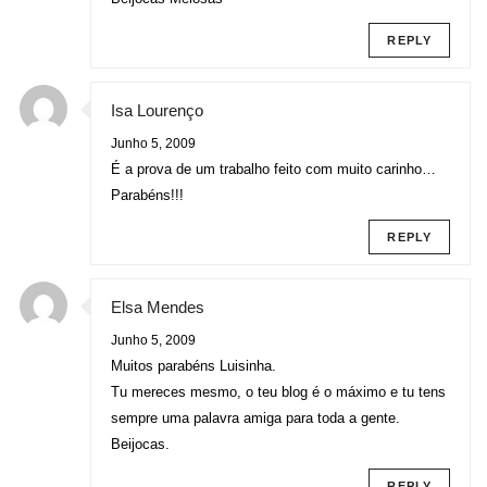
REPLY
Isa Lourenço
Junho 5, 2009
É a prova de um trabalho feito com muito carinho…
Parabéns!!!
REPLY
Elsa Mendes
Junho 5, 2009
Muitos parabéns Luisinha.
Tu mereces mesmo, o teu blog é o máximo e tu tens
sempre uma palavra amiga para toda a gente.
Beijocas.
REPLY