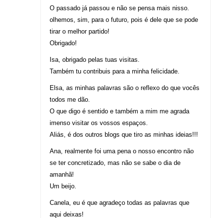
O passado já passou e não se pensa mais nisso.
olhemos, sim, para o futuro, pois é dele que se pode
tirar o melhor partido!
Obrigado!
Isa, obrigado pelas tuas visitas.
Também tu contribuis para a minha felicidade.
Elsa, as minhas palavras são o reflexo do que vocês
todos me dão.
O que digo é sentido e também a mim me agrada
imenso visitar os vossos espaços.
Aliás, é dos outros blogs que tiro as minhas ideias!!!
Ana, realmente foi uma pena o nosso encontro não
se ter concretizado, mas não se sabe o dia de
amanhã!
Um beijo.
Canela, eu é que agradeço todas as palavras que
aqui deixas!