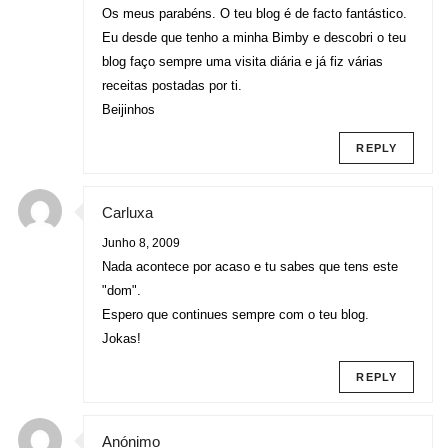
Os meus parabéns. O teu blog é de facto fantástico.
Eu desde que tenho a minha Bimby e descobri o teu
blog faço sempre uma visita diária e já fiz várias
receitas postadas por ti.
Beijinhos
REPLY
Carluxa
Junho 8, 2009
Nada acontece por acaso e tu sabes que tens este
"dom".
Espero que continues sempre com o teu blog.
Jokas!
REPLY
Anónimo