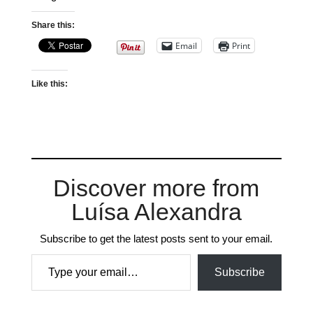
Share this:
Email
Print
Like this:
Discover more from
Luísa Alexandra
Subscribe to get the latest posts sent to your email.
Type your email…
Subscribe