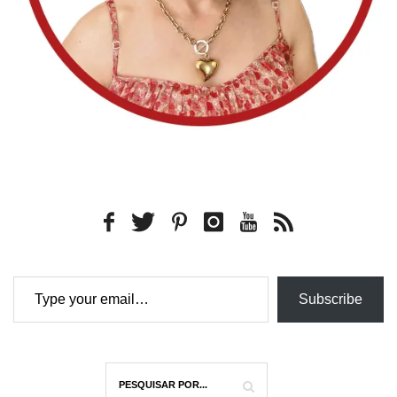
Type your email…
Subscribe