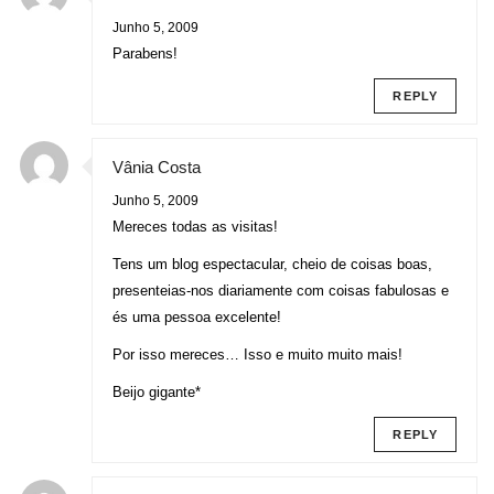
Junho 5, 2009
Parabens!
REPLY
Vânia Costa
Junho 5, 2009
Mereces todas as visitas!
Tens um blog espectacular, cheio de coisas boas,
presenteias-nos diariamente com coisas fabulosas e
és uma pessoa excelente!
Por isso mereces… Isso e muito muito mais!
Beijo gigante*
REPLY