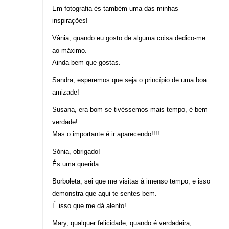
Em fotografia és também uma das minhas
inspirações!
Vânia, quando eu gosto de alguma coisa dedico-me
ao máximo.
Ainda bem que gostas.
Sandra, esperemos que seja o princípio de uma boa
amizade!
Susana, era bom se tivéssemos mais tempo, é bem
verdade!
Mas o importante é ir aparecendo!!!!
Sónia, obrigado!
És uma querida.
Borboleta, sei que me visitas à imenso tempo, e isso
demonstra que aqui te sentes bem.
É isso que me dá alento!
Mary, qualquer felicidade, quando é verdadeira,