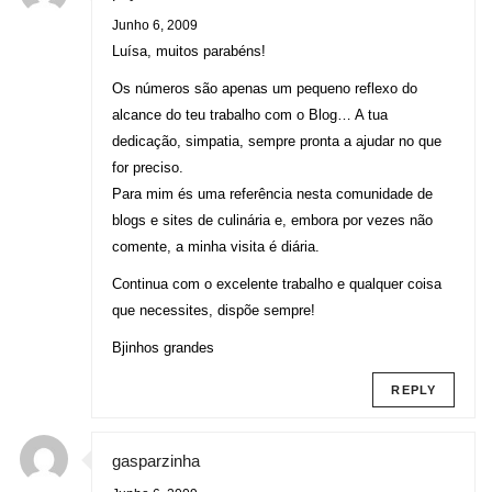
Junho 6, 2009
Luísa, muitos parabéns!
Os números são apenas um pequeno reflexo do
alcance do teu trabalho com o Blog… A tua
dedicação, simpatia, sempre pronta a ajudar no que
for preciso.
Para mim és uma referência nesta comunidade de
blogs e sites de culinária e, embora por vezes não
comente, a minha visita é diária.
Continua com o excelente trabalho e qualquer coisa
que necessites, dispõe sempre!
Bjinhos grandes
REPLY
gasparzinha