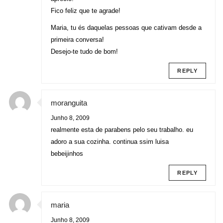
Fico feliz que te agrade!
Maria, tu és daquelas pessoas que cativam desde a
primeira conversa!
Desejo-te tudo de bom!
REPLY
moranguita
Junho 8, 2009
realmente esta de parabens pelo seu trabalho. eu
adoro a sua cozinha. continua ssim luisa
bebeijinhos
REPLY
maria
Junho 8, 2009