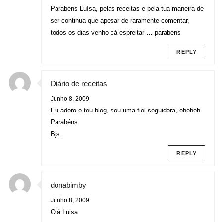
Parabéns Luísa, pelas receitas e pela tua maneira de
ser continua que apesar de raramente comentar,
todos os dias venho cá espreitar … parabéns
REPLY
Diário de receitas
Junho 8, 2009
Eu adoro o teu blog, sou uma fiel seguidora, eheheh.
Parabéns.
Bjs.
REPLY
donabimby
Junho 8, 2009
Olá Luisa