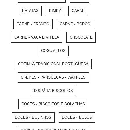
BATATAS
BIMBY
CARNE
CARNE • FRANGO
CARNE • PORCO
CARNE • VACA E VITELA
CHOCOLATE
COGUMELOS
COZINHA TRADICIONAL PORTUGUESA
CREPES • PANQUECAS • WAFFLES
DISPÁRA-BISCOITOS
DOCES • BISCOITOS E BOLACHAS
DOCES • BOLINHOS
DOCES • BOLOS