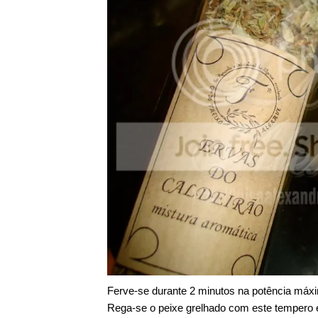
Ferve-se durante 2 minutos na potência máx
Rega-se o peixe grelhado com este tempero 