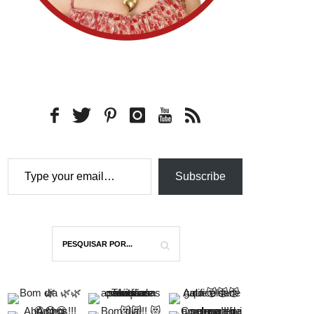
Type your email…
Subscribe