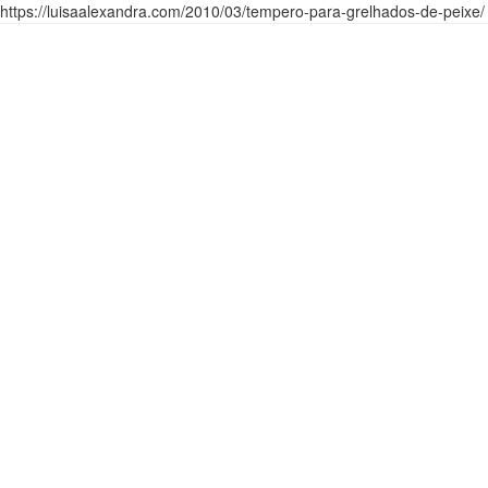
https://luisaalexandra.com/2010/03/tempero-para-grelhados-de-peixe/