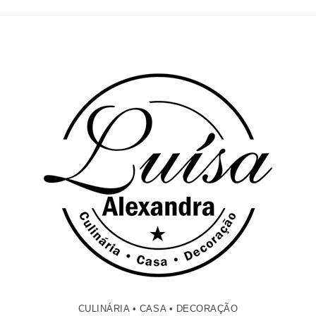
CULINÁRIA • CASA • DECORAÇÃO