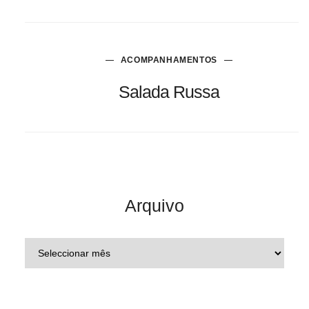
ACOMPANHAMENTOS
Salada Russa
Arquivo