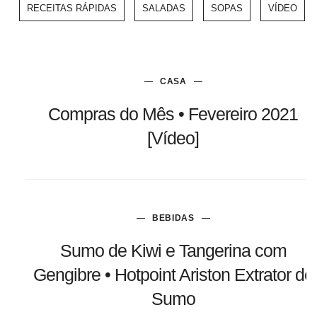
RECEITAS RÁPIDAS
SALADAS
SOPAS
VÍDEO
CASA
Compras do Mês • Fevereiro 2021
[Vídeo]
BEBIDAS
Sumo de Kiwi e Tangerina com
Gengibre • Hotpoint Ariston Extrator de
Sumo