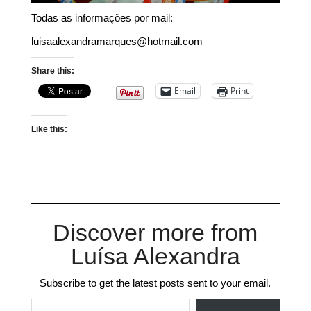
Todas as informações por mail:
luisaalexandramarques@hotmail.com
Share this:
Email
Print
Like this:
Discover more from
Luísa Alexandra
Subscribe to get the latest posts sent to your email.
Type your email…