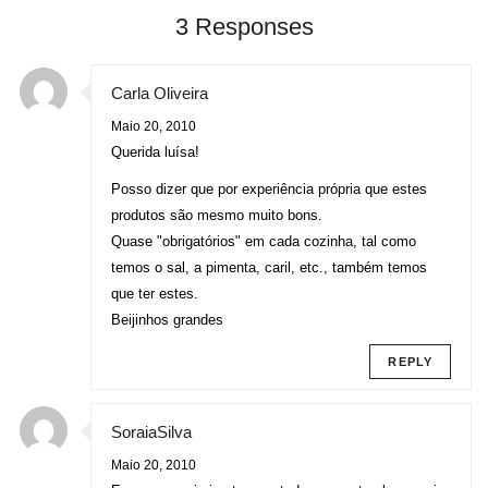
3 Responses
Carla Oliveira
Maio 20, 2010
Querida luísa!
Posso dizer que por experiência própria que estes
produtos são mesmo muito bons.
Quase "obrigatórios" em cada cozinha, tal como
temos o sal, a pimenta, caril, etc., também temos
que ter estes.
Beijinhos grandes
REPLY
SoraiaSilva
Maio 20, 2010