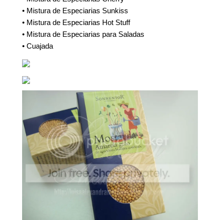
• Mistura de Especiarias Sunkiss
• Mistura de Especiarias Hot Stuff
• Mistura de Especiarias para Saladas
• Cuajada