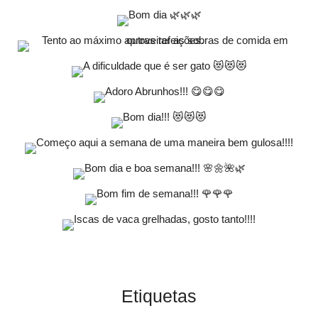
Etiquetas