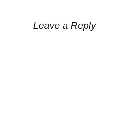
Leave a Reply