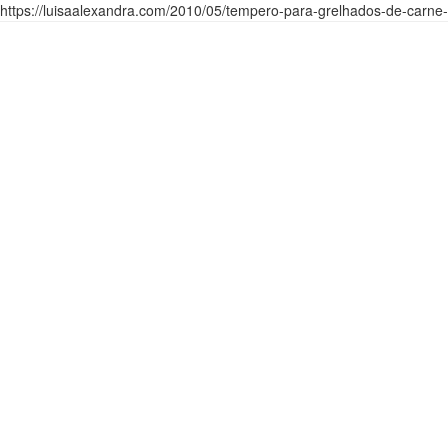
https://luisaalexandra.com/2010/05/tempero-para-grelhados-de-carne-