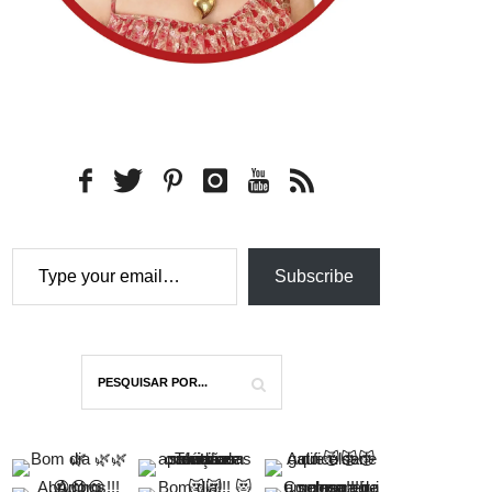
Type your email…
Subscribe