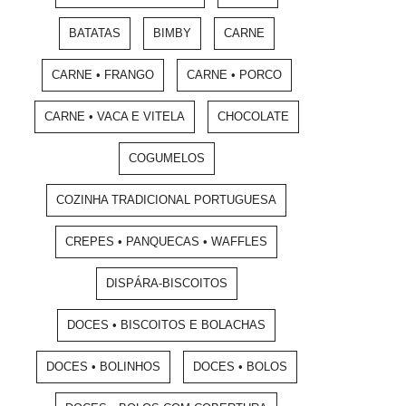
BATATAS
BIMBY
CARNE
CARNE • FRANGO
CARNE • PORCO
CARNE • VACA E VITELA
CHOCOLATE
COGUMELOS
COZINHA TRADICIONAL PORTUGUESA
CREPES • PANQUECAS • WAFFLES
DISPÁRA-BISCOITOS
DOCES • BISCOITOS E BOLACHAS
DOCES • BOLINHOS
DOCES • BOLOS