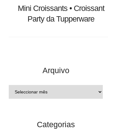
Mini Croissants • Croissant
Party da Tupperware
Arquivo
Categorias