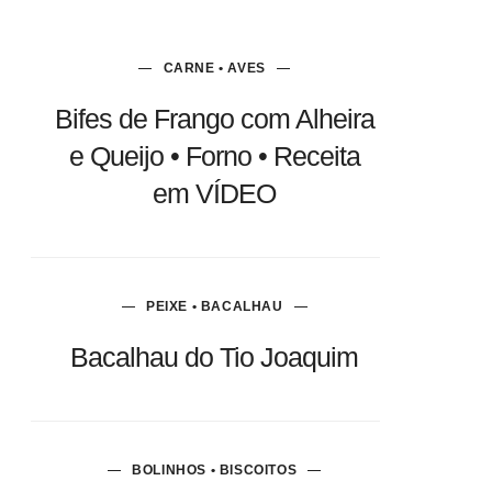
CARNE • AVES
Bifes de Frango com Alheira
e Queijo • Forno • Receita
em VÍDEO
PEIXE • BACALHAU
Bacalhau do Tio Joaquim
BOLINHOS • BISCOITOS