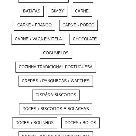
BATATAS
BIMBY
CARNE
CARNE • FRANGO
CARNE • PORCO
CARNE • VACA E VITELA
CHOCOLATE
COGUMELOS
COZINHA TRADICIONAL PORTUGUESA
CREPES • PANQUECAS • WAFFLES
DISPÁRA-BISCOITOS
DOCES • BISCOITOS E BOLACHAS
DOCES • BOLINHOS
DOCES • BOLOS