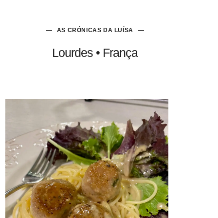
AS CRÓNICAS DA LUÍSA
Lourdes • França