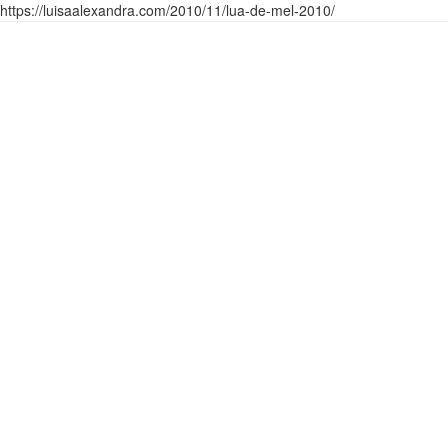
https://luisaalexandra.com/2010/11/lua-de-mel-2010/