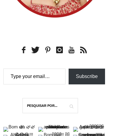
Type your email…
Subscribe