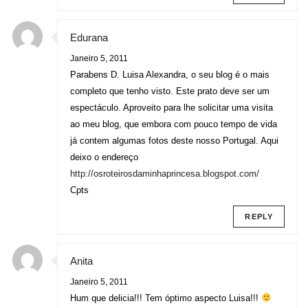
Edurana
Janeiro 5, 2011
Parabens D. Luisa Alexandra, o seu blog é o mais
completo que tenho visto. Este prato deve ser um
espectáculo. Aproveito para lhe solicitar uma visita
ao meu blog, que embora com pouco tempo de vida
já contem algumas fotos deste nosso Portugal. Aqui
deixo o endereço
http://osroteirosdaminhaprincesa.blogspot.com/
Cpts
REPLY
Anita
Janeiro 5, 2011
Hum que delicia!!! Tem óptimo aspecto Luisa!!!