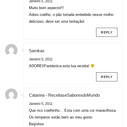
Janeiro 5, 2011
Muito bom aspecto!!!
Adoro coelho, o pão torrada embebido nesse molho
delicioso, deve ser uma tentação!
REPLY
Sarokas
Janeiro 5, 2011
ADOREI!Fantástica esta tua receita!
REPLY
Catarina - ReceitaseSaboresdoMundo
Janeiro 5, 2011
Que rico coelhinho… Esta com uma cor maravilhosa.
Os temperos estão bem ao meu gosto.
Beijinhos