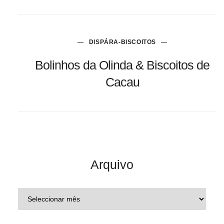
DISPÁRA-BISCOITOS
Bolinhos da Olinda & Biscoitos de
Cacau
Arquivo