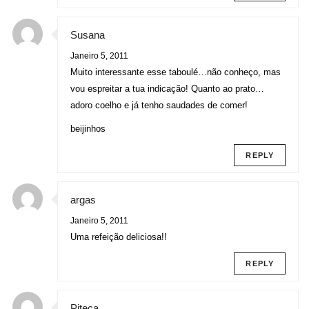
Susana
Janeiro 5, 2011
Muito interessante esse taboulé…não conheço, mas
vou espreitar a tua indicação! Quanto ao prato…
adoro coelho e já tenho saudades de comer!
beijinhos
REPLY
argas
Janeiro 5, 2011
Uma refeição deliciosa!!
REPLY
Piteca