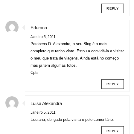
REPLY
Edurana
Janeiro 5, 2011
Parabens D. Alexandra, o seu Blog é o mais
completo que tenho visto. Estou a convidá-la a visitar
o meu que trata de viagens. Ainda está no começo
mas já tem algumas fotos.
Cpts
REPLY
Luísa Alexandra
Janeiro 5, 2011
Edurana, obrigado pela visita e pelo comentário.
REPLY