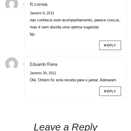
R.correia
Janeiro 9, 2011
nao conhecia este acompanhamento, parece cuscus,
mas é sem duvida uma optima sugestao
bjs
REPLY
Eduardo Rana
Janeiro 30, 2011
Olá. Ontem fiz esta receita para o jantar. Adoraram.
REPLY
Leave a Reply