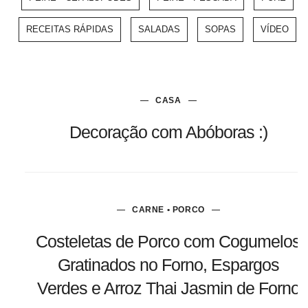
RECEITAS RÁPIDAS
SALADAS
SOPAS
VÍDEO
CASA
Decoração com Abóboras :)
CARNE • PORCO
Costeletas de Porco com Cogumelos
Gratinados no Forno, Espargos
Verdes e Arroz Thai Jasmin de Forno