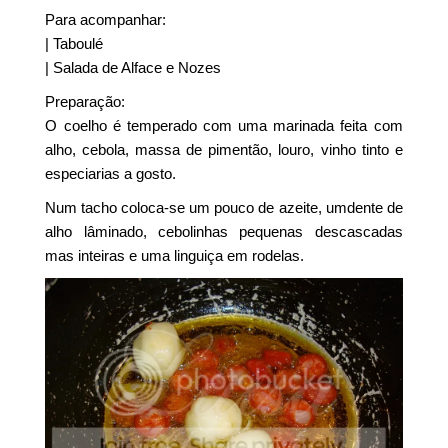
Para acompanhar:
| Taboulé
| Salada de Alface e Nozes
Preparação:
O coelho é temperado com uma marinada feita com
alho, cebola, massa de pimentão, louro, vinho tinto e
especiarias a gosto.
Num tacho coloca-se um pouco de azeite, umdente de
alho lâminado, cebolinhas pequenas descascadas
mas inteiras e uma linguiça em rodelas.