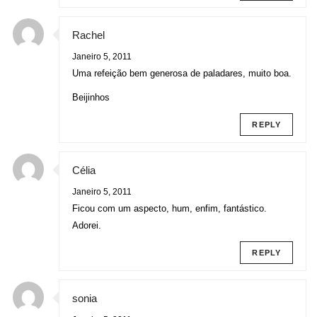
Rachel
Janeiro 5, 2011
Uma refeição bem generosa de paladares, muito boa.
Beijinhos
REPLY
Célia
Janeiro 5, 2011
Ficou com um aspecto, hum, enfim, fantástico.
Adorei.
REPLY
sonia