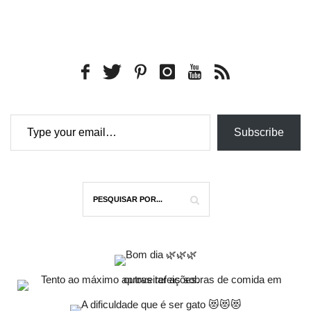
Type your email…
Subscribe